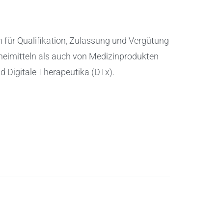
 für Qualifikation, Zulassung und Vergütung
eimitteln als auch von Medizinprodukten
 Digitale Therapeutika (DTx).