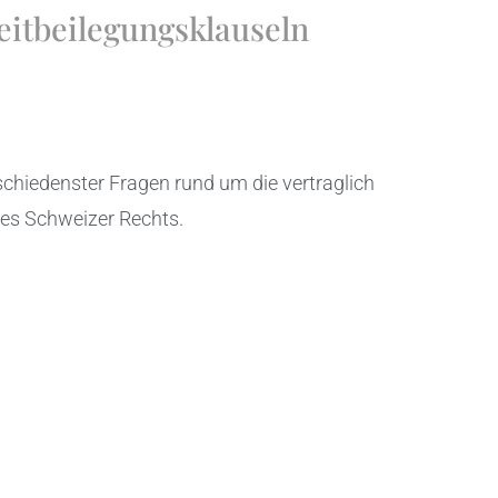
eitbeilegungsklauseln
schiedenster Fragen rund um die vertraglich
des Schweizer Rechts.