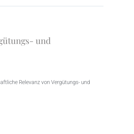
rgütungs- und
chaftliche Relevanz von Vergütungs- und