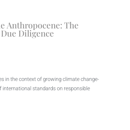
he Anthropocene: The
 Due Diligence
s in the context of growing climate change-
 of international standards on responsible