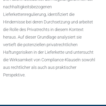
nachhaltigkeitsbezogenen
Lieferkettenregulierung, identifiziert die
Hindernisse bei deren Durchsetzung und arbeitet
die Rolle des Privatrechts in diesem Kontext
heraus. Auf dieser Grundlage analysiert sie
vertieft die potenziellen privatrechtlichen
Haftungsrisiken in der Lieferkette und untersucht
die Wirksamkeit von Compliance-Klauseln sowohl
aus rechtlicher als auch aus praktischer
Perspektive.