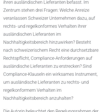
ihren ausländischen Lieferanten befasst. Im
Zentrum stehen drei Fragen: Welche Anreize
veranlassen Schweizer Unternehmen dazu, auf
rechts- und regelkonformes Verhalten ihrer
ausländischen Lieferanten im
Nachhaltigkeitsbereich hinzuwirken? Besteht
nach schweizerischem Recht eine durchsetzbare
Rechtspflicht, Compliance-Anforderungen auf
ausländische Lieferanten zu erstrecken? Sind
Compliance-Klauseln ein wirksames Instrument,
um ausländische Lieferanten zu rechts- und
regelkonformem Verhalten im
Nachhaltigkeitsbereich anzuhalten?
Die Autorin beleuchtet den Regelungsrahmen der