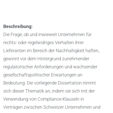
Beschreibung:
Die Frage, ob und inwieweit Unternehmen für
rechts- oder regelwidriges Verhalten ihrer
Lieferanten im Bereich der Nachhaltigkeit haften,
gewinnt vor dem Hintergrund zunehmender
regulatorischer Anforderungen und wachsender
gesellschaftspolitischer Erwartungen an
Bedeutung. Die vorliegende Dissertation nimmt
sich dieser Thematik an, indem sie sich mit der
Verwendung von Compliance-Klauseln in
Verträgen zwischen Schweizer Unternehmen und