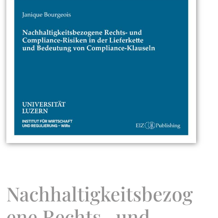
Nachhaltigkeitsbezog
ene Rechts- und