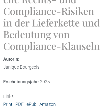
Compliance-Risiken
in der Lieferkette und
Bedeutung von
Compliance-Klauseln
Autorin:
Janique Bourgeois
Erscheinungsjahr:
2025
Links:
Print
|
PDF
|
ePub
|
Amazon