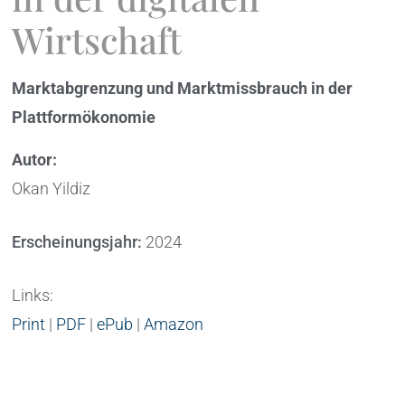
Wirtschaft
Marktabgrenzung und Marktmissbrauch in der
Plattformökonomie
Autor:
Okan Yildiz
Erscheinungsjahr:
2024
Links:
Print
|
PDF
|
ePub
|
Amazon