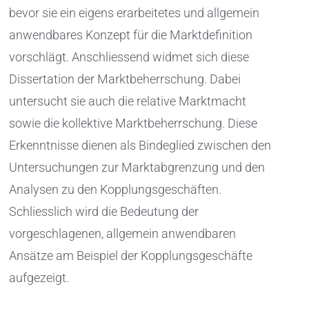
bevor sie ein eigens erarbeitetes und allgemein
anwendbares Konzept für die Marktdefinition
vorschlägt. Anschliessend widmet sich diese
Dissertation der Marktbeherrschung. Dabei
untersucht sie auch die relative Marktmacht
sowie die kollektive Marktbeherrschung. Diese
Erkenntnisse dienen als Bindeglied zwischen den
Untersuchungen zur Marktabgrenzung und den
Analysen zu den Kopplungsgeschäften.
Schliesslich wird die Bedeutung der
vorgeschlagenen, allgemein anwendbaren
Ansätze am Beispiel der Kopplungsgeschäfte
aufgezeigt.