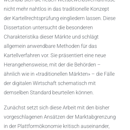
nicht mehr nahtlos in das traditionelle Konzept
der Kartellrechtsprüfung eingliedern lassen. Diese
Dissertation untersucht die besonderen
Charakteristika dieser Märkte und schlägt
allgemein anwendbare Methoden für das
Kartellverfahren vor. Sie präsentiert eine neue
Herangehensweise, mit der die Behörden –
ähnlich wie in «traditionellen Märkten» – die Fälle
der digitalen Wirtschaft schematisch mit
demselben Standard beurteilen können.
Zunächst setzt sich diese Arbeit mit den bisher
vorgeschlagenen Ansätzen der Marktabgrenzung
in der Plattformökonomie kritisch auseinander,