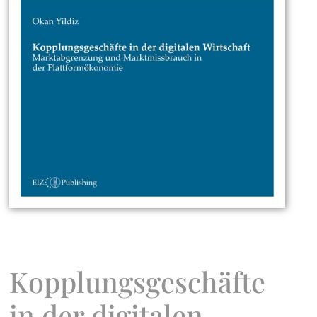
Kopplungsgeschäfte
in der digitalen