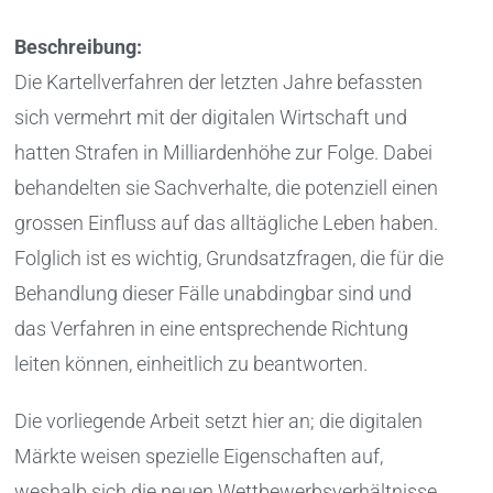
Beschreibung:
Die Kartellverfahren der letzten Jahre befassten
sich vermehrt mit der digitalen Wirtschaft und
hatten Strafen in Milliardenhöhe zur Folge. Dabei
behandelten sie Sachverhalte, die potenziell einen
grossen Einfluss auf das alltägliche Leben haben.
Folglich ist es wichtig, Grundsatzfragen, die für die
Behandlung dieser Fälle unabdingbar sind und
das Verfahren in eine entsprechende Richtung
leiten können, einheitlich zu beantworten.
Die vorliegende Arbeit setzt hier an; die digitalen
Märkte weisen spezielle Eigenschaften auf,
weshalb sich die neuen Wettbewerbsverhältnisse