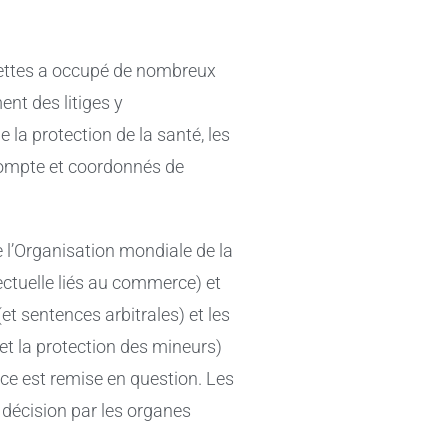
garettes a occupé de nombreux
ent des litiges y
 la protection de la santé, les
compte et coordonnés de
e l’Organisation mondiale de la
ctuelle liés au commerce) et
t sentences arbitrales) et les
 et la protection des mineurs)
ce est remise en question. Les
 décision par les organes