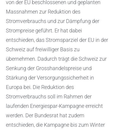
von der EU beschlossenen und geplanten
Massnahmen zur Reduktion des
Stromverbrauchs und zur Dämpfung der
Strompreise geführt. Er hat dabei
entschieden, das Stromsparziel der EU in der
Schweiz auf freiwilliger Basis zu
übernehmen. Dadurch trägt die Schweiz zur
Senkung der Grosshandelspreise und
Stärkung der Versorgungssicherheit in
Europa bei. Die Reduktion des
Stromverbrauchs soll im Rahmen der
laufenden Energiespar-Kampagne erreicht
werden. Der Bundesrat hat zudem
entschieden, die Kampagne bis zum Winter