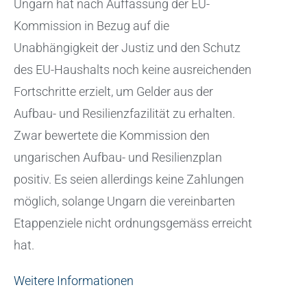
Ungarn hat nach Auffassung der EU-
Kommission in Bezug auf die
Unabhängigkeit der Justiz und den Schutz
des EU-Haushalts noch keine ausreichenden
Fortschritte erzielt, um Gelder aus der
Aufbau- und Resilienzfazilität zu erhalten.
Zwar bewertete die Kommission den
ungarischen Aufbau- und Resilienzplan
positiv. Es seien allerdings keine Zahlungen
möglich, solange Ungarn die vereinbarten
Etappenziele nicht ordnungsgemäss erreicht
hat.
Weitere Informationen