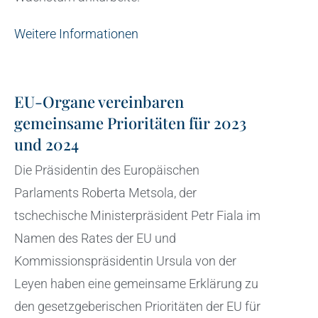
Weitere Informationen
EU-Organe vereinbaren
gemeinsame Prioritäten für 2023
und 2024
Die Präsidentin des Europäischen
Parlaments Roberta Metsola, der
tschechische Ministerpräsident Petr Fiala im
Namen des Rates der EU und
Kommissionspräsidentin Ursula von der
Leyen haben eine gemeinsame Erklärung zu
den gesetzgeberischen Prioritäten der EU für