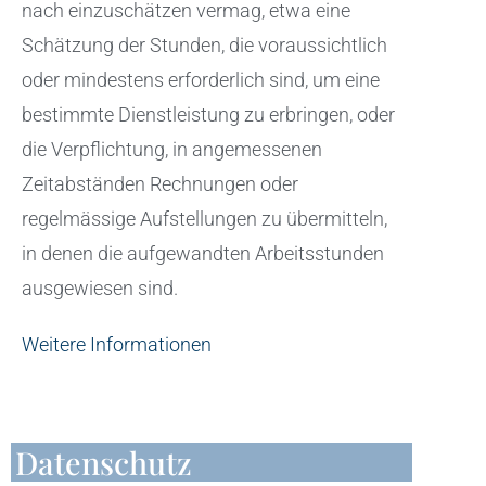
nach einzuschätzen vermag, etwa eine
Schätzung der Stunden, die voraussichtlich
oder mindestens erforderlich sind, um eine
bestimmte Dienstleistung zu erbringen, oder
die Verpflichtung, in angemessenen
Zeitabständen Rechnungen oder
regelmässige Aufstellungen zu übermitteln,
in denen die aufgewandten Arbeitsstunden
ausgewiesen sind.
Weitere Informationen
Datenschutz