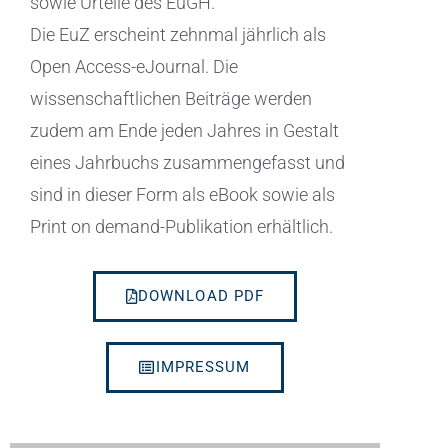
sowie Urteile des EuGH.
Die EuZ erscheint zehnmal jährlich als
Open Access-eJournal. Die
wissenschaftlichen Beiträge werden
zudem am Ende jeden Jahres in Gestalt
eines Jahrbuchs zusammengefasst und
sind in dieser Form als eBook sowie als
Print on demand-Publikation erhältlich.
DOWNLOAD PDF
IMPRESSUM