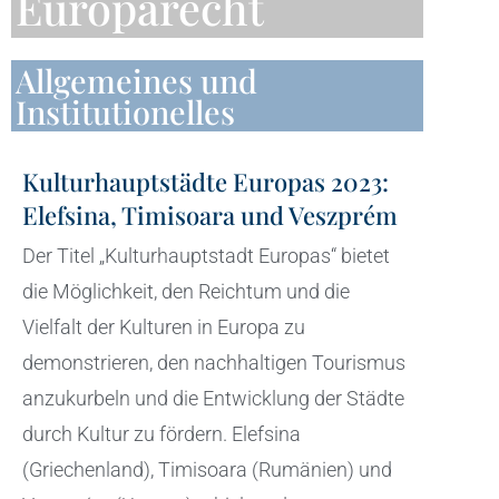
Europarecht
Allgemeines und
Institutionelles
Kulturhauptstädte Europas 2023:
Elefsina, Timisoara und Veszprém
Der Titel „Kulturhauptstadt Europas“ bietet
die Möglichkeit, den Reichtum und die
Vielfalt der Kulturen in Europa zu
demonstrieren, den nachhaltigen Tourismus
anzukurbeln und die Entwicklung der Städte
durch Kultur zu fördern. Elefsina
(Griechenland), Timisoara (Rumänien) und