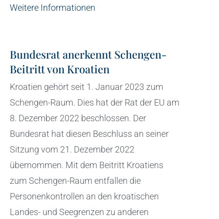
Weitere Informationen
Bundesrat anerkennt Schengen-
Beitritt von Kroatien
Kroatien gehört seit 1. Januar 2023 zum
Schengen-Raum. Dies hat der Rat der EU am
8. Dezember 2022 beschlossen. Der
Bundesrat hat diesen Beschluss an seiner
Sitzung vom 21. Dezember 2022
übernommen. Mit dem Beitritt Kroatiens
zum Schengen-Raum entfallen die
Personenkontrollen an den kroatischen
Landes- und Seegrenzen zu anderen