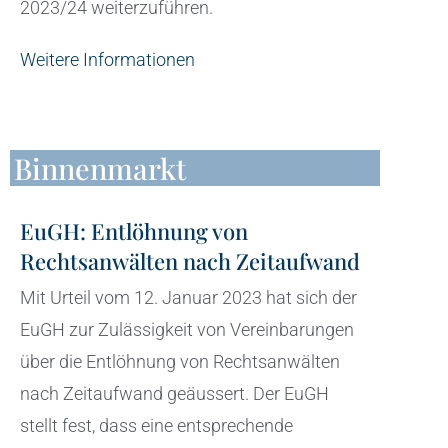
2023/24 weiterzuführen.
Weitere Informationen
Binnenmarkt
EuGH: Entlöhnung von
Rechtsanwälten nach Zeitaufwand
Mit Urteil vom 12. Januar 2023 hat sich der
EuGH zur Zulässigkeit von Vereinbarungen
über die Entlöhnung von Rechtsanwälten
nach Zeitaufwand geäussert. Der EuGH
stellt fest, dass eine entsprechende