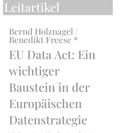
Leitartikel
Bernd Holznagel /
Benedikt Freese *
EU Data Act: Ein
wichtiger
Baustein in der
Europäischen
Datenstrategie