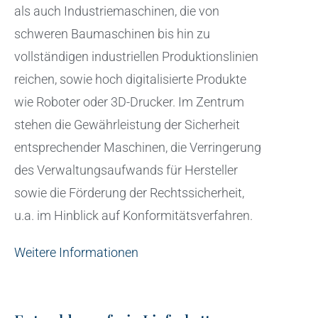
als auch Industriemaschinen, die von
schweren Baumaschinen bis hin zu
vollständigen industriellen Produktionslinien
reichen, sowie hoch digitalisierte Produkte
wie Roboter oder 3D-Drucker. Im Zentrum
stehen die Gewährleistung der Sicherheit
entsprechender Maschinen, die Verringerung
des Verwaltungsaufwands für Hersteller
sowie die Förderung der Rechtssicherheit,
u.a. im Hinblick auf Konformitätsverfahren.
Weitere Informationen