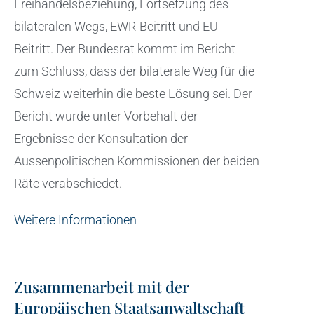
Freihandelsbeziehung, Fortsetzung des
bilateralen Wegs, EWR-Beitritt und EU-
Beitritt. Der Bundesrat kommt im Bericht
zum Schluss, dass der bilaterale Weg für die
Schweiz weiterhin die beste Lösung sei. Der
Bericht wurde unter Vorbehalt der
Ergebnisse der Konsultation der
Aussenpolitischen Kommissionen der beiden
Räte verabschiedet.
Weitere Informationen
Zusammenarbeit mit der
Europäischen Staatsanwaltschaft