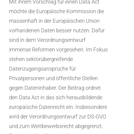
Mit ihrem Vorschlag für einen Data Act
möchte die Europäische Kommission die
massenhaft in der Europäischen Union
vorhandenen Daten besser nutzen. Dafür
sind in dem Verordnungsentwurf
immense Reformen vorgesehen. Im Fokus
stehen sektorübergreifende
Datenzugangsansprüche für
Privatpersonen und öffentliche Stellen
gegen Dateninhaber. Der Beitrag ordnet
den Data Act in das sich herausbildende
europäische Datenrecht ein. Insbesondere
wird der Verordnungsentwurf zur DS-GVO
und zum Wettbewerbsrecht abgegrenzt.