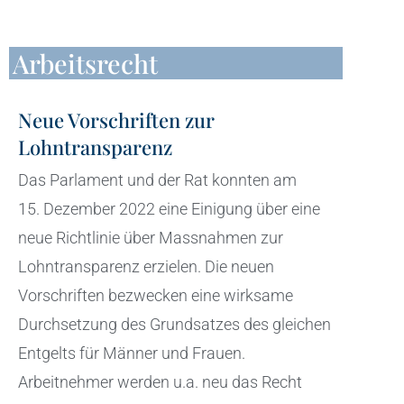
Arbeitsrecht
Neue Vorschriften zur
Lohntransparenz
Das Parlament und der Rat konnten am
15. Dezember 2022 eine Einigung über eine
neue Richtlinie über Massnahmen zur
Lohntransparenz erzielen. Die neuen
Vorschriften bezwecken eine wirksame
Durchsetzung des Grundsatzes des gleichen
Entgelts für Männer und Frauen.
Arbeitnehmer werden u.a. neu das Recht