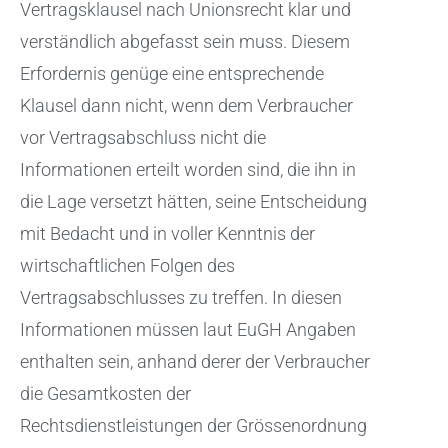
Vertragsklausel nach Unionsrecht klar und
verständlich abgefasst sein muss. Diesem
Erfordernis genüge eine entsprechende
Klausel dann nicht, wenn dem Verbraucher
vor Vertragsabschluss nicht die
Informationen erteilt worden sind, die ihn in
die Lage versetzt hätten, seine Entscheidung
mit Bedacht und in voller Kenntnis der
wirtschaftlichen Folgen des
Vertragsabschlusses zu treffen. In diesen
Informationen müssen laut EuGH Angaben
enthalten sein, anhand derer der Verbraucher
die Gesamtkosten der
Rechtsdienstleistungen der Grössenordnung