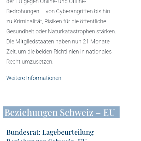
der EU gegen Online- und Offline-
Bedrohungen – von Cyberangriffen bis hin
zu Kriminalität, Risiken für die öffentliche
Gesundheit oder Naturkatastrophen stärken.
Die Mitgliedstaaten haben nun 21 Monate
Zeit, um die beiden Richtlinien in nationales
Recht umzusetzen.
Weitere Informationen
Beziehungen Schweiz – EU
Bundesrat: Lagebeurteilung