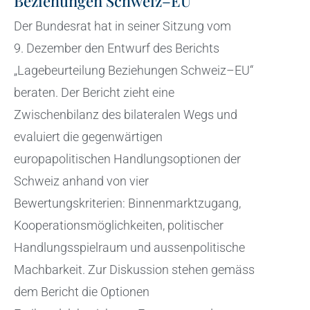
Beziehungen Schweiz–EU
Der Bundesrat hat in seiner Sitzung vom
9. Dezember den Entwurf des Berichts
„Lagebeurteilung Beziehungen Schweiz–EU“
beraten. Der Bericht zieht eine
Zwischenbilanz des bilateralen Wegs und
evaluiert die gegenwärtigen
europapolitischen Handlungsoptionen der
Schweiz anhand von vier
Bewertungskriterien: Binnenmarktzugang,
Kooperationsmöglichkeiten, politischer
Handlungsspielraum und aussenpolitische
Machbarkeit. Zur Diskussion stehen gemäss
dem Bericht die Optionen