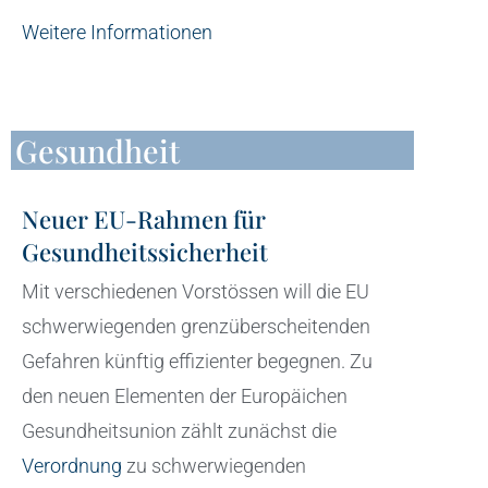
Weitere Informationen
Gesundheit
Neuer EU-Rahmen für
Gesundheitssicherheit
Mit verschiedenen Vorstössen will die EU
schwerwiegenden grenzüberscheitenden
Gefahren künftig effizienter begegnen. Zu
den neuen Elementen der Europäichen
Gesundheitsunion zählt zunächst die
Verordnung
zu schwerwiegenden