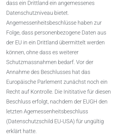
dass ein Drittland ein angemessenes
Datenschutzniveau bietet.
Angemessenheitsbeschlüsse haben zur
Folge, dass personenbezogene Daten aus
der EU in ein Drittland übermittelt werden
können, ohne dass es weiterer
Schutzmassnahmen bedarf. Vor der
Annahme des Beschlusses hat das
Europäische Parlement zunächst noch ein
Recht auf Kontrolle. Die Inititative für diesen
Beschluss erfolgt, nachdem der EUGH den
letzten Agemessenheitsbeschluss
(Datenschutzschild EU-USA) für ungültig
erklärt hatte.