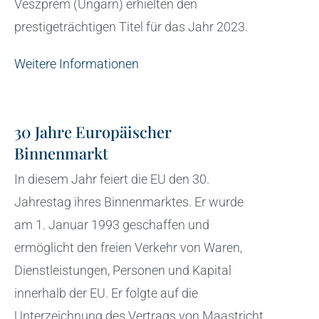
Veszprém (Ungarn) erhielten den
prestigeträchtigen Titel für das Jahr 2023.
Weitere Informationen
30 Jahre Europäischer
Binnenmarkt
In diesem Jahr feiert die EU den 30.
Jahrestag ihres Binnenmarktes. Er wurde
am 1. Januar 1993 geschaffen und
ermöglicht den freien Verkehr von Waren,
Dienstleistungen, Personen und Kapital
innerhalb der EU. Er folgte auf die
Unterzeichnung des Vertrags von Maastricht