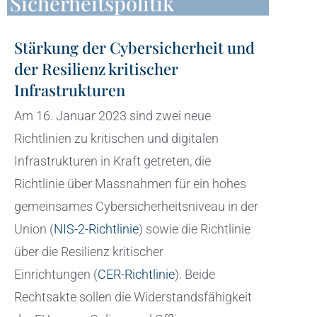
Sicherheitspolitik
Stärkung der Cybersicherheit und
der Resilienz kritischer
Infrastrukturen
Am 16. Januar 2023 sind zwei neue
Richtlinien zu kritischen und digitalen
Infrastrukturen in Kraft getreten, die
Richtlinie über Massnahmen für ein hohes
gemeinsames Cybersicherheitsniveau in der
Union (
NIS-2-Richtlinie
) sowie die Richtlinie
über die Resilienz kritischer
Einrichtungen (
CER-Richtlinie
). Beide
Rechtsakte sollen die Widerstandsfähigkeit