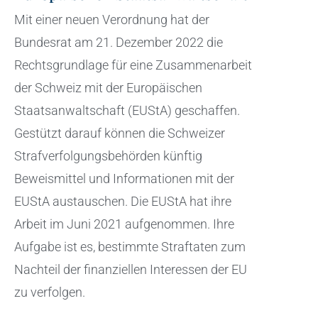
Mit einer neuen Verordnung hat der
Bundesrat am 21. Dezember 2022 die
Rechtsgrundlage für eine Zusammenarbeit
der Schweiz mit der Europäischen
Staatsanwaltschaft (EUStA) geschaffen.
Gestützt darauf können die Schweizer
Strafverfolgungsbehörden künftig
Beweismittel und Informationen mit der
EUStA austauschen. Die EUStA hat ihre
Arbeit im Juni 2021 aufgenommen. Ihre
Aufgabe ist es, bestimmte Straftaten zum
Nachteil der finanziellen Interessen der EU
zu verfolgen.