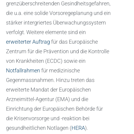
grenzüberschreitenden Gesindheitsgefahren,
die u.a. eine solide Vorsoregeplanung und ein
stärker intergriertes Überwachungssystem
verfolgt. Weitere elemente sind ein
erweiterter Auftrag
für das Europäische
Zentrum für die Prävention und die Kontrolle
von Krankheiten (ECDC) sowie ein
Notfallrahmen
für medizinische
Gegenmassnahmen. Hinzu treten das
erweiterte Mandat der Europäischen
Arzneimittel-Agentur (EMA) und die
Einrichtung der Europäischen Behörde für
die Krisenvorsorge und -reaktion bei
gesundheitlichen Notlagen (
HERA
).