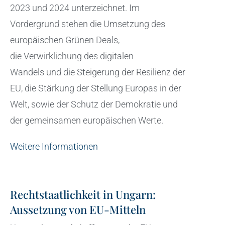
2023 und 2024 unterzeichnet. Im
Vordergrund stehen die Umsetzung des
europäischen Grünen Deals,
die Verwirklichung des digitalen
Wandels und die Steigerung der Resilienz der
EU, die Stärkung der Stellung Europas in der
Welt, sowie der Schutz der Demokratie und
der gemeinsamen europäischen Werte.
Weitere Informationen
Rechtstaatlichkeit in Ungarn:
Aussetzung von EU-Mitteln