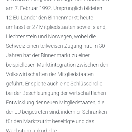
am 7. Februar 1992. Ursprünglich bildeten
12 EU-Länder den Binnenmarkt; heute
umfasst er 27 Mitgliedstaaten sowie Island,
Liechtenstein und Norwegen, wobei die
Schweiz einen teilweisen Zugang hat. In 30
Jahren hat der Binnenmarkt zu einer
beispiellosen Marktintegration zwischen den
Volkswirtschaften der Mitgliedstaaten
geführt. Er spielte auch eine Schlüsselrolle
bei der Beschleunigung der wirtschaftlichen
Entwicklung der neuen Mitgliedstaaten, die
der EU beigetreten sind, indem er Schranken
für den Marktzutritt beseitigte und das
Wachstum ankurbelte.