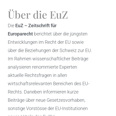
Über die EuZ
Die
EuZ – Zeitschrift für
Europarecht
berichtet über die jüngsten
Entwicklungen im Recht der EU sowie
über die Beziehungen der Schweiz zur EU.
Im Rahmen wissenschaftlicher Beiträge
analysieren renommierte Experten
aktuelle Rechtsfragen in allen
wirtschaftsrelevanten Bereichen des EU-
Rechts. Daneben informieren kurze
Beiträge über neue Gesetzesvorhaben,
sonstige Vorstösse der EU-Institutionen