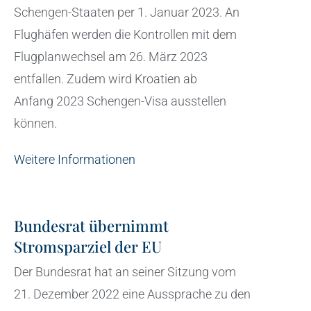
Schengen-Staaten per 1. Januar 2023. An
Flughäfen werden die Kontrollen mit dem
Flugplanwechsel am 26. März 2023
entfallen. Zudem wird Kroatien ab
Anfang 2023 Schengen-Visa ausstellen
können.
Weitere Informationen
Bundesrat übernimmt
Stromsparziel der EU
Der Bundesrat hat an seiner Sitzung vom
21. Dezember 2022 eine Aussprache zu den