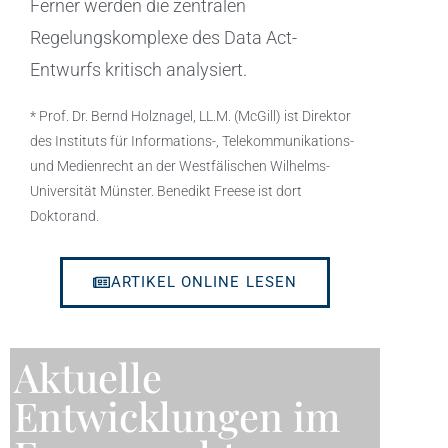
Ferner werden die zentralen
Regelungskomplexe des Data Act-
Entwurfs kritisch analysiert.
* Prof. Dr. Bernd Holznagel, LL.M. (McGill) ist Direktor
des Instituts für Informations-, Telekommunikations-
und Medienrecht an der Westfälischen Wilhelms-
Universität Münster. Benedikt Freese ist dort
Doktorand.
ARTIKEL ONLINE LESEN
Aktuelle
Entwicklungen im