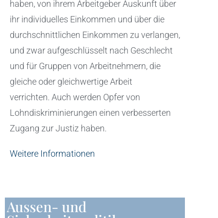
haben, von ihrem Arbeitgeber Auskunft über
ihr individuelles Einkommen und über die
durchschnittlichen Einkommen zu verlangen,
und zwar aufgeschlüsselt nach Geschlecht
und für Gruppen von Arbeitnehmern, die
gleiche oder gleichwertige Arbeit
verrichten. Auch werden Opfer von
Lohndiskriminierungen einen verbesserten
Zugang zur Justiz haben.
Weitere Informationen
Aussen- und