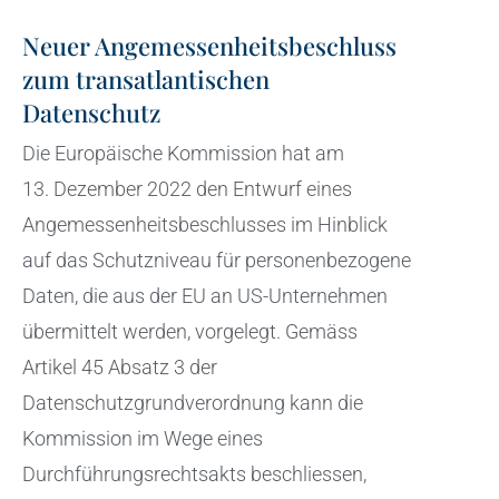
Neuer Angemessenheitsbeschluss
zum transatlantischen
Datenschutz
Die Europäische Kommission hat am
13. Dezember 2022 den Entwurf eines
Angemessenheitsbeschlusses im Hinblick
auf das Schutzniveau für personenbezogene
Daten, die aus der EU an US-Unternehmen
übermittelt werden, vorgelegt. Gemäss
Artikel 45 Absatz 3 der
Datenschutzgrundverordnung kann die
Kommission im Wege eines
Durchführungsrechtsakts beschliessen,