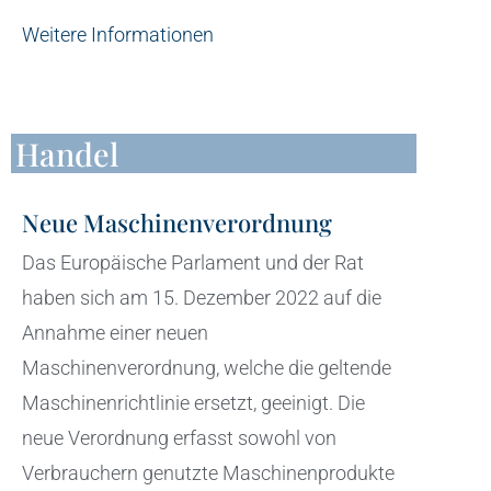
Weitere Informationen
Handel
Neue Maschinenverordnung
Das Europäische Parlament und der Rat
haben sich am 15. Dezember 2022 auf die
Annahme einer neuen
Maschinenverordnung, welche die geltende
Maschinenrichtlinie ersetzt, geeinigt. Die
neue Verordnung erfasst sowohl von
Verbrauchern genutzte Maschinenprodukte