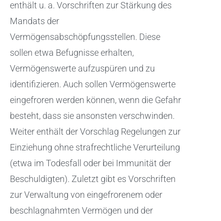
enthält u. a. Vorschriften zur Stärkung des
Mandats der
Vermögensabschöpfungsstellen. Diese
sollen etwa Befugnisse erhalten,
Vermögenswerte aufzuspüren und zu
identifizieren. Auch sollen Vermögenswerte
eingefroren werden können, wenn die Gefahr
besteht, dass sie ansonsten verschwinden.
Weiter enthält der Vorschlag Regelungen zur
Einziehung ohne strafrechtliche Verurteilung
(etwa im Todesfall oder bei Immunität der
Beschuldigten). Zuletzt gibt es Vorschriften
zur Verwaltung von eingefrorenem oder
beschlagnahmten Vermögen und der