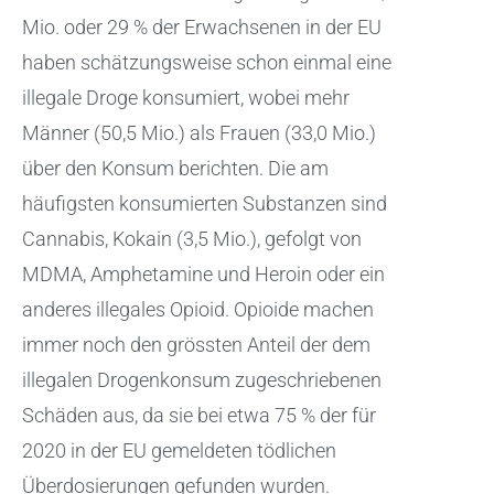
Mio. oder 29 % der Erwachsenen in der EU
haben schätzungsweise schon einmal eine
illegale Droge konsumiert, wobei mehr
Männer (50,5 Mio.) als Frauen (33,0 Mio.)
über den Konsum berichten. Die am
häufigsten konsumierten Substanzen sind
Cannabis, Kokain (3,5 Mio.), gefolgt von
MDMA, Amphetamine und Heroin oder ein
anderes illegales Opioid. Opioide machen
immer noch den grössten Anteil der dem
illegalen Drogenkonsum zugeschriebenen
Schäden aus, da sie bei etwa 75 % der für
2020 in der EU gemeldeten tödlichen
Überdosierungen gefunden wurden.