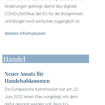
Änderungen geeinigt, damit das digitale
COVID-Zertifikat der EU für die Bürgerinnen
und Bürger noch einfacher zugänglich ist.
Weitere Informationen
Handel
Neuer Ansatz für
Handelsabkommen
Die Europäische Kommission hat am 22.
Juni 2022 einen Plan vorgelegt, mit dem
dafür gesorgt werden soll, dass EU-