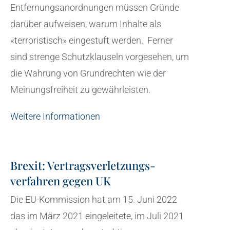
Entfernungsanordnungen müssen Gründe
darüber aufweisen, warum Inhalte als
«terroristisch» eingestuft werden. Ferner
sind strenge Schutzklauseln vorgesehen, um
die Wahrung von Grundrechten wie der
Meinungsfreiheit zu gewährleisten.
Weitere Informationen
Brexit: Vertrags­verletzungs­
verfahren gegen UK
Die EU-Kommission hat am 15. Juni 2022
das im März 2021 eingeleitete, im Juli 2021