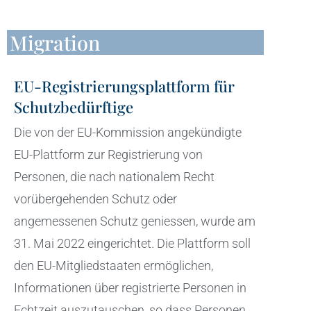
Migration
EU-Registrierungsplattform für
Schutzbedürftige
Die von der EU-Kommission angekündigte
EU-Plattform zur Registrierung von
Personen, die nach nationalem Recht
vorübergehenden Schutz oder
angemessenen Schutz geniessen, wurde am
31. Mai 2022 eingerichtet. Die Plattform soll
den EU-Mitgliedstaaten ermöglichen,
Informationen über registrierte Personen in
Echtzeit auszutauschen, so dass Personen,