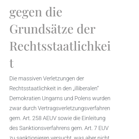
gegen die
Grundsätze der
Rechtsstaatlichkei
t
Die massiven Verletzungen der
Rechtsstaatlichkeit in den „illiberalen“
Demokratien Ungarns und Polens wurden
zwar durch Vertragsverletzungsverfahren
gem. Art. 258 AEUV sowie die Einleitung
des Sanktionsverfahrens gem. Art. 7 EUV
zu sanktionieren versucht, was aber nicht