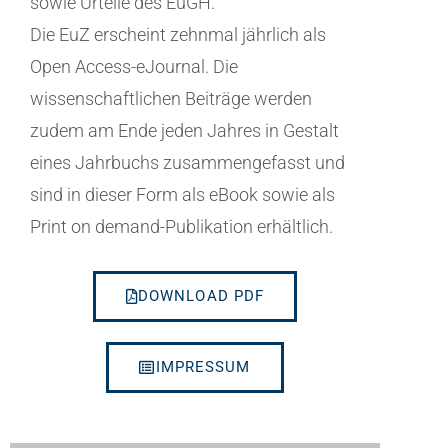
sowie Urteile des EuGH.
Die EuZ erscheint zehnmal jährlich als
Open Access-eJournal. Die
wissenschaftlichen Beiträge werden
zudem am Ende jeden Jahres in Gestalt
eines Jahrbuchs zusammengefasst und
sind in dieser Form als eBook sowie als
Print on demand-Publikation erhältlich.
DOWNLOAD PDF
IMPRESSUM