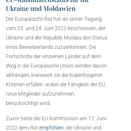
Ukraine und Moldawien
Der Europäische Rat hat an seiner Tagung
vom 23. und 24. Juni 2022 beschlossen, der
Ukraine und der Republik Moldau den Status
eines Bewerberlands zuzuerkennen. Die
Fortschritte der einzelnen Länder auf dem
Weg in die Europäische Union werden davon
abhängen, inwieweit sie die Kopenhagener
Kriterien erfüllen, wobei die Fähigkeit der EU,
neue Mitglieder aufzunehmen,
berücksichtigt wird.
Zuvor hatte die EU-Kommission am 17. Juni
2022 dem Rat
empfohlen
, die Ukraine und