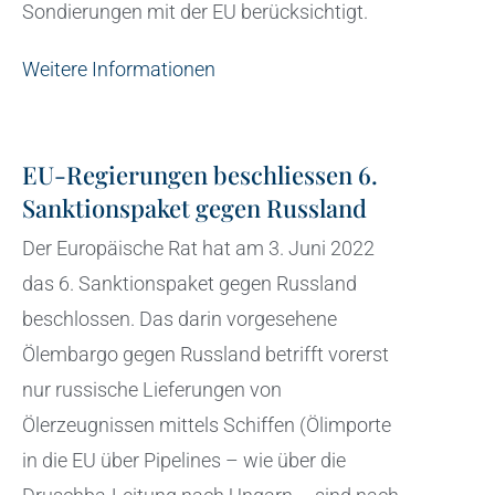
Sondierungen mit der EU berücksichtigt.
Weitere Informationen
EU-Regierungen beschliessen 6.
Sanktionspaket gegen Russland
Der Europäische Rat hat am 3. Juni 2022
das 6. Sanktionspaket gegen Russland
beschlossen. Das darin vorgesehene
Ölembargo gegen Russland betrifft vorerst
nur russische Lieferungen von
Ölerzeugnissen mittels Schiffen (Ölimporte
in die EU über Pipelines – wie über die