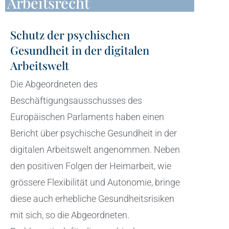
Arbeitsrecht
Schutz der psychischen
Gesundheit in der digitalen
Arbeitswelt
Die Abgeordneten des
Beschäftigungsausschusses des
Europäischen Parlaments haben einen
Bericht über psychische Gesundheit in der
digitalen Arbeitswelt angenommen. Neben
den positiven Folgen der Heimarbeit, wie
grössere Flexibilität und Autonomie, bringe
diese auch erhebliche Gesundheitsrisiken
mit sich, so die Abgeordneten.