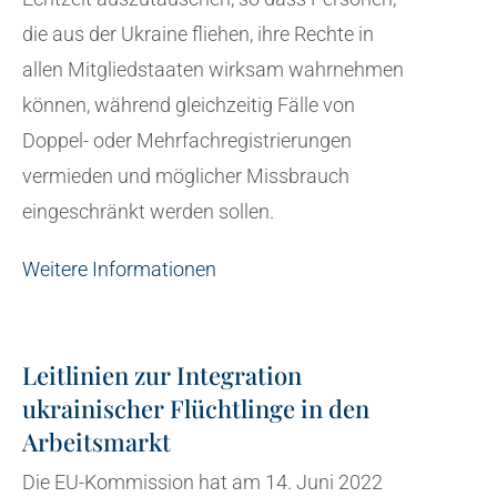
die aus der Ukraine fliehen, ihre Rechte in
allen Mitgliedstaaten wirksam wahrnehmen
können, während gleichzeitig Fälle von
Doppel- oder Mehrfachregistrierungen
vermieden und möglicher Missbrauch
eingeschränkt werden sollen.
Weitere Informationen
Leitlinien zur Integration
ukrainischer Flüchtlinge in den
Arbeitsmarkt
Die EU-Kommission hat am 14. Juni 2022