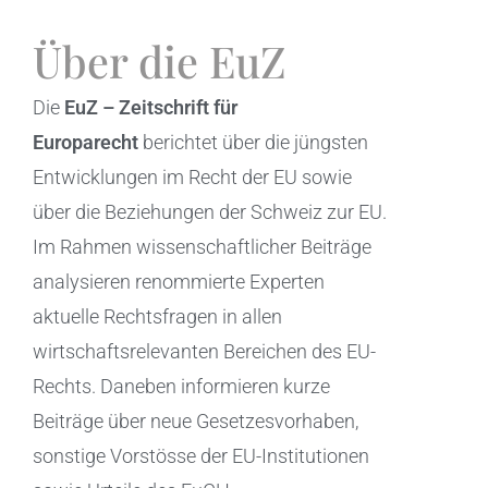
Über die EuZ
Die
EuZ – Zeitschrift für
Europarecht
berichtet über die jüngsten
Entwicklungen im Recht der EU sowie
über die Beziehungen der Schweiz zur EU.
Im Rahmen wissenschaftlicher Beiträge
analysieren renommierte Experten
aktuelle Rechtsfragen in allen
wirtschaftsrelevanten Bereichen des EU-
Rechts. Daneben informieren kurze
Beiträge über neue Gesetzesvorhaben,
sonstige Vorstösse der EU-Institutionen