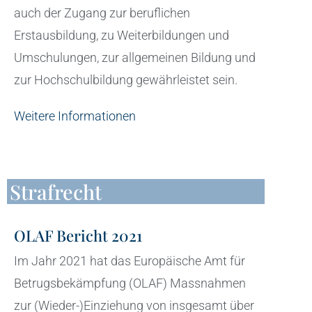
auch der Zugang zur beruflichen
Erstausbildung, zu Weiterbildungen und
Umschulungen, zur allgemeinen Bildung und
zur Hochschulbildung gewährleistet sein.
Weitere Informationen
Strafrecht
OLAF Bericht 2021
Im Jahr 2021 hat das Europäische Amt für
Betrugsbekämpfung (OLAF) Massnahmen
zur (Wieder-)Einziehung von insgesamt über