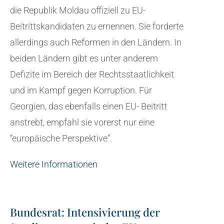
die Republik Moldau offiziell zu EU-
Beitrittskandidaten zu ernennen. Sie forderte
allerdings auch Reformen in den Ländern. In
beiden Ländern gibt es unter anderem
Defizite im Bereich der Rechtsstaatlichkeit
und im Kampf gegen Korruption. Für
Georgien, das ebenfalls einen EU- Beitritt
anstrebt, empfahl sie vorerst nur eine
“europäische Perspektive”.
Weitere Informationen
Bundesrat: Intensivierung der