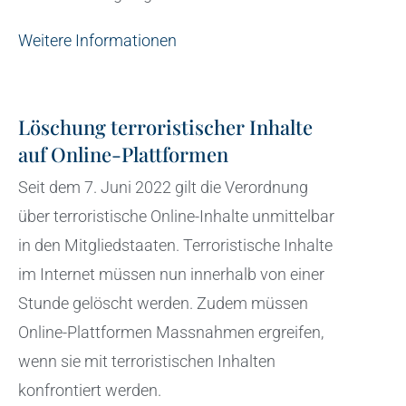
Weitere Informationen
Löschung terroristischer Inhalte
auf Online-Plattformen
Seit dem 7. Juni 2022 gilt die Verordnung
über terroristische Online-Inhalte unmittelbar
in den Mitgliedstaaten. Terroristische Inhalte
im Internet müssen nun innerhalb von einer
Stunde gelöscht werden. Zudem müssen
Online-Plattformen Massnahmen ergreifen,
wenn sie mit terroristischen Inhalten
konfrontiert werden.