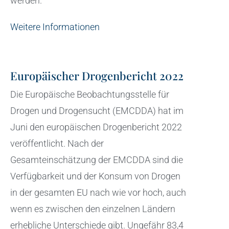
werden.
Weitere Informationen
Europäischer Drogenbericht 2022
Die Europäische Beobachtungsstelle für
Drogen und Drogensucht (EMCDDA) hat im
Juni den europäischen Drogenbericht 2022
veröffentlicht. Nach der
Gesamteinschätzung der EMCDDA sind die
Verfügbarkeit und der Konsum von Drogen
in der gesamten EU nach wie vor hoch, auch
wenn es zwischen den einzelnen Ländern
erhebliche Unterschiede gibt. Ungefähr 83,4