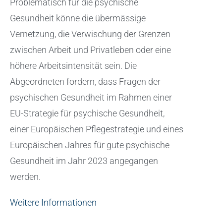
Problematisch für die psychische
Gesundheit könne die übermässige
Vernetzung, die Verwischung der Grenzen
zwischen Arbeit und Privatleben oder eine
höhere Arbeitsintensität sein. Die
Abgeordneten fordern, dass Fragen der
psychischen Gesundheit im Rahmen einer
EU-Strategie für psychische Gesundheit,
einer Europäischen Pflegestrategie und eines
Europäischen Jahres für gute psychische
Gesundheit im Jahr 2023 angegangen
werden.
Weitere Informationen