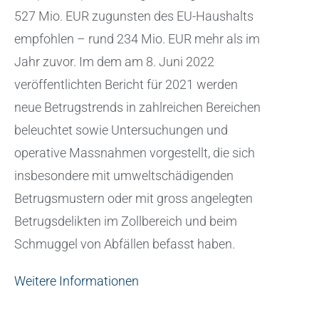
527 Mio. EUR zugunsten des EU-Haushalts
empfohlen – rund 234 Mio. EUR mehr als im
Jahr zuvor. Im dem am 8. Juni 2022
veröffentlichten Bericht für 2021 werden
neue Betrugstrends in zahlreichen Bereichen
beleuchtet sowie Untersuchungen und
operative Massnahmen vorgestellt, die sich
insbesondere mit umweltschädigenden
Betrugsmustern oder mit gross angelegten
Betrugsdelikten im Zollbereich und beim
Schmuggel von Abfällen befasst haben.
Weitere Informationen