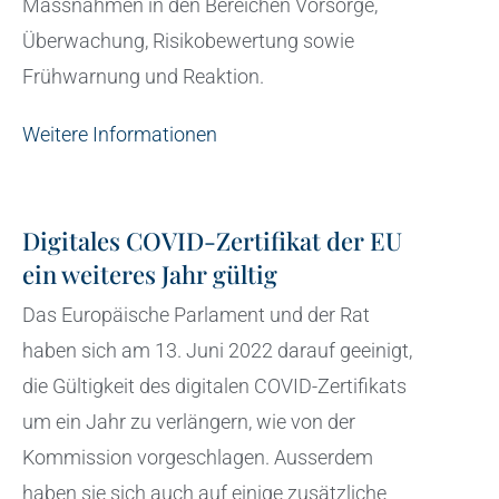
Massnahmen in den Bereichen Vorsorge,
Überwachung, Risikobewertung sowie
Frühwarnung und Reaktion.
Weitere Informationen
Digitales COVID-Zertifikat der EU
ein weiteres Jahr gültig
Das Europäische Parlament und der Rat
haben sich am 13. Juni 2022 darauf geeinigt,
die Gültigkeit des digitalen COVID-Zertifikats
um ein Jahr zu verlängern, wie von der
Kommission vorgeschlagen. Ausserdem
haben sie sich auch auf einige zusätzliche