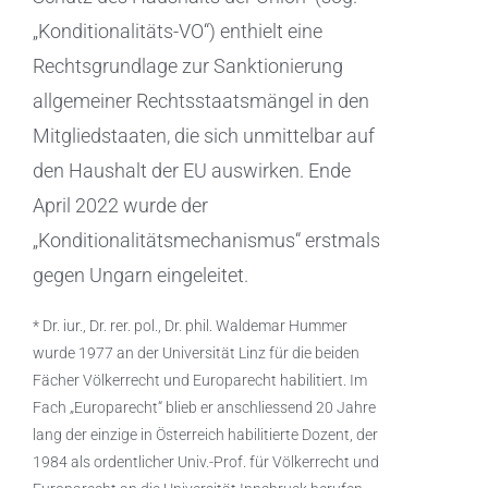
„Konditionalitäts-VO“) enthielt eine
Rechtsgrundlage zur Sanktionierung
allgemeiner Rechtsstaatsmängel in den
Mitgliedstaaten, die sich unmittelbar auf
den Haushalt der EU auswirken. Ende
April 2022 wurde der
„Konditionalitätsmechanismus“ erstmals
gegen Ungarn eingeleitet.
* Dr. iur., Dr. rer. pol., Dr. phil. Waldemar Hummer
wurde 1977 an der Universität Linz für die beiden
Fächer Völkerrecht und Europarecht habilitiert. Im
Fach „Europarecht“ blieb er anschliessend 20 Jahre
lang der einzige in Österreich habilitierte Dozent, der
1984 als ordentlicher Univ.-Prof. für Völkerrecht und