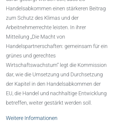
Handelsabkommen einen stärkeren Beitrag
zum Schutz des Klimas und der
Arbeitnehmerrechte leisten. In ihrer
Mitteilung „Die Macht von
Handelspartnerschaften: gemeinsam für ein
grünes und gerechtes
Wirtschaftswachstum“ legt die Kommission
dar, wie die Umsetzung und Durchsetzung
der Kapitel in den Handelsabkommen der
EU, die Handel und nachhaltige Entwicklung
betreffen, weiter gestärkt werden soll.
Weitere Informationen