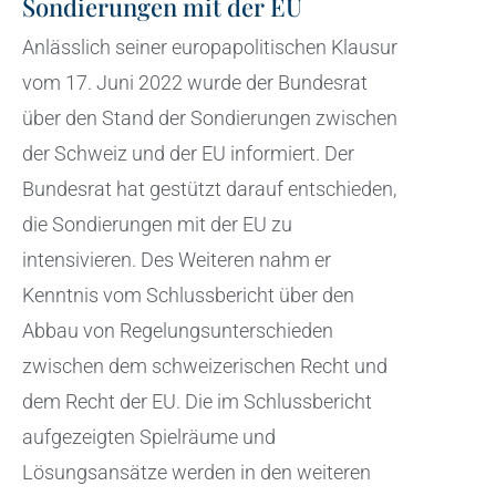
Sondierungen mit der EU
Anlässlich seiner europapolitischen Klausur
vom 17. Juni 2022 wurde der Bundesrat
über den Stand der Sondierungen zwischen
der Schweiz und der EU informiert. Der
Bundesrat hat gestützt darauf entschieden,
die Sondierungen mit der EU zu
intensivieren. Des Weiteren nahm er
Kenntnis vom Schlussbericht über den
Abbau von Regelungsunterschieden
zwischen dem schweizerischen Recht und
dem Recht der EU. Die im Schlussbericht
aufgezeigten Spielräume und
Lösungsansätze werden in den weiteren