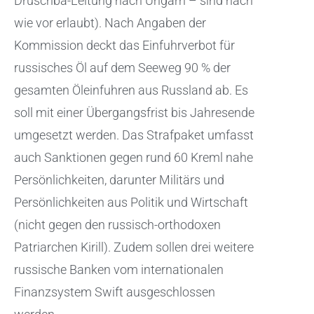
Druschba-Leitung nach Ungarn – sind nach
wie vor erlaubt). Nach Angaben der
Kommission deckt das Einfuhrverbot für
russisches Öl auf dem Seeweg 90 % der
gesamten Öleinfuhren aus Russland ab. Es
soll mit einer Übergangsfrist bis Jahresende
umgesetzt werden. Das Strafpaket umfasst
auch Sanktionen gegen rund 60 Kreml nahe
Persönlichkeiten, darunter Militärs und
Persönlichkeiten aus Politik und Wirtschaft
(nicht gegen den russisch-orthodoxen
Patriarchen Kirill). Zudem sollen drei weitere
russische Banken vom internationalen
Finanzsystem Swift ausgeschlossen