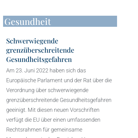
Gesundheit
Schwerwiegende
grenzüberschreitende
Gesundheitsgefahren
Am 23. Juni 2022 haben sich das
Europäische Parlament und der Rat über die
Verordnung über schwerwiegende
grenzüberschreitende Gesundheitsgefahren
geeinigt. Mit diesen neuen Vorschriften
verfügt die EU über einen umfassenden
Rechtsrahmen für gemeinsame