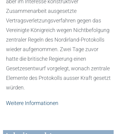
aber im Interesse konstruktiver
Zusammenarbeit ausgesetzte
Vertragsverletzungsverfahren gegen das
Vereinigte Königreich wegen Nichtbefolgung
zentraler Regeln des Nordirland-Protokolls
wieder aufgenommen. Zwei Tage zuvor
hatte die britische Regierung einen
Gesetzesentwurf vorgelegt, wonach zentrale
Elemente des Protokolls ausser Kraft gesetzt
würden.
Weitere Informationen