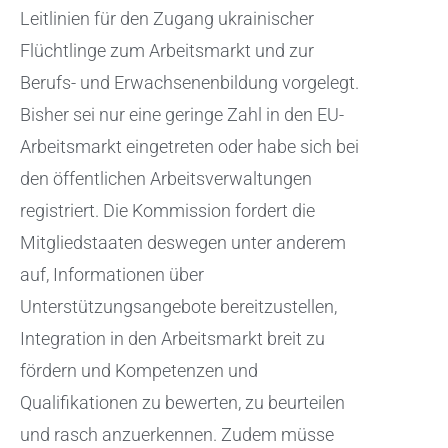
Leitlinien für den Zugang ukrainischer
Flüchtlinge zum Arbeitsmarkt und zur
Berufs- und Erwachsenenbildung vorgelegt.
Bisher sei nur eine geringe Zahl in den EU-
Arbeitsmarkt eingetreten oder habe sich bei
den öffentlichen Arbeitsverwaltungen
registriert. Die Kommission fordert die
Mitgliedstaaten deswegen unter anderem
auf, Informationen über
Unterstützungsangebote bereitzustellen,
Integration in den Arbeitsmarkt breit zu
fördern und Kompetenzen und
Qualifikationen zu bewerten, zu beurteilen
und rasch anzuerkennen. Zudem müsse