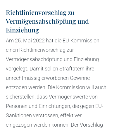
Richtlinienvorschlag zu
Vermögensabschöpfung und
Einziehung
Am 25. Mai 2022 hat die EU-Kommission
einen Richtlinienvorschlag zur
Vermögensabschöpfung und Einziehung
vorgelegt. Damit sollen Straftätern ihre
unrechtmässig erworbenen Gewinne
entzogen werden. Die Kommission will auch
sicherstellen, dass Vermögenswerte von
Personen und Einrichtungen, die gegen EU-
Sanktionen verstossen, effektiver
eingezogen werden können. Der Vorschlag