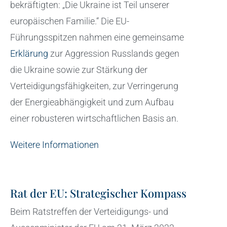
bekräftigten: „Die Ukraine ist Teil unserer
europäischen Familie.“ Die EU-
Führungsspitzen nahmen eine gemeinsame
Erklärung
zur Aggression Russlands gegen
die Ukraine sowie zur Stärkung der
Verteidigungsfähigkeiten, zur Verringerung
der Energieabhängigkeit und zum Aufbau
einer robusteren wirtschaftlichen Basis an.
Weitere Informationen
Rat der EU: Strategischer Kompass
Beim Ratstreffen der Verteidigungs- und