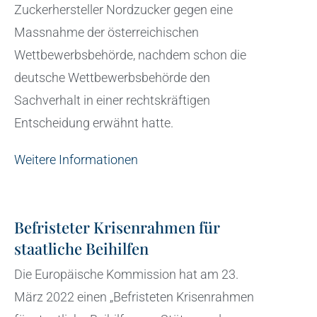
Zuckerhersteller Nordzucker gegen eine
Massnahme der österreichischen
Wettbewerbsbehörde, nachdem schon die
deutsche Wettbewerbsbehörde den
Sachverhalt in einer rechtskräftigen
Entscheidung erwähnt hatte.
Weitere Informationen
Befristeter Krisenrahmen für
staatliche Beihilfen
Die Europäische Kommission hat am 23.
März 2022 einen „Befristeten Krisenrahmen