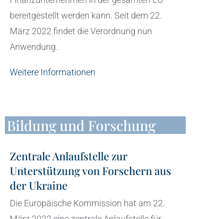
bereitgestellt werden kann. Seit dem 22.
März 2022 findet die Verordnung nun
Anwendung.
Weitere Informationen
Bildung und Forschung
Zentrale Anlaufstelle zur
Unterstützung von Forschern aus
der Ukraine
Die Europäische Kommission hat am 22.
März 2022 eine zentrale Anlaufstelle für