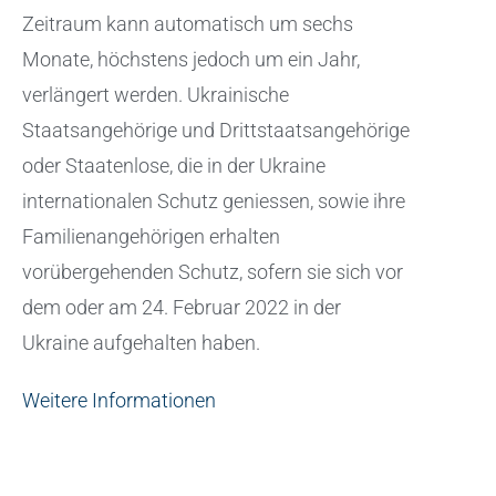
Zeitraum kann automatisch um sechs
Monate, höchstens jedoch um ein Jahr,
verlängert werden. Ukrainische
Staatsangehörige und Drittstaatsangehörige
oder Staatenlose, die in der Ukraine
internationalen Schutz geniessen, sowie ihre
Familienangehörigen erhalten
vorübergehenden Schutz, sofern sie sich vor
dem oder am 24. Februar 2022 in der
Ukraine aufgehalten haben.
Weitere Informationen