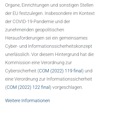
Organe, Einrichtungen und sonstigen Stellen
der EU festzulegen. Insbesondere im Kontext
der COVID-19-Pandemie und der
zunehmenden geopolitischen
Herausforderungen sei ein gemeinsames
Cyber- und Informationssicherheitskonzept
unerlässlich. Vor diesem Hintergrund hat die
Kommission eine Verordnung zur
Cybersicherheit (
COM (2022) 119 final
) und
eine Verordnung zur Informationssicherheit
(
COM (2022) 122 final
) vorgeschlagen.
Weitere Informationen