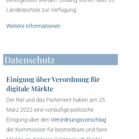
Länderportale zur Verfügung.
Weitere Informationen
Datenschutz
Einigung über Verordnung für
digitale Märkte
Der Rat und das Parlament haben am 25.
März 2022 eine vorläufige politische
Einigung über den
Verordnungsvorschlag
der Kommission für bestreitbare und faire