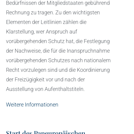
Bedürfnissen der Mitgliedstaaten gebührend
Rechnung zu tragen. Zu den wichtigsten
Elementen der Leitlinien zählen die
Klarstellung, wer Anspruch auf
vorübergehenden Schutz hat, die Festlegung
der Nachweise, die für die Inanspruchnahme
vorübergehenden Schutzes nach nationalem
Recht vorzulegen sind und die Koordinierung
der Freizügigkeit vor und nach der
Ausstellung von Aufenthaltstiteln.
Weitere Informationen
Start des Paneuropäischen