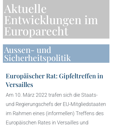
Aktuelle
Entwicklungen im
Europarecht
Aussen- und
Sicherheitspolitik
Europäischer Rat: Gipfeltreffen in
Versailles
Am 10. März 2022 trafen sich die Staats-
und Regierungschefs der EU-Mitgliedstaaten
im Rahmen eines (informellen) Treffens des
Europäischen Rates in Versailles und