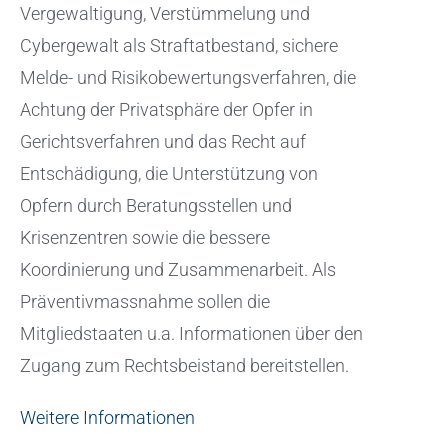
Vergewaltigung, Verstümmelung und
Cybergewalt als Straftatbestand, sichere
Melde- und Risikobewertungsverfahren, die
Achtung der Privatsphäre der Opfer in
Gerichtsverfahren und das Recht auf
Entschädigung, die Unterstützung von
Opfern durch Beratungsstellen und
Krisenzentren sowie die bessere
Koordinierung und Zusammenarbeit. Als
Präventivmassnahme sollen die
Mitgliedstaaten u.a. Informationen über den
Zugang zum Rechtsbeistand bereitstellen.
Weitere Informationen