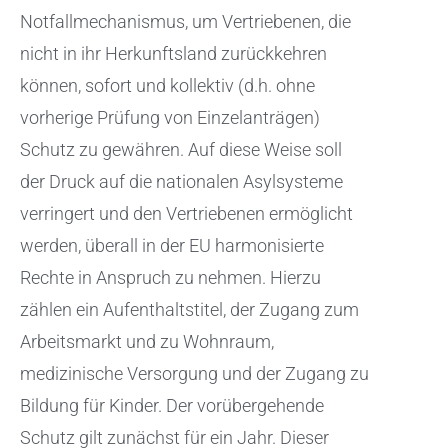
Notfallmechanismus, um Vertriebenen, die
nicht in ihr Herkunftsland zurückkehren
können, sofort und kollektiv (d.h. ohne
vorherige Prüfung von Einzelanträgen)
Schutz zu gewähren. Auf diese Weise soll
der Druck auf die nationalen Asylsysteme
verringert und den Vertriebenen ermöglicht
werden, überall in der EU harmonisierte
Rechte in Anspruch zu nehmen. Hierzu
zählen ein Aufenthaltstitel, der Zugang zum
Arbeitsmarkt und zu Wohnraum,
medizinische Versorgung und der Zugang zu
Bildung für Kinder. Der vorübergehende
Schutz gilt zunächst für ein Jahr. Dieser