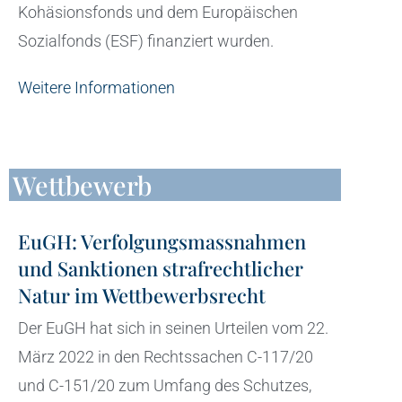
Kohäsionsfonds und dem Europäischen
Sozialfonds (ESF) finanziert wurden.
Weitere Informationen
Wettbewerb
EuGH: Verfolgungsmassnahmen
und Sanktionen strafrechtlicher
Natur im Wettbewerbsrecht
Der EuGH hat sich in seinen Urteilen vom 22.
März 2022 in den Rechtssachen C-117/20
und C-151/20 zum Umfang des Schutzes,