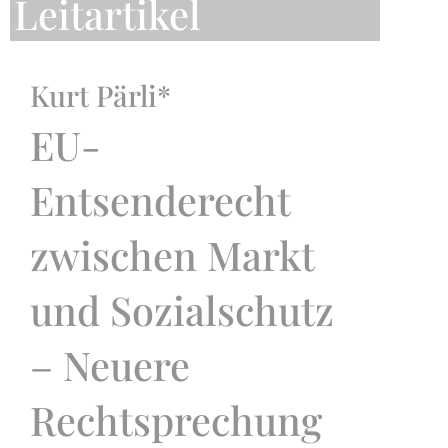
Leitartikel
Kurt Pärli*
EU-
Entsenderecht
zwischen Markt
und Sozialschutz
– Neuere
Rechtsprechung