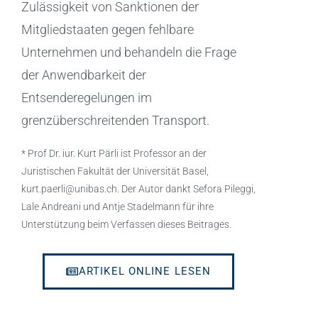
Zulässigkeit von Sanktionen der
Mitgliedstaaten gegen fehlbare
Unternehmen und behandeln die Frage
der Anwendbarkeit der
Entsenderegelungen im
grenzüberschreitenden Transport.
* Prof Dr. iur. Kurt Pärli ist Professor an der
Juristischen Fakultät der Universität Basel,
kurt.paerli@unibas.ch. Der Autor dankt Sefora Pileggi,
Lale Andreani und Antje Stadelmann für ihre
Unterstützung beim Verfassen dieses Beitrages.
ARTIKEL ONLINE LESEN