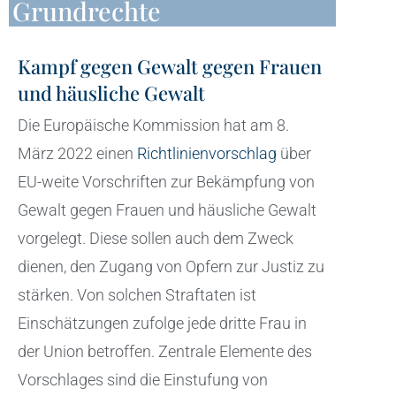
Grundrechte
Kampf gegen Gewalt gegen Frauen
und häusliche Gewalt
Die Europäische Kommission hat am 8.
März 2022 einen
Richtlinienvorschlag
über
EU-weite Vorschriften zur Bekämpfung von
Gewalt gegen Frauen und häusliche Gewalt
vorgelegt. Diese sollen auch dem Zweck
dienen, den Zugang von Opfern zur Justiz zu
stärken. Von solchen Straftaten ist
Einschätzungen zufolge jede dritte Frau in
der Union betroffen. Zentrale Elemente des
Vorschlages sind die Einstufung von