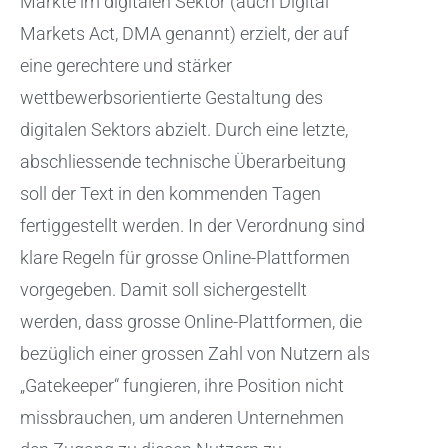
Märkte im digitalen Sektor (auch Digital
Markets Act, DMA genannt) erzielt, der auf
eine gerechtere und stärker
wettbewerbsorientierte Gestaltung des
digitalen Sektors abzielt. Durch eine letzte,
abschliessende technische Überarbeitung
soll der Text in den kommenden Tagen
fertiggestellt werden. In der Verordnung sind
klare Regeln für grosse Online-Plattformen
vorgegeben. Damit soll sichergestellt
werden, dass grosse Online-Plattformen, die
bezüglich einer grossen Zahl von Nutzern als
„Gatekeeper“ fungieren, ihre Position nicht
missbrauchen, um anderen Unternehmen