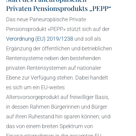
Privaten Pensionsprodukts „PEPP“
Das neue Paneuropäische Private
Pensionsprodukt «PEPP» stützt sich auf der
Verordnung (EU) 2019/1238
und soll als
Ergänzung der öffentlichen und betrieblichen
Rentensysteme neben den bestehenden
privaten Rentensystemen auf nationaler
Ebene zur Verfügung stehen. Dabei handelt
es sich um ein EU-weites
Altersvorsorgeprodukt auf freiwilliger Basis,
in dessen Rahmen Bürgerinnen und Bürger
auf ihren Ruhestand hin sparen können; und
das von einem breiten Spektrum von
Finanzunternehmen in der gesamten EU