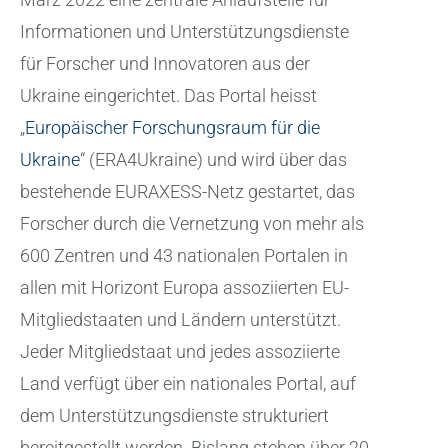
Informationen und Unterstützungsdienste
für Forscher und Innovatoren aus der
Ukraine eingerichtet. Das Portal heisst
„
Europäischer Forschungsraum für die
Ukraine
“ (ERA4Ukraine) und wird über das
bestehende EURAXESS-Netz gestartet, das
Forscher durch die Vernetzung von mehr als
600 Zentren und 43 nationalen Portalen in
allen mit Horizont Europa assoziierten EU-
Mitgliedstaaten und Ländern unterstützt.
Jeder Mitgliedstaat und jedes assoziierte
Land verfügt über ein nationales Portal, auf
dem Unterstützungsdienste strukturiert
bereitgestellt werden. Bislang stehen über 20