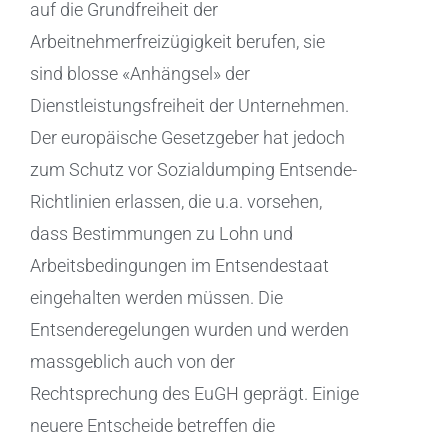
auf die Grundfreiheit der
Arbeitnehmerfreizügigkeit berufen, sie
sind blosse «Anhängsel» der
Dienstleistungsfreiheit der Unternehmen.
Der europäische Gesetzgeber hat jedoch
zum Schutz vor Sozialdumping Entsende-
Richtlinien erlassen, die u.a. vorsehen,
dass Bestimmungen zu Lohn und
Arbeitsbedingungen im Entsendestaat
eingehalten werden müssen. Die
Entsenderegelungen wurden und werden
massgeblich auch von der
Rechtsprechung des EuGH geprägt. Einige
neuere Entscheide betreffen die