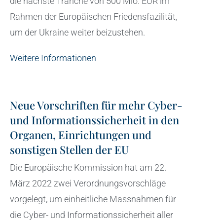
die nächste Tranche von 500 Mio. EUR im
Rahmen der Europäischen Friedensfazilität,
um der Ukraine weiter beizustehen.
Weitere Informationen
Neue Vorschriften für mehr Cyber-
und Informationssicherheit in den
Organen, Einrichtungen und
sonstigen Stellen der EU
Die Europäische Kommission hat am 22.
März 2022 zwei Verordnungsvorschläge
vorgelegt, um einheitliche Massnahmen für
die Cyber- und Informationssicherheit aller