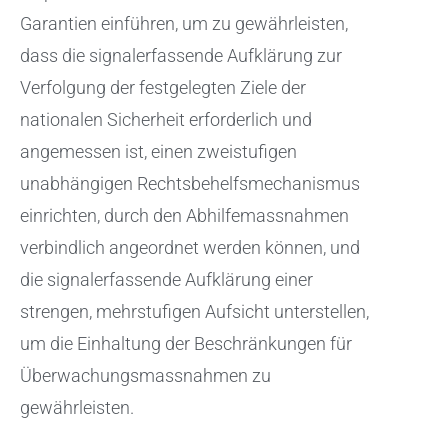
Garantien einführen, um zu gewährleisten,
dass die signalerfassende Aufklärung zur
Verfolgung der festgelegten Ziele der
nationalen Sicherheit erforderlich und
angemessen ist, einen zweistufigen
unabhängigen Rechtsbehelfsmechanismus
einrichten, durch den Abhilfemassnahmen
verbindlich angeordnet werden können, und
die signalerfassende Aufklärung einer
strengen, mehrstufigen Aufsicht unterstellen,
um die Einhaltung der Beschränkungen für
Überwachungsmassnahmen zu
gewährleisten.