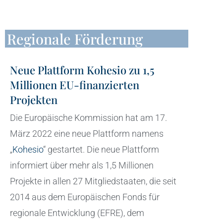
Regionale Förderung
Neue Plattform Kohesio zu 1,5
Millionen EU-finanzierten
Projekten
Die Europäische Kommission hat am 17.
März 2022 eine neue Plattform namens
„
Kohesio
“ gestartet. Die neue Plattform
informiert über mehr als 1,5 Millionen
Projekte in allen 27 Mitgliedstaaten, die seit
2014 aus dem Europäischen Fonds für
regionale Entwicklung (EFRE), dem