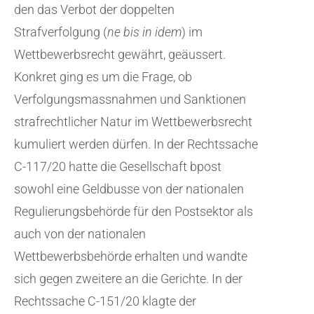
den das Verbot der doppelten
Strafverfolgung (
ne bis in idem
) im
Wettbewerbsrecht gewährt, geäussert.
Konkret ging es um die Frage, ob
Verfolgungsmassnahmen und Sanktionen
strafrechtlicher Natur im Wettbewerbsrecht
kumuliert werden dürfen. In der Rechtssache
C-117/20 hatte die Gesellschaft bpost
sowohl eine Geldbusse von der nationalen
Regulierungsbehörde für den Postsektor als
auch von der nationalen
Wettbewerbsbehörde erhalten und wandte
sich gegen zweitere an die Gerichte. In der
Rechtssache C-151/20 klagte der