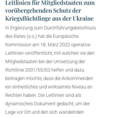
Leitlinien für Mitgliedstaaten zum
vorübergehenden Schutz der
Kriegsflüchtlinge aus der Ukraine
In Ergänzung zum Durchführungsbeschluss
des Rates (s.o.) hat die Europäische
Kommission am 18. März 2022 operative
Leitlinien veröffentlicht, mit welchen sie den
Mitgliedstaaten bei der Umsetzung der
Richtlinie 2001/55/EG helfen und dazu
beitragen möchte, dass die Ankommenden
ein einheitliches und wirksames Niveau an
Rechten haben. Die Leitlinien sind als
dynamisches Dokument gedacht, um der
Lage vor Ort und den sich wandelnden