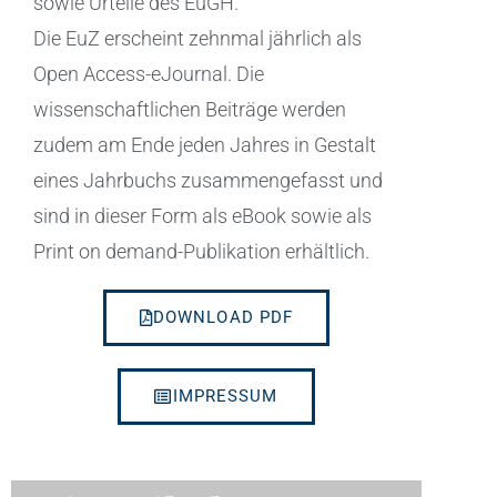
sowie Urteile des EuGH.
Die EuZ erscheint zehnmal jährlich als
Open Access-eJournal. Die
wissenschaftlichen Beiträge werden
zudem am Ende jeden Jahres in Gestalt
eines Jahrbuchs zusammengefasst und
sind in dieser Form als eBook sowie als
Print on demand-Publikation erhältlich.
DOWNLOAD PDF
IMPRESSUM