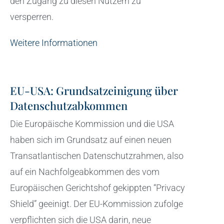
den Zugang zu diesen Nutzern zu
versperren.
Weitere Informationen
EU-USA: Grundsatzeinigung über
Datenschutzabkommen
Die Europäische Kommission und die USA
haben sich im Grundsatz auf einen neuen
Transatlantischen Datenschutzrahmen, also
auf ein Nachfolgeabkommen des vom
Europäischen Gerichtshof gekippten “Privacy
Shield” geeinigt. Der EU-Kommission zufolge
verpflichten sich die USA darin, neue