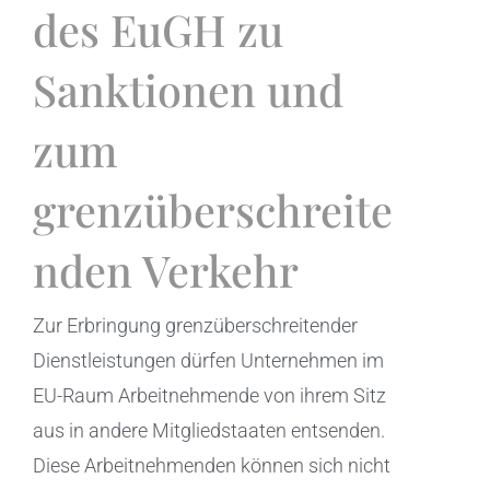
des EuGH zu
Sanktionen und
zum
grenzüberschreite
nden Verkehr
Zur Erbringung grenzüberschreitender
Dienstleistungen dürfen Unternehmen im
EU-Raum Arbeitnehmende von ihrem Sitz
aus in andere Mitgliedstaaten entsenden.
Diese Arbeitnehmenden können sich nicht