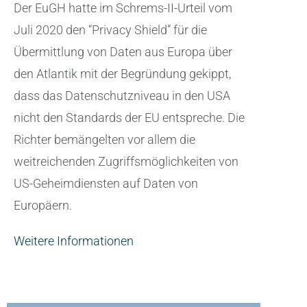
Der EuGH hatte im Schrems-II-Urteil vom
Juli 2020 den “Privacy Shield” für die
Übermittlung von Daten aus Europa über
den Atlantik mit der Begründung gekippt,
dass das Datenschutzniveau in den USA
nicht den Standards der EU entspreche. Die
Richter bemängelten vor allem die
weitreichenden Zugriffsmöglichkeiten von
US-Geheimdiensten auf Daten von
Europäern.
Weitere Informationen