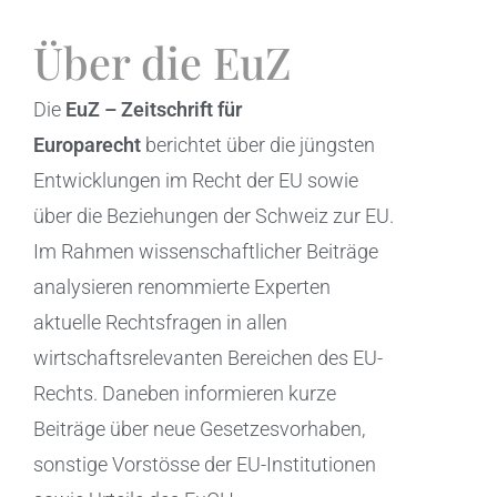
Über die EuZ
Die
EuZ – Zeitschrift für
Europarecht
berichtet über die jüngsten
Entwicklungen im Recht der EU sowie
über die Beziehungen der Schweiz zur EU.
Im Rahmen wissenschaftlicher Beiträge
analysieren renommierte Experten
aktuelle Rechtsfragen in allen
wirtschaftsrelevanten Bereichen des EU-
Rechts. Daneben informieren kurze
Beiträge über neue Gesetzesvorhaben,
sonstige Vorstösse der EU-Institutionen