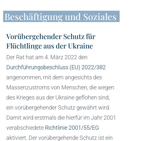
Beschäftigung und Soziales
Vorübergehender Schutz für
Flüchtlinge aus der Ukraine
Der Rat hat am 4. März 2022 den
Durchführungsbeschluss (EU) 2022/382
angenommen, mit dem angesichts des
Massenzustroms von Menschen, die wegen
des Krieges aus der Ukraine geflohen sind,
ein vorübergehender Schutz gewährt wird.
Damit wird erstmals die hierfür im Jahr 2001
verabschiedete
Richtlinie 2001/55/EG
aktiviert. Der vorübergehende Schutz ist ein