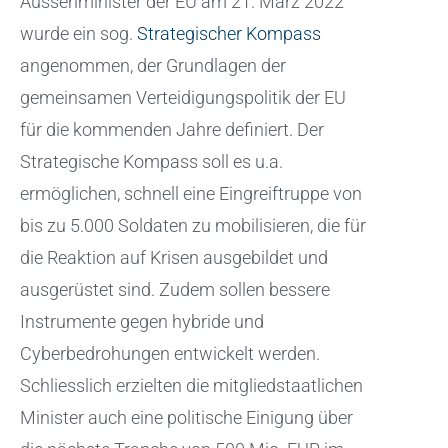
Aussenminister der EU am 21. März 2022
wurde ein sog.
Strategischer Kompass
angenommen, der Grundlagen der
gemeinsamen Verteidigungspolitik der EU
für die kommenden Jahre definiert. Der
Strategische Kompass soll es u.a.
ermöglichen, schnell eine Eingreiftruppe von
bis zu 5.000 Soldaten zu mobilisieren, die für
die Reaktion auf Krisen ausgebildet und
ausgerüstet sind. Zudem sollen bessere
Instrumente gegen hybride und
Cyberbedrohungen entwickelt werden.
Schliesslich erzielten die mitgliedstaatlichen
Minister auch eine politische Einigung über