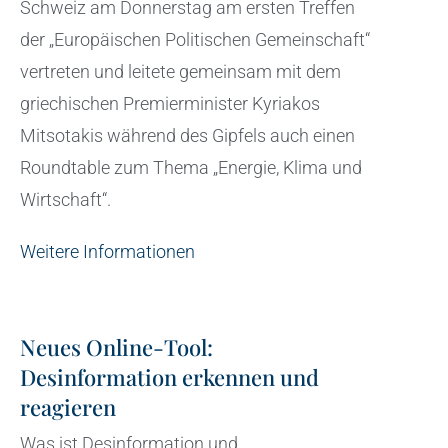
Schweiz am Donnerstag am ersten Treffen
der „Europäischen Politischen Gemeinschaft“
vertreten und leitete gemeinsam mit dem
griechischen Premierminister Kyriakos
Mitsotakis während des Gipfels auch einen
Roundtable zum Thema „Energie, Klima und
Wirtschaft“.
Weitere Informationen
Neues Online-Tool:
Desinformation erkennen und
reagieren
Was ist Desinformation und