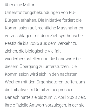
über eine Million
Unterstützungsbekundungen von EU-
Bürgern erhalten. Die Initiative fordert die
Kommission auf, rechtliche Massnahmen
vorzuschlagen mit dem Ziel, synthetische
Pestizide bis 2035 aus dem Verkehr zu
ziehen, die biologische Vielfalt
wiederherzustellen und die Landwirte bei
diesem Übergang zu unterstützen. Die
Kommission wird sich in den nächsten
Wochen mit den Organisatoren treffen, um
die Initiative im Detail zu besprechen.
Danach hätte sie bis zum 7. April 2023 Zeit,
ihre offizielle Antwort vorzulegen, in der sie