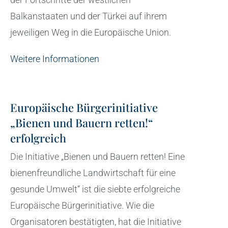
Balkanstaaten und der Türkei auf ihrem
jeweiligen Weg in die Europäische Union.
Weitere Informationen
Europäische Bürgerinitiative
„Bienen und Bauern retten!“
erfolgreich
Die Initiative „Bienen und Bauern retten! Eine
bienenfreundliche Landwirtschaft für eine
gesunde Umwelt“ ist die siebte erfolgreiche
Europäische Bürgerinitiative. Wie die
Organisatoren bestätigten, hat die Initiative