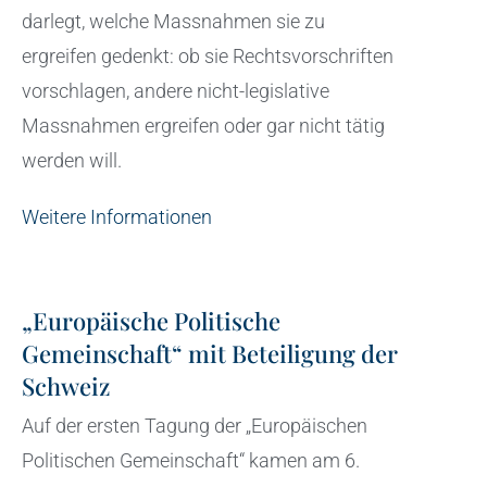
darlegt, welche Massnahmen sie zu
ergreifen gedenkt: ob sie Rechtsvorschriften
vorschlagen, andere nicht-legislative
Massnahmen ergreifen oder gar nicht tätig
werden will.
Weitere Informationen
„Europäische Politische
Gemeinschaft“ mit Beteiligung der
Schweiz
Auf der ersten Tagung der „Europäischen
Politischen Gemeinschaft“ kamen am 6.