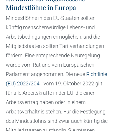
Mindestlöhne in Europa
Mindestlöhne in den EU-Staaten sollten
künftig menschenwürdige Lebens- und
Arbeitsbedingungen ermöglichen, und die
Mitgliedstaaten sollten Tarifverhandlungen
fördern. Eine entsprechende Neuregelung
wurde vom Rat und vom Europäischen
Parlament angenommen. Die neue
Richtlinie
(EU) 2022/2041
vom 19. Oktober 2022 gilt
für alle Arbeitskräfte in der EU, die einen
Arbeitsvertrag haben oder in einem
Arbeitsverhältnis stehen. Für die Festlegung
des Mindestlohns sind zwar auch künftig die
Mitgliedstaaten zuständig. Sie müssen