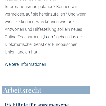
Informationsmanipulation? Können wir
vermeiden, auf sie hereinzufallen? Und wenn
wir sie erkennen, was können wir tun?
Antworten und Hilfestellung soll ein neues
Online-Tool namens „
Learn
“ geben, das der
Diplomatische Dienst der Europäischen
Union lanciert hat.
Weitere Informationen
Arbeitsrecht
Richtlinie für angemessene