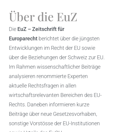
Über die EuZ
Die
EuZ – Zeitschrift für
Europarecht
berichtet über die jüngsten
Entwicklungen im Recht der EU sowie
über die Beziehungen der Schweiz zur EU.
Im Rahmen wissenschaftlicher Beiträge
analysieren renommierte Experten
aktuelle Rechtsfragen in allen
wirtschaftsrelevanten Bereichen des EU-
Rechts. Daneben informieren kurze
Beiträge über neue Gesetzesvorhaben,
sonstige Vorstösse der EU-Institutionen