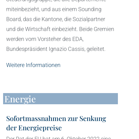
miteinbezieht, und aus einem Sounding
Board, das die Kantone, die Sozialpartner
und die Wirtschaft einbezieht. Beide Gremien
werden vom Vorsteher des EDA,
Bundespräsident Ignazio Cassis, geleitet.
Weitere Informationen
Energie
Sofortmassnahmen zur Senkung
der Energiepreise
Der Rat der EU hat am 6. Oktober 2022 eine