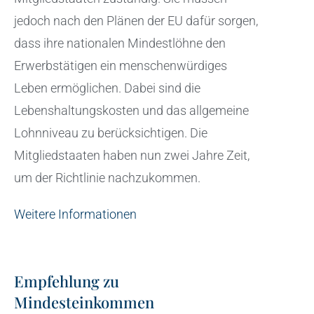
jedoch nach den Plänen der EU dafür sorgen,
dass ihre nationalen Mindestlöhne den
Erwerbstätigen ein menschenwürdiges
Leben ermöglichen. Dabei sind die
Lebenshaltungskosten und das allgemeine
Lohnniveau zu berücksichtigen. Die
Mitgliedstaaten haben nun zwei Jahre Zeit,
um der Richtlinie nachzukommen.
Weitere Informationen
Empfehlung zu
Mindesteinkommen