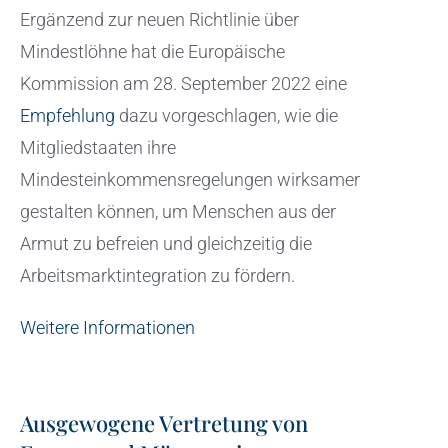
Ergänzend zur neuen Richtlinie über
Mindestlöhne hat die Europäische
Kommission am 28. September 2022 eine
Empfehlung
dazu vorgeschlagen, wie die
Mitgliedstaaten ihre
Mindesteinkommensregelungen wirksamer
gestalten können, um Menschen aus der
Armut zu befreien und gleichzeitig die
Arbeitsmarktintegration zu fördern.
Weitere Informationen
Ausgewogene Vertretung von