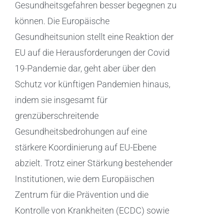
Gesundheitsgefahren besser begegnen zu
können. Die Europäische
Gesundheitsunion stellt eine Reaktion der
EU auf die Herausforderungen der Covid
19-Pandemie dar, geht aber über den
Schutz vor künftigen Pandemien hinaus,
indem sie insgesamt für
grenzüberschreitende
Gesundheitsbedrohungen auf eine
stärkere Koordinierung auf EU-Ebene
abzielt. Trotz einer Stärkung bestehender
Institutionen, wie dem Europäischen
Zentrum für die Prävention und die
Kontrolle von Krankheiten (ECDC) sowie