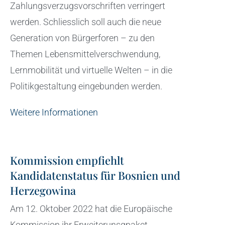
Zahlungsverzugsvorschriften verringert
werden. Schliesslich soll auch die neue
Generation von Bürgerforen – zu den
Themen Lebensmittelverschwendung,
Lernmobilität und virtuelle Welten – in die
Politikgestaltung eingebunden werden.
Weitere Informationen
Kommission empfiehlt
Kandidatenstatus für Bosnien und
Herzegowina
Am 12. Oktober 2022 hat die Europäische
Kommission ihr Erweiterunsgpaket