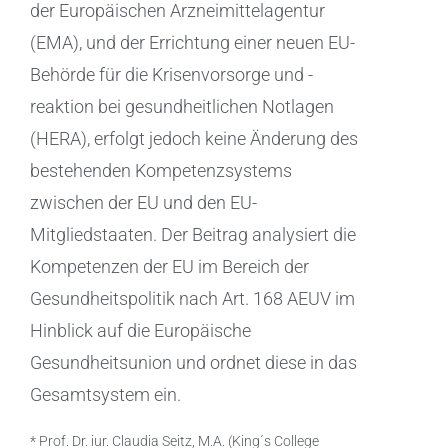
der Europäischen Arzneimittelagentur
(EMA), und der Errichtung einer neuen EU-
Behörde für die Krisenvorsorge und -
reaktion bei gesundheitlichen Notlagen
(HERA), erfolgt jedoch keine Änderung des
bestehenden Kompetenzsystems
zwischen der EU und den EU-
Mitgliedstaaten. Der Beitrag analysiert die
Kompetenzen der EU im Bereich der
Gesundheitspolitik nach Art. 168 AEUV im
Hinblick auf die Europäische
Gesundheitsunion und ordnet diese in das
Gesamtsystem ein.
* Prof. Dr. iur. Claudia Seitz, M.A. (King´s College