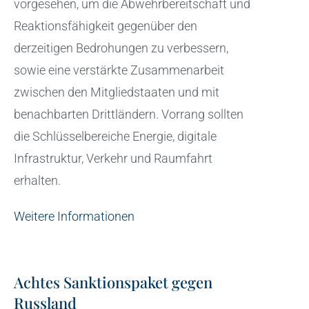
vorgesehen, um die Abwehrbereitschaft und
Reaktionsfähigkeit gegenüber den
derzeitigen Bedrohungen zu verbessern,
sowie eine verstärkte Zusammenarbeit
zwischen den Mitgliedstaaten und mit
benachbarten Drittländern. Vorrang sollten
die Schlüsselbereiche Energie, digitale
Infrastruktur, Verkehr und Raumfahrt
erhalten.
Weitere Informationen
Achtes Sanktionspaket gegen
Russland