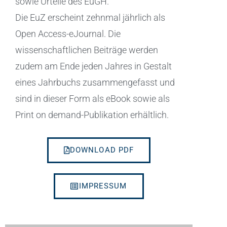
sowie Urteile des EuGH.
Die EuZ erscheint zehnmal jährlich als
Open Access-eJournal. Die
wissenschaftlichen Beiträge werden
zudem am Ende jeden Jahres in Gestalt
eines Jahrbuchs zusammengefasst und
sind in dieser Form als eBook sowie als
Print on demand-Publikation erhältlich.
DOWNLOAD PDF
IMPRESSUM