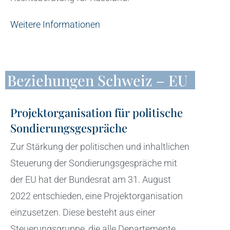
Weitere Informationen
Beziehungen Schweiz – EU
Projektorganisation für politische
Sondierungsgespräche
Zur Stärkung der politischen und inhaltlichen
Steuerung der Sondierungsgespräche mit
der EU hat der Bundesrat am 31. August
2022 entschieden, eine Projektorganisation
einzusetzen. Diese besteht aus einer
Steuerungsgruppe, die alle Departemente