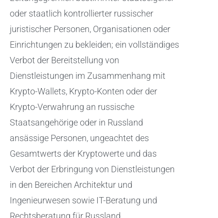
oder staatlich kontrollierter russischer
juristischer Personen, Organisationen oder
Einrichtungen zu bekleiden; ein vollständiges
Verbot der Bereitstellung von
Dienstleistungen im Zusammenhang mit
Krypto-Wallets, Krypto-Konten oder der
Krypto-Verwahrung an russische
Staatsangehörige oder in Russland
ansässige Personen, ungeachtet des
Gesamtwerts der Kryptowerte und das
Verbot der Erbringung von Dienstleistungen
in den Bereichen Architektur und
Ingenieurwesen sowie IT-Beratung und
Rechtsberatung für Russland.