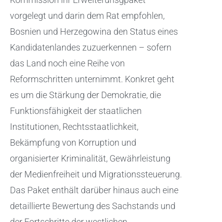
vorgelegt und darin dem Rat empfohlen,
Bosnien und Herzegowina den Status eines
Kandidatenlandes zuzuerkennen – sofern
das Land noch eine Reihe von
Reformschritten unternimmt. Konkret geht
es um die Stärkung der Demokratie, die
Funktionsfähigkeit der staatlichen
Institutionen, Rechtsstaatlichkeit,
Bekämpfung von Korruption und
organisierter Kriminalität, Gewährleistung
der Medienfreiheit und Migrationssteuerung.
Das Paket enthält darüber hinaus auch eine
detaillierte Bewertung des Sachstands und
der Fortschritte der westlichen