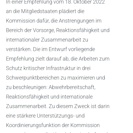
In einer Empfehlung vom 18. Oktober 2022
an die Mitgliedstaaten plädiert die
Kommission dafür, die Anstrengungen im
Bereich der Vorsorge, Reaktionsfähigkeit und
internationaler Zusammenarbeit zu
verstärken. Die im Entwurf vorliegende
Empfehlung zielt darauf ab, die Arbeiten zum
Schutz kritischer Infrastruktur in drei
Schwerpunktbereichen zu maximieren und
zu beschleunigen: Abwehrbereitschaft,
Reaktionsfähigkeit und internationale
Zusammenarbeit. Zu diesem Zweck ist darin
eine stärkere Unterstützungs- und
Koordinierungsfunktion der Kommission