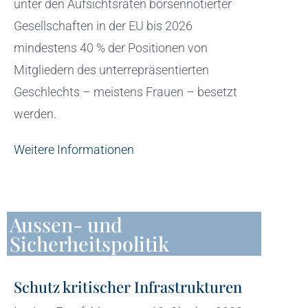
unter den Aufsichtsräten börsennotierter
Gesellschaften in der EU bis 2026
mindestens 40 % der Positionen von
Mitgliedern des unterrepräsentierten
Geschlechts – meistens Frauen – besetzt
werden.
Weitere Informationen
Aussen- und
Sicherheitspolitik
Schutz kritischer Infrastrukturen