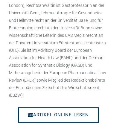
London), Rechtsanwältin ist Gastprofessorin an der
Universität Gent, Lehrbeauftragte für Gesundheits-
und Heilmittelrecht an der Universität Basel und für
Biotechnologierecht an der Universität Bonn sowie
wissenschaftliche Leiterin des CAS Medizinrecht an
der Privaten Universität im Fürstentum Liechtenstein
(UFL). Sie ist im Advisory Board der European
Association for Health Law (EAHL) und der German
Association for Synthetic Biology (GASB) und
Mitherausgeberin der European Pharmaceutical Law
Review (EPLR) sowie Mitglied des Redaktionsbeirats
der Europäischen Zeitschrift für Wirtschaftsrecht
(EuZW).
ARTIKEL ONLINE LESEN