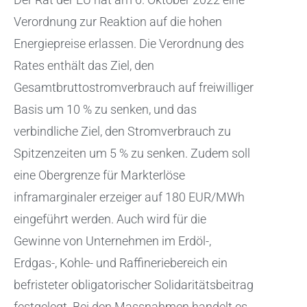
Verordnung zur Reaktion auf die hohen
Energiepreise erlassen. Die Verordnung des
Rates enthält das Ziel, den
Gesamtbruttostromverbrauch auf freiwilliger
Basis um 10 % zu senken, und das
verbindliche Ziel, den Stromverbrauch zu
Spitzenzeiten um 5 % zu senken. Zudem soll
eine Obergrenze für Markterlöse
inframarginaler erzeiger auf 180 EUR/MWh
eingeführt werden. Auch wird für die
Gewinne von Unternehmen im Erdöl-,
Erdgas-, Kohle- und Raffineriebereich ein
befristeter obligatorischer Solidaritätsbeitrag
festgelegt. Bei den Massnahmen handelt es