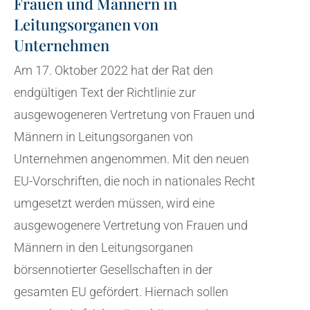
Frauen und Männern in
Leitungsorganen von
Unternehmen
Am 17. Oktober 2022 hat der Rat den
endgültigen Text der Richtlinie zur
ausgewogeneren Vertretung von Frauen und
Männern in Leitungsorganen von
Unternehmen angenommen. Mit den neuen
EU-Vorschriften, die noch in nationales Recht
umgesetzt werden müssen, wird eine
ausgewogenere Vertretung von Frauen und
Männern in den Leitungsorganen
börsennotierter Gesellschaften in der
gesamten EU gefördert. Hiernach sollen