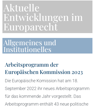
Aktuelle
Entwicklungen im
Europarecht
Allgemeines und
Institutionelles
Arbeitsprogramm der
Europäischen Kommission 2023
Die Europäische Komission hat am 18.
September 2022 ihr neues Arbeitsprogramm
für das kommende Jahr vorgestellt. Das
Arbeitsprogramm enthält 43 neue politische