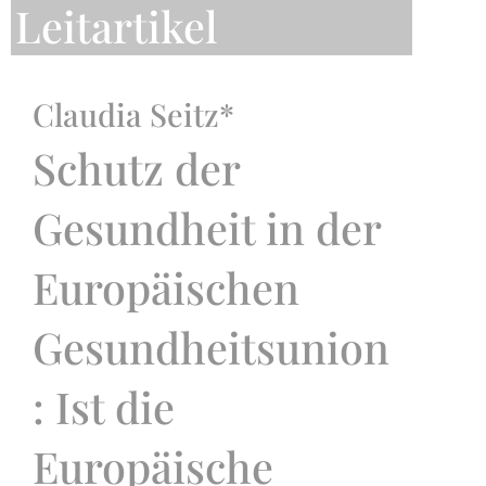
Leitartikel
Claudia Seitz*
Schutz der
Gesundheit in der
Europäischen
Gesundheitsunion
: Ist die
Europäische