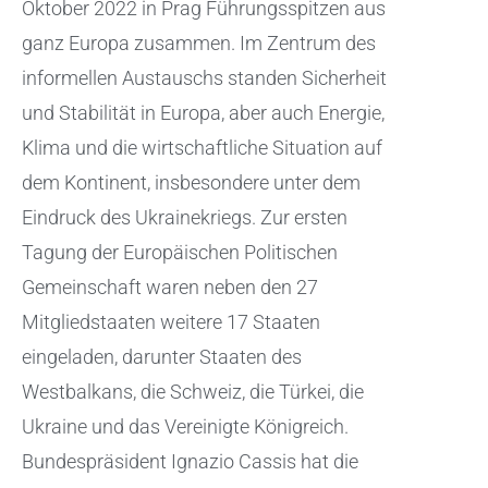
Oktober 2022 in Prag Führungsspitzen aus
ganz Europa zusammen. Im Zentrum des
informellen Austauschs standen Sicherheit
und Stabilität in Europa, aber auch Energie,
Klima und die wirtschaftliche Situation auf
dem Kontinent, insbesondere unter dem
Eindruck des Ukrainekriegs. Zur ersten
Tagung der Europäischen Politischen
Gemeinschaft waren neben den 27
Mitgliedstaaten weitere 17 Staaten
eingeladen, darunter Staaten des
Westbalkans, die Schweiz, die Türkei, die
Ukraine und das Vereinigte Königreich.
Bundespräsident Ignazio Cassis hat die