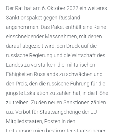
Der Rat hat am 6. Oktober 2022 ein weiteres
Sanktionspaket gegen Russland
angenommen. Das Paket enthält eine Reihe
einschneidender Massnahmen, mit denen
darauf abgezielt wird, den Druck auf die
russische Regierung und die Wirtschaft des
Landes zu verstärken, die militärischen
Fähigkeiten Russlands zu schwächen und
den Preis, den die russische Führung für die
jüngste Eskalation zu zahlen hat, in die Höhe
zu treiben. Zu den neuen Sanktionen zählen
u.a. Verbot für Staatsangehörige der EU-
Mitgliedstaaten, Posten in den
Leitungsgremien bestimmter staatseigener