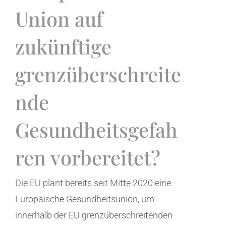
Union auf
zukünftige
grenzüberschreite
nde
Gesundheitsgefah
ren vorbereitet?
Die EU plant bereits seit Mitte 2020 eine
Europäische Gesundheitsunion, um
innerhalb der EU grenzüberschreitenden