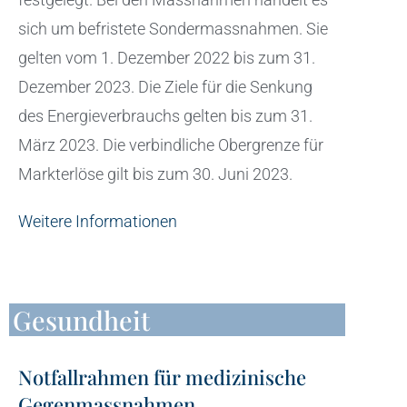
sich um befristete Sondermassnahmen. Sie
gelten vom 1. Dezember 2022 bis zum 31.
Dezember 2023. Die Ziele für die Senkung
des Energieverbrauchs gelten bis zum 31.
März 2023. Die verbindliche Obergrenze für
Markterlöse gilt bis zum 30. Juni 2023.
Weitere Informationen
Gesundheit
Notfallrahmen für medizinische
Gegenmassnahmen