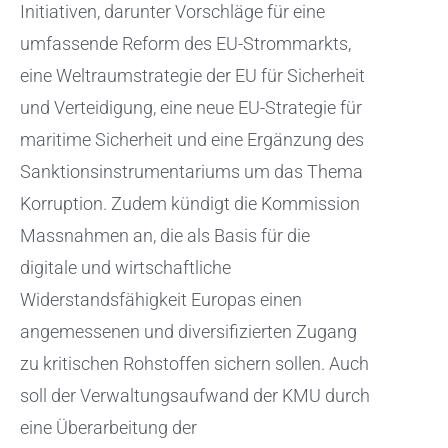
Initiativen, darunter Vorschläge für eine
umfassende Reform des EU-Strommarkts,
eine Weltraumstrategie der EU für Sicherheit
und Verteidigung, eine neue EU-Strategie für
maritime Sicherheit und eine Ergänzung des
Sanktionsinstrumentariums um das Thema
Korruption. Zudem kündigt die Kommission
Massnahmen an, die als Basis für die
digitale und wirtschaftliche
Widerstandsfähigkeit Europas einen
angemessenen und diversifizierten Zugang
zu kritischen Rohstoffen sichern sollen. Auch
soll der Verwaltungsaufwand der KMU durch
eine Überarbeitung der