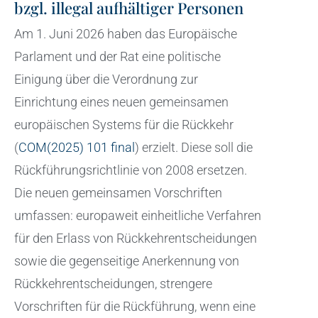
bzgl. illegal aufhältiger Personen
Am 1. Juni 2026 haben das Europäische
Parlament und der Rat eine politische
Einigung über die Verordnung zur
Einrichtung eines neuen gemeinsamen
europäischen Systems für die Rückkehr
(
COM(2025) 101 final
) erzielt. Diese soll die
Rückführungsrichtlinie von 2008 ersetzen.
Die neuen gemeinsamen Vorschriften
umfassen: europaweit einheitliche Verfahren
für den Erlass von Rückkehrentscheidungen
sowie die gegenseitige Anerkennung von
Rückkehrentscheidungen, strengere
Vorschriften für die Rückführung, wenn eine