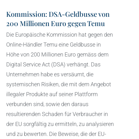
Kommission: DSA-Geldbusse von
200 Millionen Euro gegen Temu
Die Europäische Kommission hat gegen den
Online-Händler Temu eine Geldbusse in
Höhe von 200 Millionen Euro gemäss dem
Digital Service Act (DSA) verhängt. Das
Unternehmen habe es versäumt, die
systemischen Risiken, die mit dem Angebot
illegaler Produkte auf seiner Plattform
verbunden sind, sowie den daraus
resultierenden Schaden für Verbraucher in
der EU sorgfältig zu ermitteln, zu analysieren
und zu bewerten. Die Beweise, die der EU-