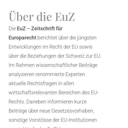
Über die EuZ
Die
EuZ – Zeitschrift für
Europarecht
berichtet über die jüngsten
Entwicklungen im Recht der EU sowie
über die Beziehungen der Schweiz zur EU.
Im Rahmen wissenschaftlicher Beiträge
analysieren renommierte Experten
aktuelle Rechtsfragen in allen
wirtschaftsrelevanten Bereichen des EU-
Rechts. Daneben informieren kurze
Beiträge über neue Gesetzesvorhaben,
sonstige Vorstösse der EU-Institutionen