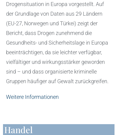
Drogensituation in Europa vorgestellt. Auf
der Grundlage von Daten aus 29 Ländern
(EU-27, Norwegen und Türkei) zeigt der
Bericht, dass Drogen zunehmend die
Gesundheits- und Sicherheitslage in Europa
beeinträchtigen, da sie leichter verfügbar,
vielfältiger und wirkungsstärker geworden
sind – und dass organisierte kriminelle
Gruppen häufiger auf Gewalt zurückgreifen.
Weitere Informationen
Handel