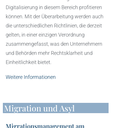
Digitalisierung in diesem Bereich profitieren
können. Mit der Überarbeitung werden auch
die unterschiedlichen Richtlinien, die derzeit
gelten, in einer einzigen Verordnung
zusammengefasst, was den Unternehmern
und Behörden mehr Rechtsklarheit und
Einheitlichkeit bietet.
Weitere Informationen
Migration und Asyl
Migrationsmanagement am