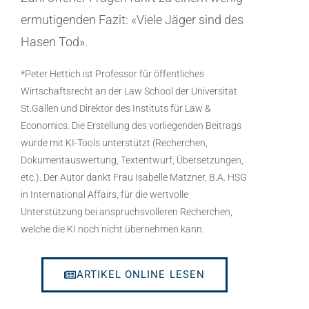
ermutigenden Fazit: «Viele Jäger sind des
Hasen Tod».
*Peter Hettich ist Professor für öffentliches
Wirtschaftsrecht an der Law School der Universität
St.Gallen und Direktor des Instituts für Law &
Economics. Die Erstellung des vorliegenden Beitrags
wurde mit KI-Tools unterstützt (Recherchen,
Dokumentauswertung, Textentwurf, Übersetzungen,
etc.). Der Autor dankt Frau Isabelle Matzner, B.A. HSG
in International Affairs, für die wertvolle
Unterstützung bei anspruchsvolleren Recherchen,
welche die KI noch nicht übernehmen kann.
ARTIKEL ONLINE LESEN