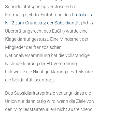
Subsidiaritätsprinzip verstossen hat.
Erstmalig seit der Einführung des
Protokolls
Nr. 2 zum Grundsatz der Subsidiarität
(Art. 8
Überprüfungsrecht des EuGH) wurde eine
Klage darauf gestützt. Eine Minderheit der
Mitglieder der französischen
Nationalversammlung hat die vollständige
Nichtigerklärung der EU-Verordnung,
hilfsweise die Nichtigerklärung des Teils über
die Solidarität, beantragt.
Das Subsidiaritätsprinzip verlangt, dass die
Union nur dann tätig wird, wenn die Ziele von
den Mitgliedstaaten allein nicht ausreichend