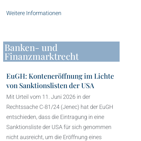
Weitere Informationen
Banken- und
Finanzmarktrecht
EuGH: Konteneröffnung im Lichte
von Sanktionslisten der USA
Mit Urteil vom 11. Juni 2026 in der
Rechtssache C-81/24 (Jenec) hat der EuGH
entschieden, dass die Eintragung in eine
Sanktionsliste der USA für sich genommen
nicht ausreicht, um die Eröffnung eines