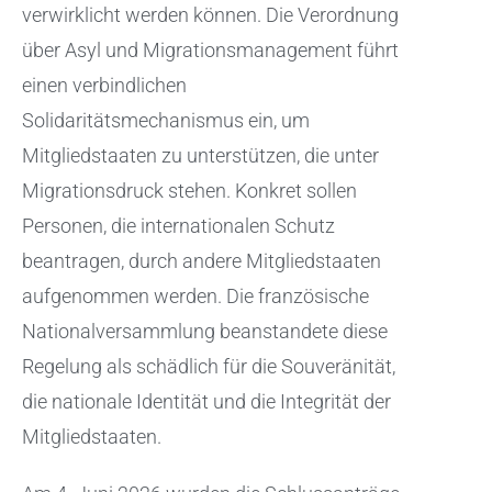
verwirklicht werden können. Die Verordnung
über Asyl und Migrationsmanagement führt
einen verbindlichen
Solidaritätsmechanismus ein, um
Mitgliedstaaten zu unterstützen, die unter
Migrationsdruck stehen. Konkret sollen
Personen, die internationalen Schutz
beantragen, durch andere Mitgliedstaaten
aufgenommen werden. Die französische
Nationalversammlung beanstandete diese
Regelung als schädlich für die Souveränität,
die nationale Identität und die Integrität der
Mitgliedstaaten.