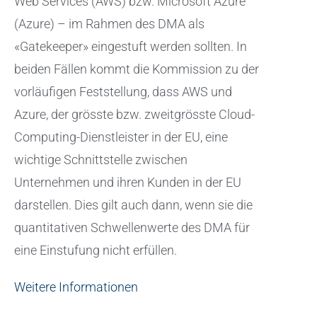
Web Services (AWS) bzw. Microsoft Azure
(Azure) – im Rahmen des DMA als
«Gatekeeper» eingestuft werden sollten. In
beiden Fällen kommt die Kommission zu der
vorläufigen Feststellung, dass AWS und
Azure, der grösste bzw. zweitgrösste Cloud-
Computing-Dienstleister in der EU, eine
wichtige Schnittstelle zwischen
Unternehmen und ihren Kunden in der EU
darstellen. Dies gilt auch dann, wenn sie die
quantitativen Schwellenwerte des DMA für
eine Einstufung nicht erfüllen.
Weitere Informationen