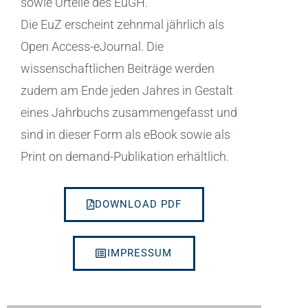
sowie Urteile des EuGH.
Die EuZ erscheint zehnmal jährlich als
Open Access-eJournal. Die
wissenschaftlichen Beiträge werden
zudem am Ende jeden Jahres in Gestalt
eines Jahrbuchs zusammengefasst und
sind in dieser Form als eBook sowie als
Print on demand-Publikation erhältlich.
DOWNLOAD PDF
IMPRESSUM