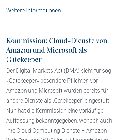
Weitere Informationen
Kommission: Cloud-Dienste von
Amazon und Microsoft als
Gatekeeper
Der Digital Markets Act (DMA) sieht für sog.
«Gatekeeper» besondere Pflichten vor.
Amazon und Microsoft wurden bereits für
andere Dienste als „Gatekeeper“ eingestuft.
Nun hat die Kommission eine vorläufige
Auffassung bekanntgegeben, wonach auch
ihre Cloud-Computing-Dienste – Amazon