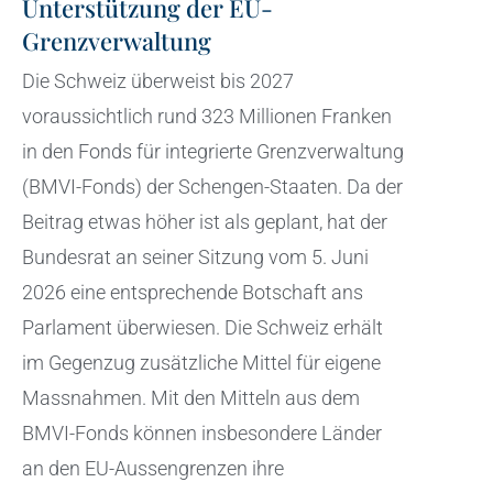
Unterstützung der EU-
Grenzverwaltung
Die Schweiz überweist bis 2027
voraussichtlich rund 323 Millionen Franken
in den Fonds für integrierte Grenzverwaltung
(BMVI-Fonds) der Schengen-Staaten. Da der
Beitrag etwas höher ist als geplant, hat der
Bundesrat an seiner Sitzung vom 5. Juni
2026 eine entsprechende Botschaft ans
Parlament überwiesen. Die Schweiz erhält
im Gegenzug zusätzliche Mittel für eigene
Massnahmen. Mit den Mitteln aus dem
BMVI-Fonds können insbesondere Länder
an den EU-Aussengrenzen ihre