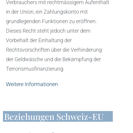
Verbrauchers mit rechtmässigem Aufenthalt
in der Union, ein Zahlungskonto mit
grundlegenden Funktionen zu eröffnen.
Dieses Recht steht jedoch unter dem
Vorbehalt der Einhaltung der
Rechtsvorschriften über die Verhinderung
der Geldwäsche und die Bekämpfung der
Terrorismusfinanzierung.
Weitere Informationen
Beziehungen Schweiz-EU