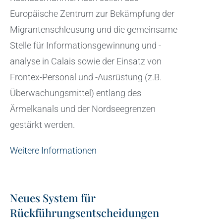
Europäische Zentrum zur Bekämpfung der
Migrantenschleusung und die gemeinsame
Stelle für Informationsgewinnung und -
analyse in Calais sowie der Einsatz von
Frontex-Personal und -Ausrüstung (z.B.
Überwachungsmittel) entlang des
Ärmelkanals und der Nordseegrenzen
gestärkt werden.
Weitere Informationen
Neues System für
Rückführungsentscheidungen