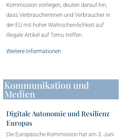
Kommission vorliegen, deuten darauf hin,
dass Verbraucherinnen und Verbraucher in
der EU mit hoher Wahrscheinlichkeit auf
illegale Artikel auf Temu treffen.
Weitere Informationen
Kommunikation und
Medien
Digitale Autonomie und Resilienz
Europas
Die Europäische Kommission hat am 3. Juni