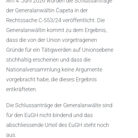
Am 4. Juni 2026 wurden die Schlussanträge
der Generalanwältin Ćapeta in der
Rechtssache C-553/24 veröffentlicht. Die
Generalanwältin kommt zu dem Ergebnis,
dass die von der Union vorgetragenen
Gründe für ein Tätigwerden auf Unionsebene
stichhaltig erscheinen und dass die
Nationalversammlung keine Argumente
vorgebracht habe, die dieses Ergebnis
entkräfteten.
Die Schlussanträge der Generalanwälte sind
für den EuGH nicht bindend und das
abschliessende Urteil des EuGH steht noch
aus.