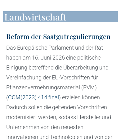
Landwirtschaft
Reform der Saatgutregulierungen
Das Europäische Parlament und der Rat
haben am 16. Juni 2026 eine politische
Einigung betreffend die Überarbeitung und
Vereinfachung der EU-Vorschriften für
Pflanzenvermehrungsmaterial (PVM)
(
COM(2023) 414 final
) erzielen können.
Dadurch sollen die geltenden Vorschriften
modernisiert werden, sodass Hersteller und
Unternehmen von den neuesten
Innovationen und Technologien und von der