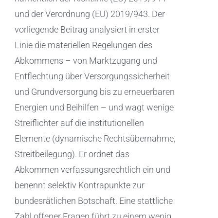
und der Verordnung (EU) 2019/943. Der
vorliegende Beitrag analysiert in erster
Linie die materiellen Regelungen des
Abkommens – von Marktzugang und
Entflechtung über Versorgungssicherheit
und Grundversorgung bis zu erneuerbaren
Energien und Beihilfen – und wagt wenige
Streiflichter auf die institutionellen
Elemente (dynamische Rechtsübernahme,
Streitbeilegung). Er ordnet das
Abkommen verfassungsrechtlich ein und
benennt selektiv Kontrapunkte zur
bundesrätlichen Botschaft. Eine stattliche
Zahl offener Fragen führt zu einem wenig