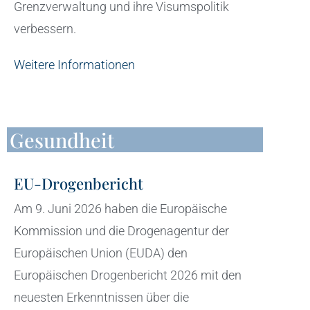
Grenzverwaltung und ihre Visumspolitik
verbessern.
Weitere Informationen
Gesundheit
EU-Drogenbericht
Am 9. Juni 2026 haben die Europäische
Kommission und die Drogenagentur der
Europäischen Union (EUDA) den
Europäischen Drogenbericht 2026 mit den
neuesten Erkenntnissen über die