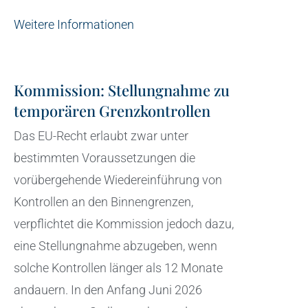
Weitere Informationen
Kommission: Stellungnahme zu
temporären Grenzkontrollen
Das EU-Recht erlaubt zwar unter
bestimmten Voraussetzungen die
vorübergehende Wiedereinführung von
Kontrollen an den Binnengrenzen,
verpflichtet die Kommission jedoch dazu,
eine Stellungnahme abzugeben, wenn
solche Kontrollen länger als 12 Monate
andauern. In den Anfang Juni 2026