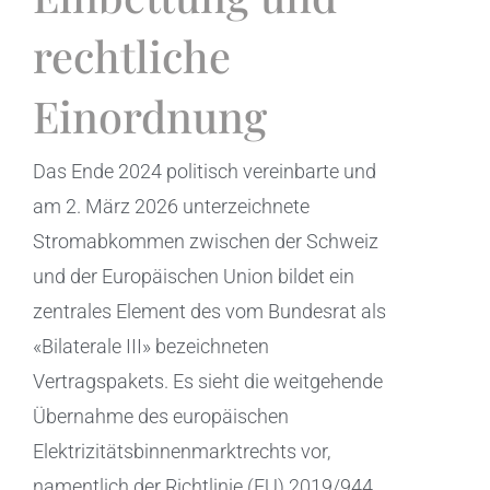
rechtliche
Einordnung
Das Ende 2024 politisch vereinbarte und
am 2. März 2026 unterzeichnete
Stromabkommen zwischen der Schweiz
und der Europäischen Union bildet ein
zentrales Element des vom Bundesrat als
«Bilaterale III» bezeichneten
Vertragspakets. Es sieht die weitgehende
Übernahme des europäischen
Elektrizitätsbinnenmarktrechts vor,
namentlich der Richtlinie (EU) 2019/944