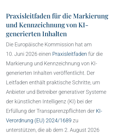
Praxisleitfaden für die Markierung
und Kennzeichnung von KI-
generierten Inhalten
Die Europäische Kommission hat am
10. Juni 2026 einen
Praxisleitfaden
für die
Markierung und Kennzeichnung von KI-
generierten Inhalten veröffentlicht. Der
Leitfaden enthält praktische Schritte, um
Anbieter und Betreiber generativer Systeme
der künstlichen Intelligenz (KI) bei der
Erfüllung der Transparenzpflichten der
KI-
Verordnung (EU) 2024/1689
zu
unterstützen, die ab dem 2. August 2026