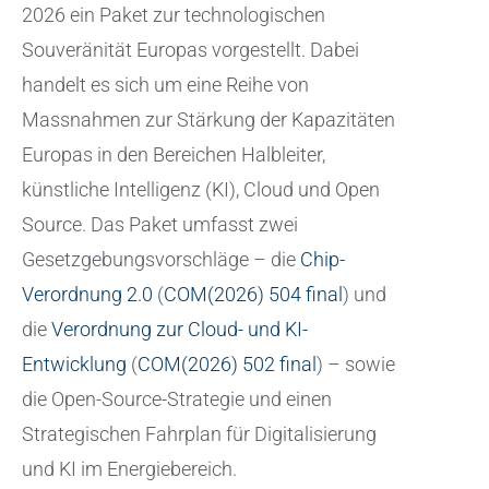
2026 ein Paket zur technologischen
Souveränität Europas vorgestellt. Dabei
handelt es sich um eine Reihe von
Massnahmen zur Stärkung der Kapazitäten
Europas in den Bereichen Halbleiter,
künstliche Intelligenz (KI), Cloud und Open
Source. Das Paket umfasst zwei
Gesetzgebungsvorschläge – die
Chip-
Verordnung 2.0
(
COM(2026) 504 final
) und
die
Verordnung zur Cloud- und KI-
Entwicklung
(
COM(2026) 502 final
) – sowie
die Open-Source-Strategie und einen
Strategischen Fahrplan für Digitalisierung
und KI im Energiebereich.