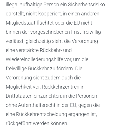
illegal aufhältige Person ein Sicherheitsrisiko
darstellt, nicht kooperiert, in einen anderen
Mitgliedstaat flüchtet oder die EU nicht
binnen der vorgeschriebenen Frist freiwillig
verlässt; gleichzeitig sieht die Verordnung
eine verstärkte Rückkehr- und
Wiedereingliederungshilfe vor, um die
freiwillige Rückkehr zu fördern. Die
Verordnung sieht zudem auch die
Möglichkeit vor, Rückkehrzentren in
Drittstaaten einzurichten, in die Personen
ohne Aufenthaltsrecht in der EU, gegen die
eine Rückkehrentscheidung ergangen ist,
rückgeführt werden können.