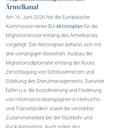
Ärmelkanal
Am 16. Juni 2026 hat die Europäische
Kommission einen
EU-Aktionsplan
für die
Migrationsroute entlang des Ärmelkanals
vorgelegt. Der Aktionsplan befasst sich mit
drei vorrangigen Bereichen: Ausbau der
Migrationsdiplomatie entlang der Route,
Zerschlagung von Schleusernetzen und
Stärkung des Grenzmanagements. Darunter
fallen u.a. die Koordinierung und Förderung
von Informationskampagnen in Herkunfts-
und Transitländern sowie die verstärkte
Zusammenarbeit bei der Rückkehr und
Rückübernahme. Auch sollen das