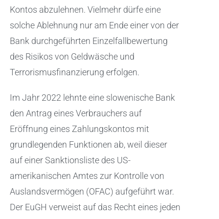
Kontos abzulehnen. Vielmehr dürfe eine
solche Ablehnung nur am Ende einer von der
Bank durchgeführten Einzelfallbewertung
des Risikos von Geldwäsche und
Terrorismusfinanzierung erfolgen.
Im Jahr 2022 lehnte eine slowenische Bank
den Antrag eines Verbrauchers auf
Eröffnung eines Zahlungskontos mit
grundlegenden Funktionen ab, weil dieser
auf einer Sanktionsliste des US-
amerikanischen Amtes zur Kontrolle von
Auslandsvermögen (OFAC) aufgeführt war.
Der EuGH verweist auf das Recht eines jeden