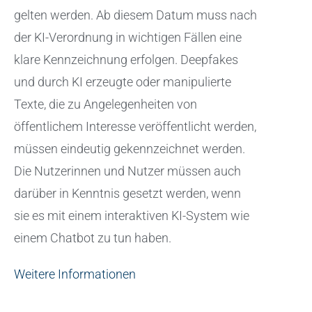
gelten werden. Ab diesem Datum muss nach
der KI-Verordnung in wichtigen Fällen eine
klare Kennzeichnung erfolgen. Deepfakes
und durch KI erzeugte oder manipulierte
Texte, die zu Angelegenheiten von
öffentlichem Interesse veröffentlicht werden,
müssen eindeutig gekennzeichnet werden.
Die Nutzerinnen und Nutzer müssen auch
darüber in Kenntnis gesetzt werden, wenn
sie es mit einem interaktiven KI-System wie
einem Chatbot zu tun haben.
Weitere Informationen