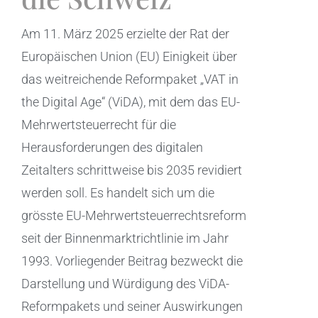
Am 11. März 2025 erzielte der Rat der
Europäischen Union (EU) Einigkeit über
das weitreichende Reformpaket „VAT in
the Digital Age“ (ViDA), mit dem das EU-
Mehrwertsteuerrecht für die
Herausforderungen des digitalen
Zeitalters schrittweise bis 2035 revidiert
werden soll. Es handelt sich um die
grösste EU-Mehrwertsteuerrechtsreform
seit der Binnenmarktrichtlinie im Jahr
1993. Vorliegender Beitrag bezweckt die
Darstellung und Würdigung des ViDA-
Reformpakets und seiner Auswirkungen