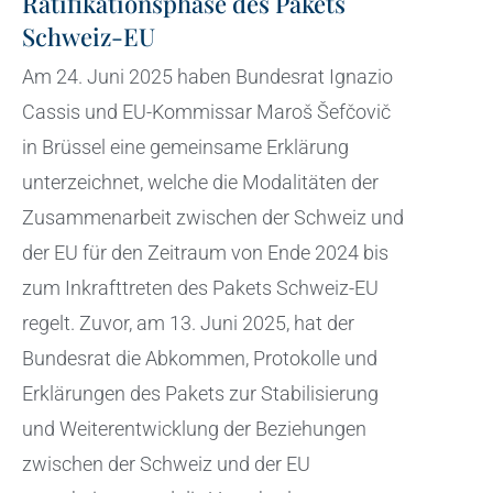
Ratifikationsphase des Pakets
Schweiz-EU
Am 24. Juni 2025 haben Bundesrat Ignazio
Cassis und EU-Kommissar Maroš Šefčovič
in Brüssel eine gemeinsame Erklärung
unterzeichnet, welche die Modalitäten der
Zusammenarbeit zwischen der Schweiz und
der EU für den Zeitraum von Ende 2024 bis
zum Inkrafttreten des Pakets Schweiz-EU
regelt. Zuvor, am 13. Juni 2025, hat der
Bundesrat die Abkommen, Protokolle und
Erklärungen des Pakets zur Stabilisierung
und Weiterentwicklung der Beziehungen
zwischen der Schweiz und der EU