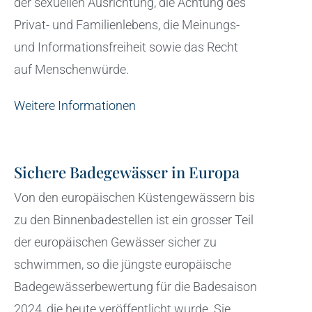
der sexuellen Ausrichtung, die Achtung des
Privat- und Familienlebens, die Meinungs-
und Informationsfreiheit sowie das Recht
auf Menschenwürde.
Weitere Informationen
Sichere Badegewässer in Europa
Von den europäischen Küstengewässern bis
zu den Binnenbadestellen ist ein grosser Teil
der europäischen Gewässer sicher zu
schwimmen, so die jüngste europäische
Badegewässerbewertung für die Badesaison
2024, die heute veröffentlicht wurde. Sie