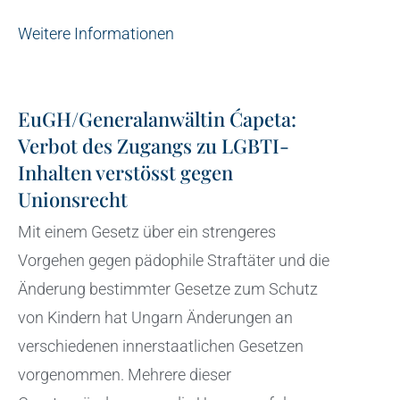
Weitere Informationen
EuGH/Generalanwältin Ćapeta:
Verbot des Zugangs zu LGBTI-
Inhalten verstösst gegen
Unionsrecht
Mit einem Gesetz über ein strengeres
Vorgehen gegen pädophile Straftäter und die
Änderung bestimmter Gesetze zum Schutz
von Kindern hat Ungarn Änderungen an
verschiedenen innerstaatlichen Gesetzen
vorgenommen. Mehrere dieser