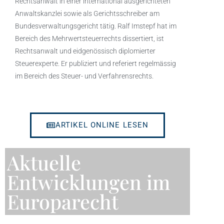
Rechtsanwalt in einer international ausgerichteten
Anwaltskanzlei sowie als Gerichtsschreiber am
Bundesverwaltungsgericht tätig. Ralf Imstepf hat im
Bereich des Mehrwertsteuerrechts dissertiert, ist
Rechtsanwalt und eidgenössisch diplomierter
Steuerexperte. Er publiziert und referiert regelmässig
im Bereich des Steuer- und Verfahrensrechts.
ARTIKEL ONLINE LESEN
Aktuelle
Entwicklungen im
Europarecht