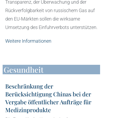
Transparenz, der Überwachung und der
Rückverfolgbarkeit von russischem Gas auf
den EU-Märkten sollen die wirksame
Umsetzung des Einfuhrverbots unterstützen.
Weitere Informationen
Gesundheit
Beschränkung der
Berücksichtigung Chinas bei der
Vergabe öffentlicher Aufträge für
Medizinprodukte