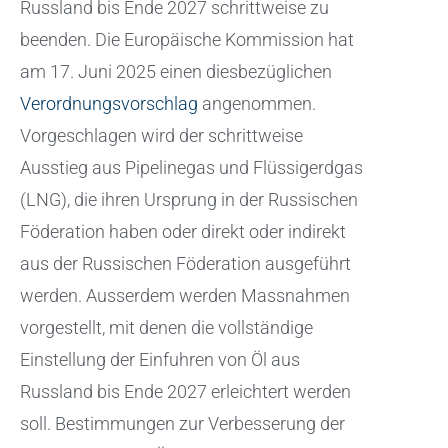
Russland bis Ende 2027 schrittweise zu
beenden. Die Europäische Kommission hat
am 17. Juni 2025 einen diesbezüglichen
Verordnungsvorschlag
angenommen.
Vorgeschlagen wird der schrittweise
Ausstieg aus Pipelinegas und Flüssigerdgas
(LNG), die ihren Ursprung in der Russischen
Föderation haben oder direkt oder indirekt
aus der Russischen Föderation ausgeführt
werden. Ausserdem werden Massnahmen
vorgestellt, mit denen die vollständige
Einstellung der Einfuhren von Öl aus
Russland bis Ende 2027 erleichtert werden
soll. Bestimmungen zur Verbesserung der