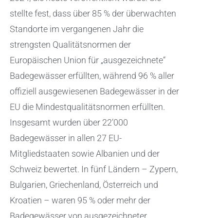
stellte fest, dass über 85 % der überwachten
Standorte im vergangenen Jahr die
strengsten Qualitätsnormen der
Europäischen Union für „ausgezeichnete“
Badegewässer erfüllten, während 96 % aller
offiziell ausgewiesenen Badegewässer in der
EU die Mindestqualitätsnormen erfüllten.
Insgesamt wurden über 22’000
Badegewässer in allen 27 EU-
Mitgliedstaaten sowie Albanien und der
Schweiz bewertet. In fünf Ländern – Zypern,
Bulgarien, Griechenland, Österreich und
Kroatien – waren 95 % oder mehr der
Badegewässer von ausgezeichneter