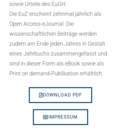
sowie Urteile des EuGH.
Die EuZ erscheint zehnmal jährlich als
Open Access-eJournal. Die
wissenschaftlichen Beiträge werden
zudem am Ende jeden Jahres in Gestalt
eines Jahrbuchs zusammengefasst und
sind in dieser Form als eBook sowie als
Print on demand-Publikation erhältlich.
DOWNLOAD PDF
IMPRESSUM