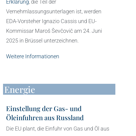
Erklärung
, die Teil der
Vernehmlassungsunterlagen ist, werden
EDA-Vorsteher Ignazio Cassis und EU-
Kommissar Maroš Ševčovič am 24. Juni
2025 in Brüssel unterzeichnen.
Weitere Informationen
Energie
Einstellung der Gas- und
Öleinfuhren aus Russland
Die EU plant, die Einfuhr von Gas und Öl aus