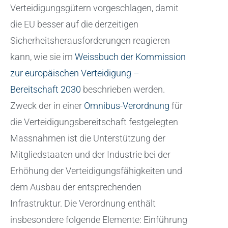
Verteidigungsgütern vorgeschlagen, damit
die EU besser auf die derzeitigen
Sicherheitsherausforderungen reagieren
kann, wie sie im
Weissbuch der Kommission
zur europäischen Verteidigung –
Bereitschaft 2030
beschrieben werden.
Zweck der in einer
Omnibus-Verordnung
für
die Verteidigungsbereitschaft festgelegten
Massnahmen ist die Unterstützung der
Mitgliedstaaten und der Industrie bei der
Erhöhung der Verteidigungsfähigkeiten und
dem Ausbau der entsprechenden
Infrastruktur. Die Verordnung enthält
insbesondere folgende Elemente: Einführung