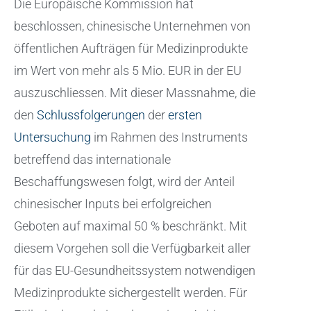
Die Europäische Kommission hat
beschlossen, chinesische Unternehmen von
öffentlichen Aufträgen für Medizinprodukte
im Wert von mehr als 5 Mio. EUR in der EU
auszuschliessen. Mit dieser Massnahme, die
den
Schlussfolgerungen
der
ersten
Untersuchung
im Rahmen des Instruments
betreffend das internationale
Beschaffungswesen folgt, wird der Anteil
chinesischer Inputs bei erfolgreichen
Geboten auf maximal 50 % beschränkt. Mit
diesem Vorgehen soll die Verfügbarkeit aller
für das EU-Gesundheitssystem notwendigen
Medizinprodukte sichergestellt werden. Für