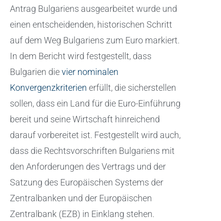
Antrag Bulgariens ausgearbeitet wurde und
einen entscheidenden, historischen Schritt
auf dem Weg Bulgariens zum Euro markiert.
In dem Bericht wird festgestellt, dass
Bulgarien die
vier nominalen
Konvergenzkriterien
erfüllt, die sicherstellen
sollen, dass ein Land für die Euro-Einführung
bereit und seine Wirtschaft hinreichend
darauf vorbereitet ist. Festgestellt wird auch,
dass die Rechtsvorschriften Bulgariens mit
den Anforderungen des Vertrags und der
Satzung des Europäischen Systems der
Zentralbanken und der Europäischen
Zentralbank (EZB) in Einklang stehen.