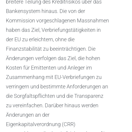
breitere Teilung des Kreditrisikos über das
Bankensystem hinaus. Die von der
Kommission vorgeschlagenen Massnahmen
haben das Ziel, Verbriefungstätigkeiten in
der EU zu erleichtern, ohne die
Finanzstabilität zu beeinträchtigen. Die
Änderungen verfolgen das Ziel, die hohen
Kosten für Emittenten und Anleger im
Zusammenhang mit EU-Verbriefungen zu
verringern und bestimmte Anforderungen an
die Sorgfaltspflichten und die Transparenz
zu vereinfachen. Darüber hinaus werden
Änderungen an der
Eigenkapitalverordnung (CRR)