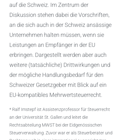
auf die Schweiz. Im Zentrum der
Diskussion stehen dabei die Vorschriften,
an die sich auch in der Schweiz ansässige
Unternehmen halten müssen, wenn sie
Leistungen an Empfänger in der EU
erbringen. Dargestellt werden aber auch
weitere (tatsächliche) Drittwirkungen und
der mögliche Handlungsbedarf für den
Schweizer Gesetzgeber mit Blick auf ein
EU-kompatibles Mehrwertsteuerrecht.
* Ralf Imstepf ist Assistenzprofessor für Steuerrecht
an der Universität St. Gallen und leitet die
Rechtsabteilung MWST bei der Eidgenössischen
Steuerverwaltung. Zuvor war er als Steuerberater und