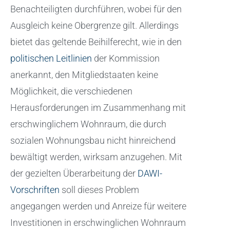
Benachteiligten durchführen, wobei für den
Ausgleich keine Obergrenze gilt. Allerdings
bietet das geltende Beihilferecht, wie in den
politischen Leitlinien
der Kommission
anerkannt, den Mitgliedstaaten keine
Möglichkeit, die verschiedenen
Herausforderungen im Zusammenhang mit
erschwinglichem Wohnraum, die durch
sozialen Wohnungsbau nicht hinreichend
bewältigt werden, wirksam anzugehen. Mit
der gezielten Überarbeitung der
DAWI-
Vorschriften
soll dieses Problem
angegangen werden und Anreize für weitere
Investitionen in erschwinglichen Wohnraum