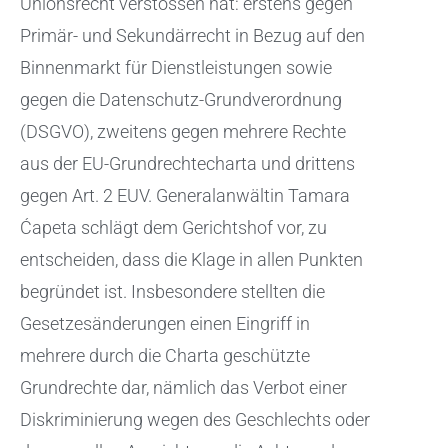
Unionsrecht verstossen hat: erstens gegen
Primär- und Sekundärrecht in Bezug auf den
Binnenmarkt für Dienstleistungen sowie
gegen die Datenschutz-Grundverordnung
(DSGVO), zweitens gegen mehrere Rechte
aus der EU-Grundrechtecharta und drittens
gegen Art. 2 EUV. Generalanwältin Tamara
Ćapeta schlägt dem Gerichtshof vor, zu
entscheiden, dass die Klage in allen Punkten
begründet ist. Insbesondere stellten die
Gesetzesänderungen einen Eingriff in
mehrere durch die Charta geschützte
Grundrechte dar, nämlich das Verbot einer
Diskriminierung wegen des Geschlechts oder