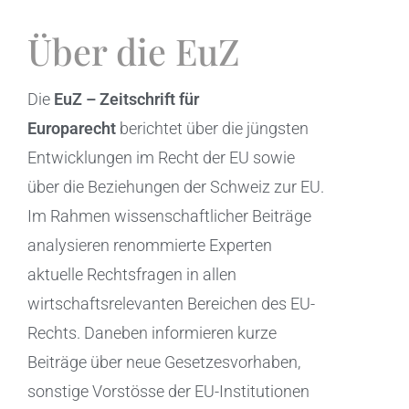
Über die EuZ
Die
EuZ – Zeitschrift für
Europarecht
berichtet über die jüngsten
Entwicklungen im Recht der EU sowie
über die Beziehungen der Schweiz zur EU.
Im Rahmen wissenschaftlicher Beiträge
analysieren renommierte Experten
aktuelle Rechtsfragen in allen
wirtschaftsrelevanten Bereichen des EU-
Rechts. Daneben informieren kurze
Beiträge über neue Gesetzesvorhaben,
sonstige Vorstösse der EU-Institutionen