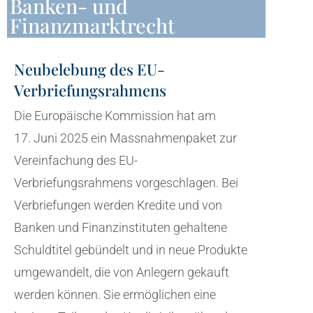
Banken- und
Finanzmarktrecht
Neubelebung des EU-
Verbriefungsrahmens
Die Europäische Kommission hat am
17. Juni 2025 ein Massnahmenpaket zur
Vereinfachung des EU-
Verbriefungsrahmens vorgeschlagen. Bei
Verbriefungen werden Kredite und von
Banken und Finanzinstituten gehaltene
Schuldtitel gebündelt und in neue Produkte
umgewandelt, die von Anlegern gekauft
werden können. Sie ermöglichen eine