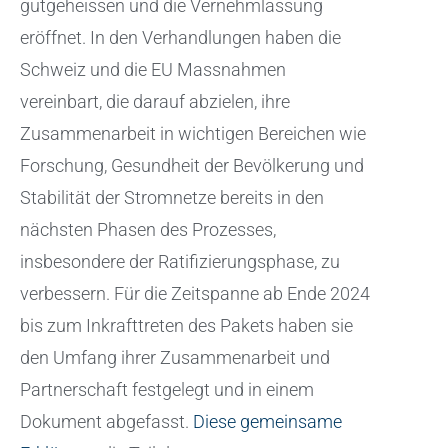
gutgeheissen und die Vernehmlassung
eröffnet. In den Verhandlungen haben die
Schweiz und die EU Massnahmen
vereinbart, die darauf abzielen, ihre
Zusammenarbeit in wichtigen Bereichen wie
Forschung, Gesundheit der Bevölkerung und
Stabilität der Stromnetze bereits in den
nächsten Phasen des Prozesses,
insbesondere der Ratifizierungsphase, zu
verbessern. Für die Zeitspanne ab Ende 2024
bis zum Inkrafttreten des Pakets haben sie
den Umfang ihrer Zusammenarbeit und
Partnerschaft festgelegt und in einem
Dokument abgefasst.
Diese gemeinsame