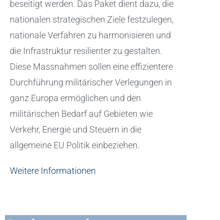
beseitigt werden. Das Paket dient dazu, die
nationalen strategischen Ziele festzulegen,
nationale Verfahren zu harmonisieren und
die Infrastruktur resilienter zu gestalten.
Diese Massnahmen sollen eine effizientere
Durchführung militärischer Verlegungen in
ganz Europa ermöglichen und den
militärischen Bedarf auf Gebieten wie
Verkehr, Energie und Steuern in die
allgemeine EU Politik einbeziehen.
Weitere Informationen