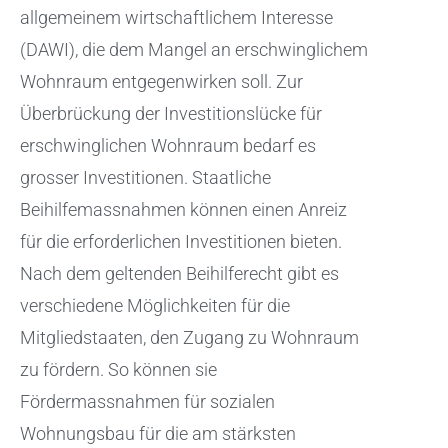
allgemeinem wirtschaftlichem Interesse
(DAWI), die dem Mangel an erschwinglichem
Wohnraum entgegenwirken soll. Zur
Überbrückung der Investitionslücke für
erschwinglichen Wohnraum bedarf es
grosser Investitionen. Staatliche
Beihilfemassnahmen können einen Anreiz
für die erforderlichen Investitionen bieten.
Nach dem geltenden Beihilferecht gibt es
verschiedene Möglichkeiten für die
Mitgliedstaaten, den Zugang zu Wohnraum
zu fördern. So können sie
Fördermassnahmen für sozialen
Wohnungsbau für die am stärksten