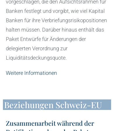
vorgeschlagen, die den Aufsichtsrahmen für
Banken festlegt und vorgibt, wie viel Kapital
Banken für ihre Verbriefungsrisikopositionen
halten müssen. Darüber hinaus enthält das
Paket Entwürfe für Änderungen der
delegierten Verordnung zur
Liquiditätsdeckungsquote.
Weitere Informationen
Beziehungen Schweiz-EU
Zusammenarbeit während der