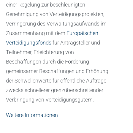
einer Regelung zur beschleunigten
Genehmigung von Verteidigungsprojekten,
Verringerung des Verwaltungsaufwands im
Zusammenhang mit dem
Europäischen
Verteidigungsfonds
für Antragsteller und
Teilnehmer, Erleichterung von
Beschaffungen durch die Förderung
gemeinsamer Beschaffungen und Erhöhung
der Schwellenwerte für öffentliche Aufträge
zwecks schnellerer grenzüberschreitender
Verbringung von Verteidigungsgütern.
Weitere Informationen