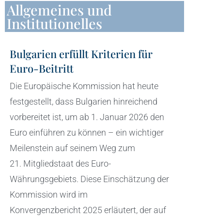
Allgemeines und
Institutionelles
Bulgarien erfüllt Kriterien für
Euro-Beitritt
Die Europäische Kommission hat heute
festgestellt, dass Bulgarien hinreichend
vorbereitet ist, um ab 1. Januar 2026 den
Euro einführen zu können – ein wichtiger
Meilenstein auf seinem Weg zum
21. Mitgliedstaat des Euro-
Währungsgebiets. Diese Einschätzung der
Kommission wird im
Konvergenzbericht 2025 erläutert, der auf