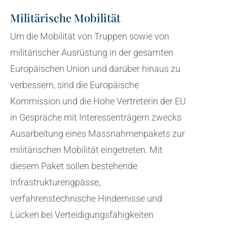
Militärische Mobilität
Um die Mobilität von Truppen sowie von
militärischer Ausrüstung in der gesamten
Europäischen Union und darüber hinaus zu
verbessern, sind die Europäische
Kommission und die Hohe Vertreterin der EU
in Gespräche mit Interessenträgern zwecks
Ausarbeitung eines Massnahmenpakets zur
militärischen Mobilität eingetreten. Mit
diesem Paket sollen bestehende
Infrastrukturengpässe,
verfahrenstechnische Hindernisse und
Lücken bei Verteidigungsfähigkeiten