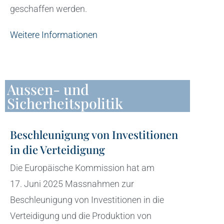
geschaffen werden.
Weitere Informationen
Aussen- und
Sicherheitspolitik
Beschleunigung von Investitionen
in die Verteidigung
Die Europäische Kommission hat am
17. Juni 2025 Massnahmen zur
Beschleunigung von Investitionen in die
Verteidigung und die Produktion von