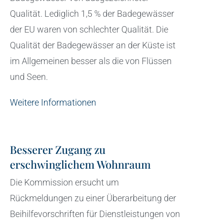
Qualität. Lediglich 1,5 % der Badegewässer
der EU waren von schlechter Qualität. Die
Qualität der Badegewässer an der Küste ist
im Allgemeinen besser als die von Flüssen
und Seen.
Weitere Informationen
Besserer Zugang zu
erschwinglichem Wohnraum
Die Kommission ersucht um
Rückmeldungen zu einer Überarbeitung der
Beihilfevorschriften für Dienstleistungen von