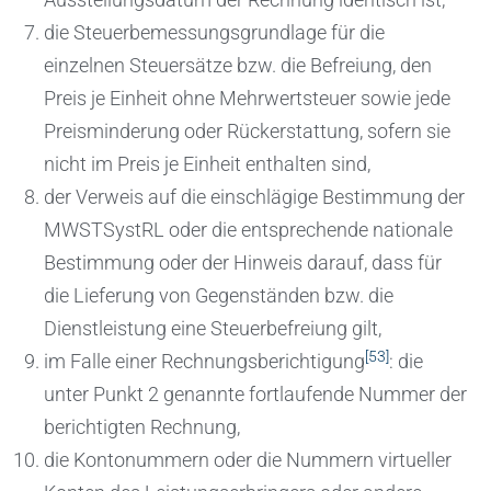
die Steuerbemessungsgrundlage für die
einzelnen Steuersätze bzw. die Befreiung, den
Preis je Einheit ohne Mehrwertsteuer sowie jede
Preisminderung oder Rückerstattung, sofern sie
nicht im Preis je Einheit enthalten sind,
der Verweis auf die einschlägige Bestimmung der
MWSTSystRL oder die entsprechende nationale
Bestimmung oder der Hinweis darauf, dass für
die Lieferung von Gegenständen bzw. die
Dienstleistung eine Steuerbefreiung gilt,
[53]
im Falle einer Rechnungsberichtigung
: die
unter Punkt 2 genannte fortlaufende Nummer der
berichtigten Rechnung,
die Kontonummern oder die Nummern virtueller