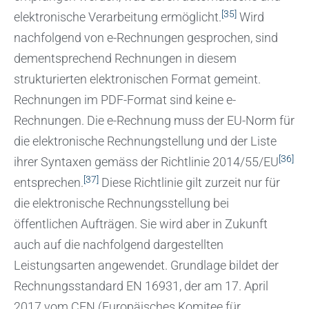
[35]
elektronische Verarbeitung ermöglicht.
Wird
nachfolgend von e-Rechnungen gesprochen, sind
dementsprechend Rechnungen in diesem
strukturierten elektronischen Format gemeint.
Rechnungen im PDF-Format sind keine e-
Rechnungen. Die e-Rechnung muss der EU-Norm für
die elektronische Rechnungstellung und der Liste
[36]
ihrer Syntaxen gemäss der Richtlinie 2014/55/EU
[37]
entsprechen.
Diese Richtlinie gilt zurzeit nur für
die elektronische Rechnungsstellung bei
öffentlichen Aufträgen. Sie wird aber in Zukunft
auch auf die nachfolgend dargestellten
Leistungsarten angewendet. Grundlage bildet der
Rechnungsstandard EN 16931, der am 17. April
2017 vom CEN (Europäisches Komitee für