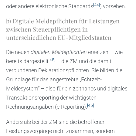
[44]
oder andere elektronische Standards
) vorsehen.
b) Digitale Meldepflichten für Leistungen
zwischen Steuerpflichtigen in
unterschiedlichen EU-Mitgliedstaaten
Die neuen
digitalen Meldepflichten
ersetzen – wie
[45]
bereits dargestellt
– die ZM und die damit
verbundenen Deklarationspflichten. Sie bilden die
Grundlage für das angestrebte „Echtzeit-
Meldesystem“ – also für ein zeitnahes und digitales
Transaktionsreporting der wichtigsten
[46]
Rechnungsangaben (e-Reporting).
Anders als bei der ZM sind die betroffenen
Leistungsvorgänge nicht zusammen, sondern