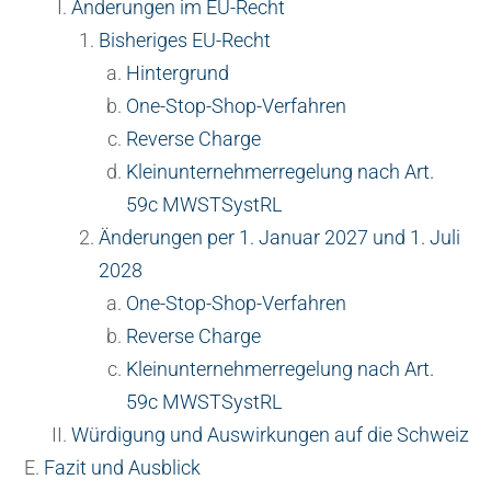
Änderungen im EU-Recht
Bisheriges EU-Recht
Hintergrund
One-Stop-Shop-Verfahren
Reverse Charge
Kleinunternehmerregelung nach Art.
59c MWSTSystRL
Änderungen per 1. Januar 2027 und 1. Juli
2028
One-Stop-Shop-Verfahren
Reverse Charge
Kleinunternehmerregelung nach Art.
59c MWSTSystRL
Würdigung und Auswirkungen auf die Schweiz
Fazit und Ausblick