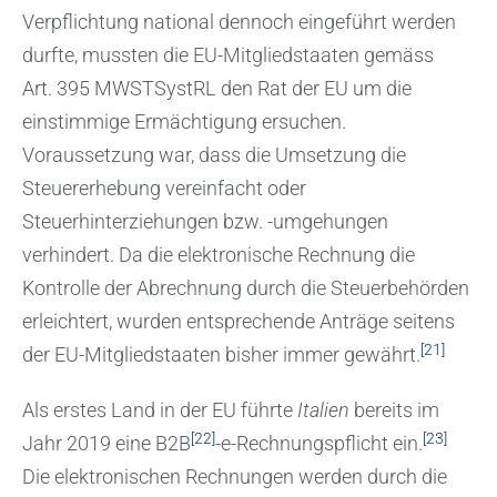
Verpflichtung national dennoch eingeführt werden
durfte, mussten die EU-Mitgliedstaaten gemäss
Art. 395 MWSTSystRL den Rat der EU um die
einstimmige Ermächtigung ersuchen.
Voraussetzung war, dass die Umsetzung die
Steuererhebung vereinfacht oder
Steuerhinterziehungen bzw. -umgehungen
verhindert. Da die elektronische Rechnung die
Kontrolle der Abrechnung durch die Steuerbehörden
erleichtert, wurden entsprechende Anträge seitens
[21]
der EU-Mitgliedstaaten bisher immer gewährt.
Als erstes Land in der EU führte
Italien
bereits im
[22]
[23]
Jahr 2019 eine B2B
-e-Rechnungspflicht ein.
Die elektronischen Rechnungen werden durch die