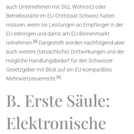
auch Unternehmen mit Sitz, Wohnsitz oder
Betriebsstätte im EU-Drittstaat Schweiz halten
müssen, wenn sie Leistungen an Empfänger in der
EU erbringen und damit am EU-Binnenmarkt
[8]
teilnehmen.
Dargestellt werden nachfolgend aber
auch weitere (tatsächliche) Drittwirkungen und der
mögliche Handlungsbedarf für den Schweizer
Gesetzgeber mit Blick auf ein EU-kompatibles
[9]
Mehrwertsteuerrecht.
B. Erste Säule:
Elektronische