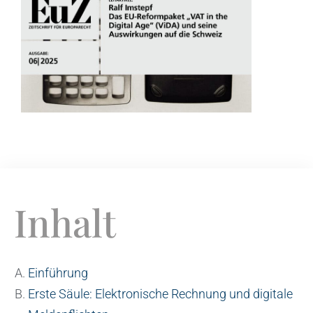
Inhalt
Einführung
Erste Säule: Elektronische Rechnung und digitale