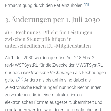
[33]
Ermächtigung durch den Rat einzuholen.
3. Änderungen per 1. Juli 2030
a) E-Rechnungs-Pflicht für Leistungen
zwischen Steuerpflichtigen in
unterschiedlichen EU-Mitgliedstaaten
Ab 1. Juli 2030 werden gemäss Art. 218 Abs. 2
revMWSTSystRL für die Zwecke der MWSTSystRL
nur noch
elektronische Rechnungen
als Rechnungen
[34]
gelten.
Anders als bis anhin sind dabei als
„elektronische Rechnungen“ nur noch Rechnungen
zu verstehen, die in einem strukturierten
elektronischen Format ausgestellt, übermittelt und
empfangen werden, was deren automatische und