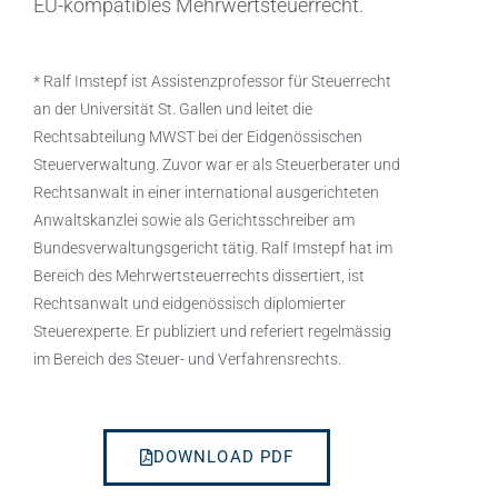
EU-kompatibles Mehrwertsteuerrecht.
* Ralf Imstepf ist Assistenzprofessor für Steuerrecht
an der Universität St. Gallen und leitet die
Rechtsabteilung MWST bei der Eidgenössischen
Steuerverwaltung. Zuvor war er als Steuerberater und
Rechtsanwalt in einer international ausgerichteten
Anwaltskanzlei sowie als Gerichtsschreiber am
Bundesverwaltungsgericht tätig. Ralf Imstepf hat im
Bereich des Mehrwertsteuerrechts dissertiert, ist
Rechtsanwalt und eidgenössisch diplomierter
Steuerexperte. Er publiziert und referiert regelmässig
im Bereich des Steuer- und Verfahrensrechts.
DOWNLOAD PDF