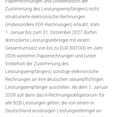
Papierrechnungen und (vorbehaltlich der
Zustimmung des Leistungsempfängers) nicht
strukturierte elektronische Rechnungen
(insbesondere PDF-Rechnungen) erlaubt. Vom
1. Januar bis zum 31. Dezember 2027 dürfen
domizilierte Leistungserbringer mit einem
Gesamtumsatz von bis zu EUR 800’000 im Jahr
2026 weiterhin Papierrechnungen und (unter
Vorbehalt der Zustimmung des
Leistungsempfängers) sonstige elektronische
Rechnungen an ihre deutschen steuerpflichtigen
Leistungsempfänger ausstellen. Ab dem 1. Januar
2028 soll dann das e-Rechnungsobligatorium für
alle B2B-Leistungen gelten, die von einem in
Deutschland ansässigen Leistungserbringer an