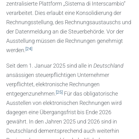
zentralisierte Plattform „Sistema di Interscambio“
verarbeitet. Dies erlaubt eine Konsolidierung der
Rechnungsstellung, des Rechnungsaustauschs und
der Datenmeldung an die Steuerbehörde. Vor der
Ausstellung müssen die Rechnungen genehmigt
[24]
werden.
Seit dem 1. Januar 2025 sind alle in
Deutschland
ansässigen steuerpflichtigen Unternehmer
verpflichtet, elektronische Rechnungen
[25]
entgegenzunehmen.
Für das obligatorische
Ausstellen von elektronischen Rechnungen wird
dagegen eine Übergangsfrist bis Ende 2026
gewährt. In den Jahren 2025 und 2026 sind in
Deutschland dementsprechend auch weiterhin