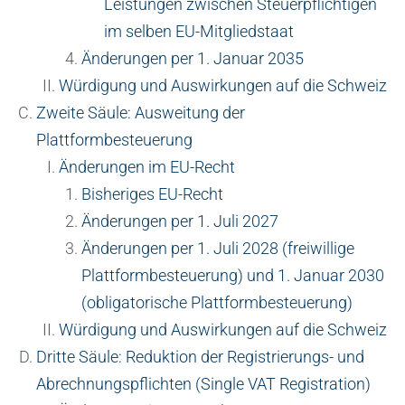
Leistungen zwischen Steuerpflichtigen
im selben EU-Mitgliedstaat
Änderungen per 1. Januar 2035
Würdigung und Auswirkungen auf die Schweiz
Zweite Säule: Ausweitung der
Plattformbesteuerung
Änderungen im EU-Recht
Bisheriges EU-Recht
Änderungen per 1. Juli 2027
Änderungen per 1. Juli 2028 (freiwillige
Plattformbesteuerung) und 1. Januar 2030
(obligatorische Plattformbesteuerung)
Würdigung und Auswirkungen auf die Schweiz
Dritte Säule: Reduktion der Registrierungs- und
Abrechnungspflichten (Single VAT Registration)