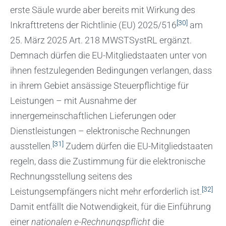
erste Säule wurde aber bereits mit Wirkung des
[30]
Inkrafttretens der Richtlinie (EU) 2025/516
am
25. März 2025 Art. 218
MWSTSystRL
ergänzt.
Demnach dürfen die EU-Mitgliedstaaten unter von
ihnen festzulegenden Bedingungen verlangen, dass
in ihrem Gebiet ansässige Steuerpflichtige für
Leistungen – mit Ausnahme der
innergemeinschaftlichen Lieferungen oder
Dienstleistungen – elektronische Rechnungen
[31]
ausstellen.
Zudem dürfen die EU-Mitgliedstaaten
regeln, dass die Zustimmung für die elektronische
Rechnungsstellung seitens des
[32]
Leistungsempfängers nicht mehr erforderlich ist.
Damit entfällt die Notwendigkeit, für die Einführung
einer
nationalen e-Rechnungspflicht
die