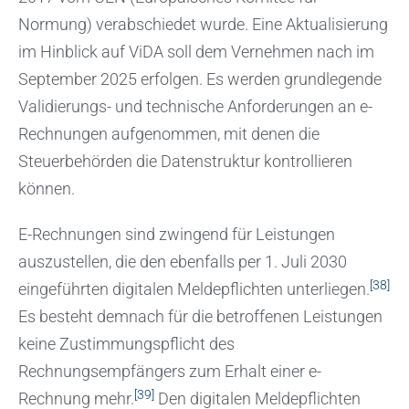
Normung) verabschiedet wurde. Eine Aktualisierung
im Hinblick auf ViDA soll dem Vernehmen nach im
September 2025 erfolgen. Es werden grundlegende
Validierungs- und technische Anforderungen an e-
Rechnungen aufgenommen, mit denen die
Steuerbehörden die Datenstruktur kontrollieren
können.
E-Rechnungen sind zwingend für Leistungen
auszustellen, die den ebenfalls per 1. Juli 2030
[38]
eingeführten digitalen Meldepflichten unterliegen.
Es besteht demnach für die betroffenen Leistungen
keine Zustimmungspflicht des
Rechnungsempfängers zum Erhalt einer e-
[39]
Rechnung mehr.
Den digitalen Meldepflichten