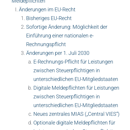
Meldepflichten
Änderungen im EU-Recht
Bisheriges EU-Recht
Sofortige Änderung: Möglichkeit der
Einführung einer nationalen e-
Rechnungspflicht
Änderungen per 1. Juli 2030
E-Rechnungs-Pflicht für Leistungen
zwischen Steuerpflichtigen in
unterschiedlichen EU-Mitgliedstaaten
Digitale Meldepflichten für Leistungen
zwischen Steuerpflichtigen in
unterschiedlichen EU-Mitgliedstaaten
Neues zentrales MIAS („Central VIES“)
Optionale digitale Meldepflichten für