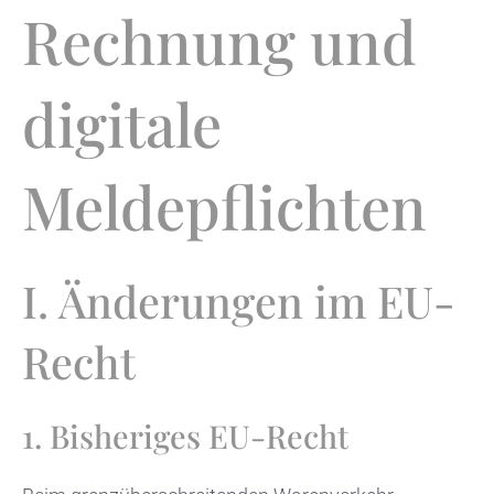
Rechnung und
digitale
Meldepflichten
I. Änderungen im EU-
Recht
1. Bisheriges EU-Recht