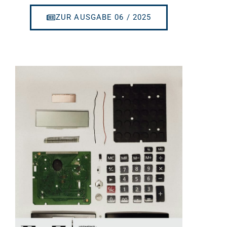
ZUR AUSGABE 06 / 2025