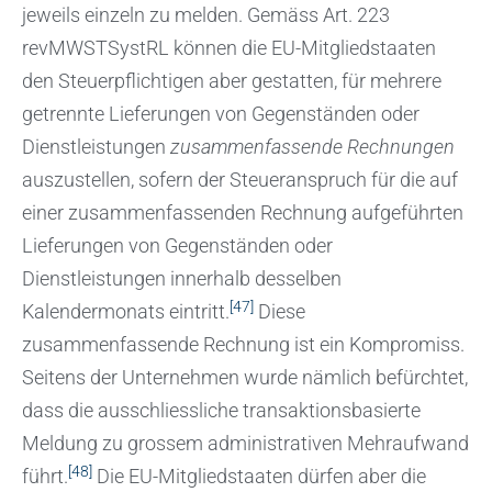
jeweils einzeln zu melden. Gemäss Art. 223
revMWSTSystRL können die EU-Mitgliedstaaten
den Steuerpflichtigen aber gestatten, für mehrere
getrennte Lieferungen von Gegenständen oder
Dienstleistungen
zusammenfassende Rechnungen
auszustellen, sofern der Steueranspruch für die auf
einer zusammenfassenden Rechnung aufgeführten
Lieferungen von Gegenständen oder
Dienstleistungen innerhalb desselben
[47]
Kalendermonats eintritt.
Diese
zusammenfassende Rechnung ist ein Kompromiss.
Seitens der Unternehmen wurde nämlich befürchtet,
dass die ausschliessliche transaktionsbasierte
Meldung zu grossem administrativen Mehraufwand
[48]
führt.
Die EU-Mitgliedstaaten dürfen aber die