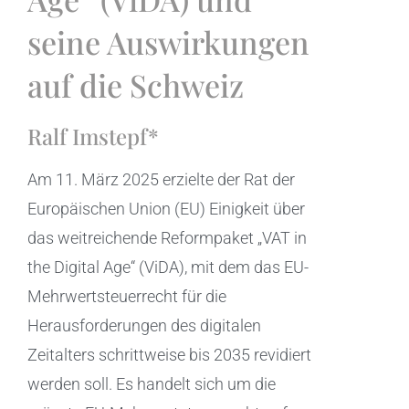
seine Auswirkungen
auf die Schweiz
Ralf Imstepf*
Am 11. März 2025 erzielte der Rat der
Europäischen Union (EU) Einigkeit über
das weitreichende Reformpaket „VAT in
the Digital Age“ (ViDA), mit dem das EU-
Mehrwertsteuerrecht für die
Herausforderungen des digitalen
Zeitalters schrittweise bis 2035 revidiert
werden soll. Es handelt sich um die