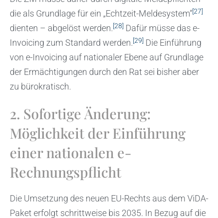
[27]
die als Grundlage für ein „Echtzeit-Meldesystem“
[28]
dienten – abgelöst werden.
Dafür müsse das e-
[29]
Invoicing zum Standard werden.
Die Einführung
von e-Invoicing auf nationaler Ebene auf Grundlage
der Ermächtigungen durch den Rat sei bisher aber
zu bürokratisch.
2. Sofortige Änderung:
Möglichkeit der Einführung
einer nationalen e-
Rechnungspflicht
Die Umsetzung des neuen EU-Rechts aus dem ViDA-
Paket erfolgt schrittweise bis 2035. In Bezug auf die