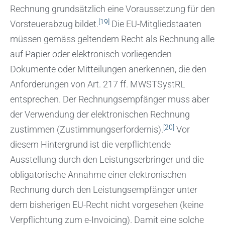
Rechnung grundsätzlich eine Voraussetzung für den
[19]
Vorsteuerabzug bildet.
Die EU-Mitgliedstaaten
müssen gemäss geltendem Recht als Rechnung alle
auf Papier oder elektronisch vorliegenden
Dokumente oder Mitteilungen anerkennen, die den
Anforderungen von Art. 217 ff. MWSTSystRL
entsprechen. Der Rechnungsempfänger muss aber
der Verwendung der elektronischen Rechnung
[20]
zustimmen
(Zustimmungserfordernis).
Vor
diesem Hintergrund ist die verpflichtende
Ausstellung durch den Leistungserbringer und die
obligatorische Annahme einer elektronischen
Rechnung durch den Leistungsempfänger unter
dem bisherigen EU-Recht nicht vorgesehen (keine
Verpflichtung zum e-Invoicing). Damit eine solche