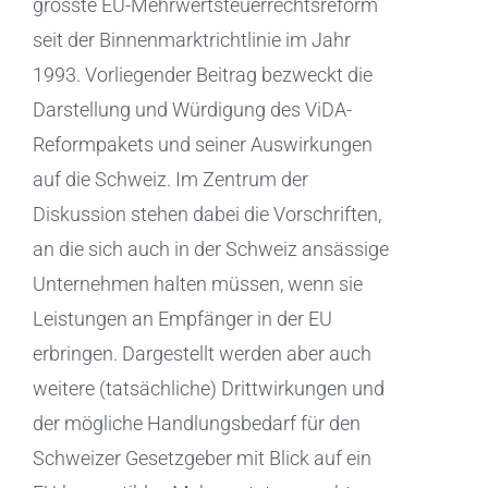
grösste EU-Mehrwertsteuerrechtsreform
seit der Binnenmarktrichtlinie im Jahr
1993. Vorliegender Beitrag bezweckt die
Darstellung und Würdigung des ViDA-
Reformpakets und seiner Auswirkungen
auf die Schweiz. Im Zentrum der
Diskussion stehen dabei die Vorschriften,
an die sich auch in der Schweiz ansässige
Unternehmen halten müssen, wenn sie
Leistungen an Empfänger in der EU
erbringen. Dargestellt werden aber auch
weitere (tatsächliche) Drittwirkungen und
der mögliche Handlungsbedarf für den
Schweizer Gesetzgeber mit Blick auf ein