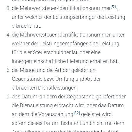
[51]
die Mehrwertsteuer-Identifikationsnummer
,
unter welcher der Leistungserbringer die Leistung
erbracht hat,
die Mehrwertsteuer-Identifikationsnummer, unter
welcher der Leistungsempfänger eine Leistung,
für die er Steuerschuldner ist, oder eine
innergemeinschaftliche Lieferung erhalten hat,
die Menge und die Art der gelieferten
Gegenstände bzw. Umfang und Art der
erbrachten Dienstleistungen,
das Datum, an dem der Gegenstand geliefert oder
die Dienstleistung erbracht wird, oder das Datum,
[52]
an dem die Vorauszahlung
geleistet wird,
sofern dieses Datum feststeht und nicht mit dem
Ausstellungsdatum der Rechnung identisch ist,