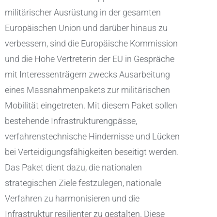
militärischer Ausrüstung in der gesamten
Europäischen Union und darüber hinaus zu
verbessern, sind die Europäische Kommission
und die Hohe Vertreterin der EU in Gespräche
mit Interessenträgern zwecks Ausarbeitung
eines Massnahmenpakets zur militärischen
Mobilität eingetreten. Mit diesem Paket sollen
bestehende Infrastrukturengpässe,
verfahrenstechnische Hindernisse und Lücken
bei Verteidigungsfähigkeiten beseitigt werden.
Das Paket dient dazu, die nationalen
strategischen Ziele festzulegen, nationale
Verfahren zu harmonisieren und die
Infrastruktur resilienter zu gestalten. Diese