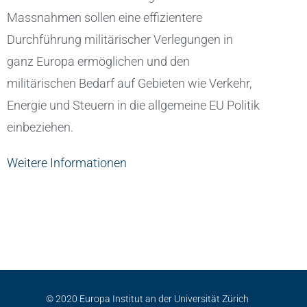
Massnahmen sollen eine effizientere
Durchführung militärischer Verlegungen in
ganz Europa ermöglichen und den
militärischen Bedarf auf Gebieten wie Verkehr,
Energie und Steuern in die allgemeine EU Politik
einbeziehen.
Weitere Informationen
© 2020 Europa Institut an der Universität Zürich