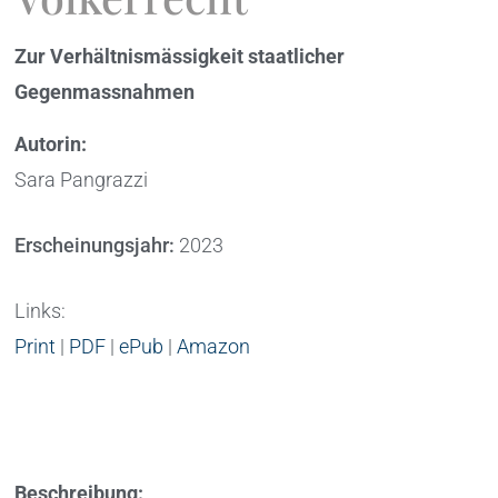
Zur Verhältnismässigkeit staatlicher
Gegenmassnahmen
Autorin:
Sara Pangrazzi
Erscheinungsjahr:
2023
Links:
Print
|
PDF
|
ePub
|
Amazon
Beschreibung: