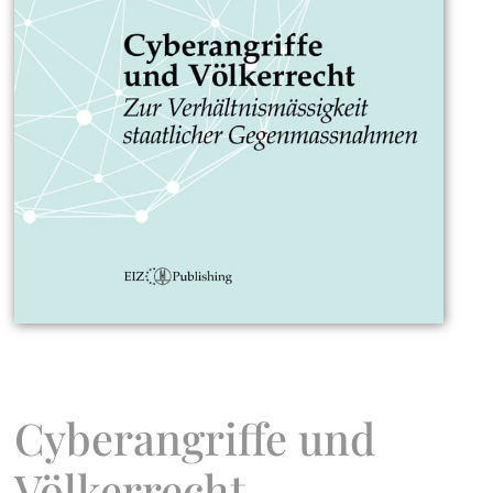
Cyberangriffe und
Völkerrecht