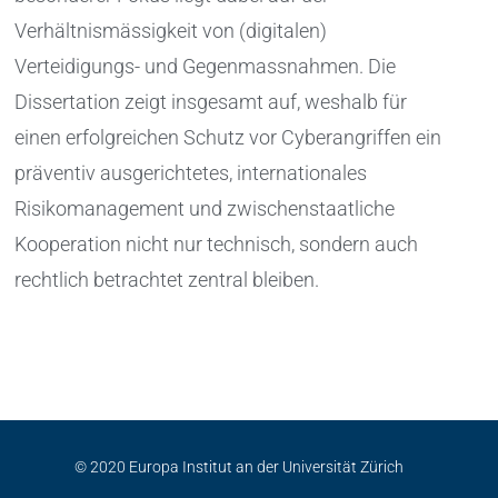
Verhältnismässigkeit von (digitalen)
Verteidigungs- und Gegenmassnahmen. Die
Dissertation zeigt insgesamt auf, weshalb für
einen erfolgreichen Schutz vor Cyberangriffen ein
präventiv ausgerichtetes, internationales
Risikomanagement und zwischenstaatliche
Kooperation nicht nur technisch, sondern auch
rechtlich betrachtet zentral bleiben.
© 2020 Europa Institut an der Universität Zürich