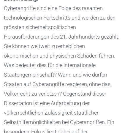
Cyberangriffe sind eine Folge des rasanten
technologischen Fortschritts und werden zu den
grössten sicherheitspolitischen
Herausforderungen des 21. Jahrhunderts gezählt.
Sie können weltweit zu erheblichen
ökonomischen und physischen Schäden führen.
Was bedeutet dies für die internationale
Staatengemeinschaft? Wann und wie dürfen
Staaten auf Cyberangriffe reagieren, ohne das
Völkerrecht zu verletzen? Gegenstand dieser
Dissertation ist eine Aufarbeitung der
völkerrechtlichen Zulässigkeit staatlicher
Selbsthilfemöglichkeiten bei Cyberangriffen. Ein
besonderer Fokus liegt dabei auf der