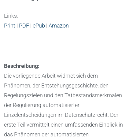
Links:
Print
|
PDF
|
ePub
|
Amazon
Beschreibung:
Die vorliegende Arbeit widmet sich dem
Phänomen, der Entstehungsgeschichte, den
Regelungszielen und den Tatbestandsmerkmalen
der Regulierung automatisierter
Einzelentscheidungen im Datenschutzrecht. Der
erste Teil vermittelt einen umfassenden Einblick in
das Phänomen der automatisierten