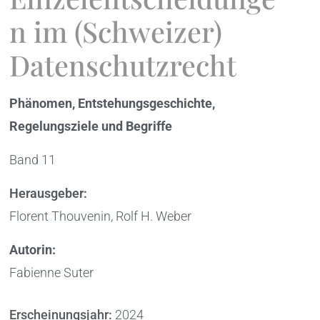
n im (Schweizer)
Datenschutzrecht
Phänomen, Entstehungsgeschichte,
Regelungsziele und Begriffe
Band 11
Herausgeber:
Florent Thouvenin, Rolf H. Weber
Autorin:
Fabienne Suter
Erscheinungsjahr:
2024