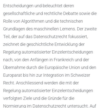
Entscheidungen und beleuchtet deren
gesellschaftliche und rechtliche Debatte sowie die
Rolle von Algorithmen und die technischen
Grundlagen des maschinellen Lernens. Der zweite
Teil, der auf das Datenschutzrecht fokussiert,
zeichnet die geschichtliche Entwicklung der
Regelung automatisierter Einzelentscheidungen
nach, von den Anfängen in Frankreich und der
Übernahme durch die Europäische Union und den
Europarat bis hin zur Integration im Schweizer
Recht. Anschliessend werden die mit der
Regelung automatisierter Einzelentscheidungen
verfolgten Ziele und die Gründe für die
Normierung im Datenschutzrecht untersucht. Auf