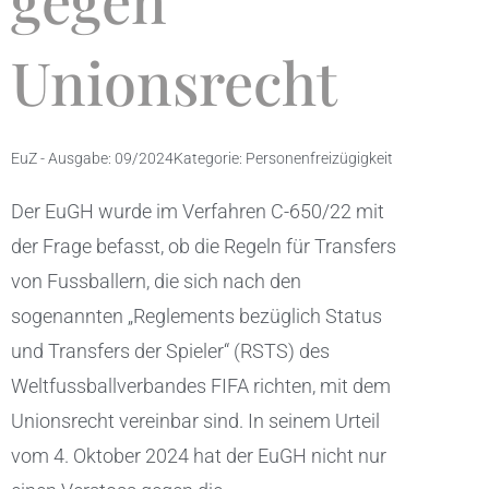
gegen
Unionsrecht
EuZ - Ausgabe:
09/2024
Kategorie:
Personenfreizügigkeit
Der EuGH wurde im Verfahren C-650/22 mit
der Frage befasst, ob die Regeln für Transfers
von Fussballern, die sich nach den
sogenannten „Reglements bezüglich Status
und Transfers der Spieler“ (RSTS) des
Weltfussballverbandes FIFA richten, mit dem
Unionsrecht vereinbar sind. In seinem Urteil
vom 4. Oktober 2024 hat der EuGH nicht nur