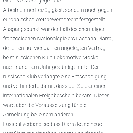
einen Verstoss gegen die
Arbeitnehmerfreizügigkeit, sondern auch gegen
europäisches Wettbewerbsrecht festgestellt.
Ausgangspunkt war der Fall des ehemaligen
französischen Nationalspielers Lassana Diarra,
der einen auf vier Jahren angelegten Vertrag
beim russischen Klub Lokomotive Moskau
nach nur einem Jahr gekündigt hatte. Der
russische Klub verlangte eine Entschädigung
und verhinderte damit, dass der Spieler einen
internationalen Freigabeschein bekam. Dieser
wäre aber die Voraussetzung für die
Anmeldung bei einem anderen
Fussballverband, sodass Diarra keine neue