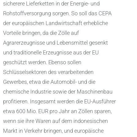
sicherere Lieferketten in der Energie- und
Rohstoffversorgung sorgen. So soll das CEPA
der europäischen Landwirtschaft erhebliche
Vorteile bringen, da die Zölle auf
Agrarerzeugnisse und Lebensmittel gesenkt
und traditionelle Erzeugnisse aus der EU
geschützt werden. Ebenso sollen
Schlüsselsektoren des verarbeitenden
Gewerbes, etwa die Automobil- und die
chemische Industrie sowie der Maschinenbau
profitieren. Insgesamt werden die EU-Ausführer
etwa 600 Mio. EUR pro Jahr an Zöllen sparen,
wenn sie ihre Waren auf dem indonesischen
Markt in Verkehr bringen, und europäische