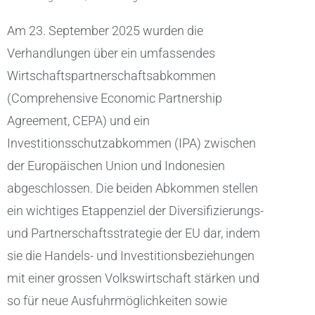
Am 23. September 2025 wurden die
Verhandlungen über ein umfassendes
Wirtschaftspartnerschaftsabkommen
(Comprehensive Economic Partnership
Agreement, CEPA) und ein
Investitionsschutzabkommen (IPA) zwischen
der Europäischen Union und Indonesien
abgeschlossen. Die beiden Abkommen stellen
ein wichtiges Etappenziel der Diversifizierungs-
und Partnerschaftsstrategie der EU dar, indem
sie die Handels- und Investitionsbeziehungen
mit einer grossen Volkswirtschaft stärken und
so für neue Ausfuhrmöglichkeiten sowie