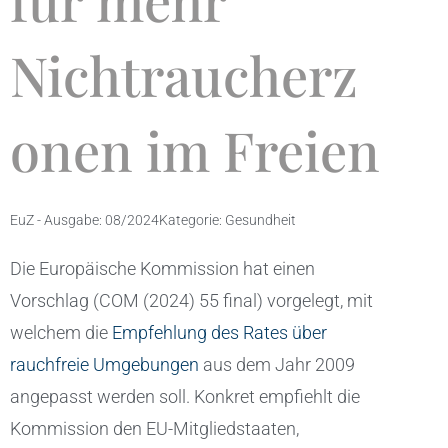
für mehr
Nichtraucherz
onen im Freien
EuZ - Ausgabe:
08/2024
Kategorie:
Gesundheit
Die Europäische Kommission hat einen
Vorschlag (COM (2024) 55 final) vorgelegt, mit
welchem die
Empfehlung des Rates über
rauchfreie Umgebungen
aus dem Jahr 2009
angepasst werden soll. Konkret empfiehlt die
Kommission den EU-Mitgliedstaaten,