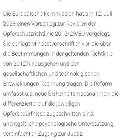
Die Europäische Kommission hat am 12. Juli
2023 einen
Vorschlag
zur Revision der
Opferschutzrichtlinie 2012/29/EU vorgelegt.
Sie schlägt Mindestvorschriften vor, die über
die Bestimmungen in der geltenden Richtlinie
von 2012 hinausgehen und den
gesellschaftlichen und technologischen
Entwicklungen Rechnung tragen. Die Reform
umfasst u.a. neue Sicherheitsmassnahmen, die
differenzierter auf die jeweiligen
Opferbedürfnisse zugeschnitten sind;
unentgeltliche psychologische Unterstützung;
vereinfachten Zugang zur Justiz;