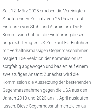
Seit 12. März 2025 erheben die Vereinigten
Staaten einen Zollsatz von 25 Prozent auf
Einfuhren von Stahl und Aluminium. Die EU-
Kommission hat auf die Einführung dieser
ungerechtfertigten US-Zölle auf EU-Einfuhren
mit verhältnismässigen Gegenmassnahmen
reagiert. Die Reaktion der Kommission ist
sorgfältig abgewogen und basiert auf einem
zweistufigen Ansatz: Zunächst wird die
Kommission die Aussetzung der bestehenden
Gegenmassnahmen gegen die USA aus den
Jahren 2018 und 2020 am 1. April auslaufen
lassen. Diese Gegenmassnahmen zielen auf