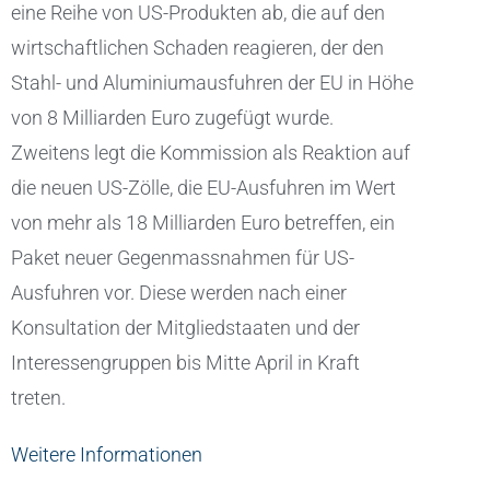
eine Reihe von US-Produkten ab, die auf den
wirtschaftlichen Schaden reagieren, der den
Stahl- und Aluminiumausfuhren der EU in Höhe
von 8 Milliarden Euro zugefügt wurde.
Zweitens legt die Kommission als Reaktion auf
die neuen US-Zölle, die EU-Ausfuhren im Wert
von mehr als 18 Milliarden Euro betreffen, ein
Paket neuer Gegenmassnahmen für US-
Ausfuhren vor. Diese werden nach einer
Konsultation der Mitgliedstaaten und der
Interessengruppen bis Mitte April in Kraft
treten.
Weitere Informationen