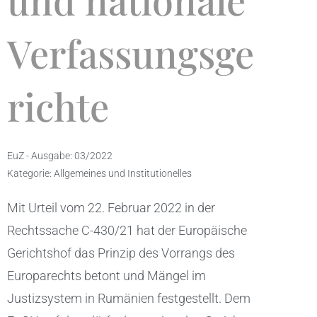
und nationale
Verfassungsge
richte
EuZ - Ausgabe:
03/2022
Kategorie:
Allgemeines und Institutionelles
Mit Urteil vom 22. Februar 2022 in der
Rechtssache C-430/21 hat der Europäische
Gerichtshof das Prinzip des Vorrangs des
Europarechts betont und Mängel im
Justizsystem in Rumänien festgestellt. Dem