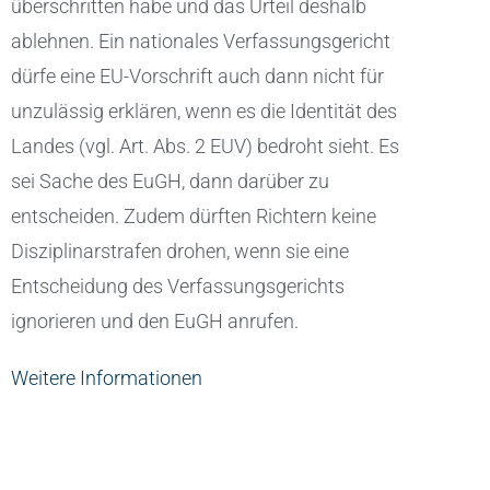
überschritten habe und das Urteil deshalb
ablehnen. Ein nationales Verfassungsgericht
dürfe eine EU-Vorschrift auch dann nicht für
unzulässig erklären, wenn es die Identität des
Landes (vgl. Art. Abs. 2 EUV) bedroht sieht. Es
sei Sache des EuGH, dann darüber zu
entscheiden. Zudem dürften Richtern keine
Disziplinarstrafen drohen, wenn sie eine
Entscheidung des Verfassungsgerichts
ignorieren und den EuGH anrufen.
Weitere Informationen