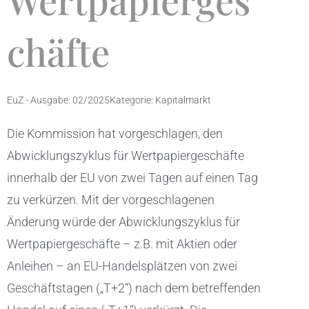
Wertpapierges
chäfte
EuZ - Ausgabe:
02/2025
Kategorie:
Kapitalmarkt
Die Kommission hat vorgeschlagen, den
Abwicklungszyklus für Wertpapiergeschäfte
innerhalb der EU von zwei Tagen auf einen Tag
zu verkürzen. Mit der vorgeschlagenen
Änderung würde der Abwicklungszyklus für
Wertpapiergeschäfte – z.B. mit Aktien oder
Anleihen – an EU-Handelsplätzen von zwei
Geschäftstagen („T+2“) nach dem betreffenden