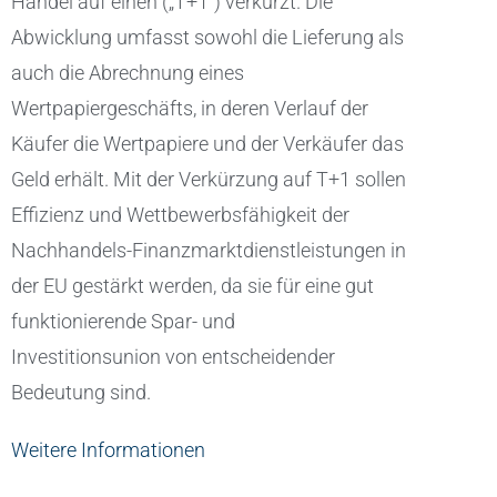
Handel auf einen („T+1“) verkürzt. Die
Abwicklung umfasst sowohl die Lieferung als
auch die Abrechnung eines
Wertpapiergeschäfts, in deren Verlauf der
Käufer die Wertpapiere und der Verkäufer das
Geld erhält. Mit der Verkürzung auf T+1 sollen
Effizienz und Wettbewerbsfähigkeit der
Nachhandels-Finanzmarktdienstleistungen in
der EU gestärkt werden, da sie für eine gut
funktionierende Spar- und
Investitionsunion von entscheidender
Bedeutung sind.
Weitere Informationen