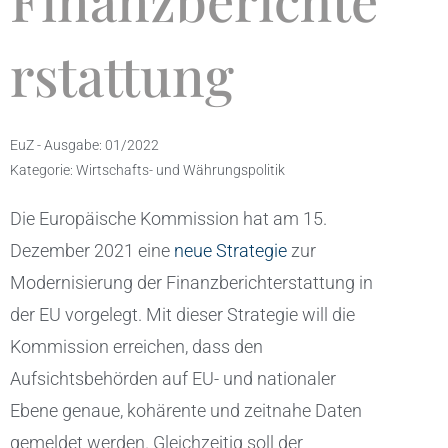
Finanzberichte
rstattung
EuZ - Ausgabe:
01/2022
Kategorie:
Wirtschafts- und Währungspolitik
Die Europäische Kommission hat am 15.
Dezember 2021 eine
neue Strategie
zur
Modernisierung der Finanzberichterstattung in
der EU vorgelegt. Mit dieser Strategie will die
Kommission erreichen, dass den
Aufsichtsbehörden auf EU- und nationaler
Ebene genaue, kohärente und zeitnahe Daten
gemeldet werden. Gleichzeitig soll der