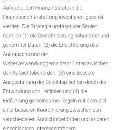
Aufwand, den Finanzinstitute in die
Finanzberichterstattung investieren, gesenkt
werden. Die Strategie umfasst vier Säulen,
nämlich (1) die Gewährleistung kohärenter und
genormter Daten, (2) die Erleichterung des
Austauschs und der
Weiterverwendunggemeldeter Daten zwischen
den Aufsichtsbehörden , (3) eine Bessere
Ausgestaltung der Berichtspflichten durch die
Entwicklung von Leitlinien und (4) die
Einführung gemeinsamer Regeln mit dem Ziel
einer besseren Koordinierung zwischen den
verschiedenen Aufsichtsbehörden und anderen
einschlägigen Interessenträgern.