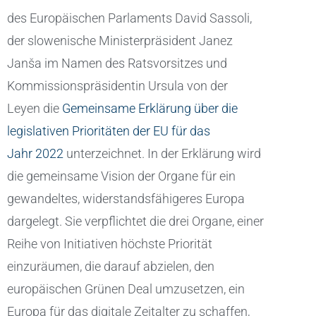
des Europäischen Parlaments David Sassoli,
der slowenische Ministerpräsident Janez
Janša im Namen des Ratsvorsitzes und
Kommissionspräsidentin Ursula von der
Leyen die
Gemeinsame Erklärung über die
legislativen Prioritäten der EU für das
Jahr 2022
unterzeichnet. In der Erklärung wird
die gemeinsame Vision der Organe für ein
gewandeltes, widerstandsfähigeres Europa
dargelegt. Sie verpflichtet die drei Organe, einer
Reihe von Initiativen höchste Priorität
einzuräumen, die darauf abzielen, den
europäischen Grünen Deal umzusetzen, ein
Europa für das digitale Zeitalter zu schaffen,