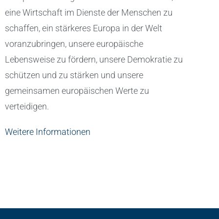
eine Wirtschaft im Dienste der Menschen zu
schaffen, ein stärkeres Europa in der Welt
voranzubringen, unsere europäische
Lebensweise zu fördern, unsere Demokratie zu
schützen und zu stärken und unsere
gemeinsamen europäischen Werte zu
verteidigen.
Weitere Informationen