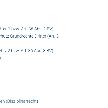
Abs. 1 bzw. Art. 36 Abs. 1 BV)
hutz Grundrechte Dritter (Art. 5
)
Abs. 2 bzw. Art. 36 Abs. 3 BV)
)
en (Disziplinarrecht)