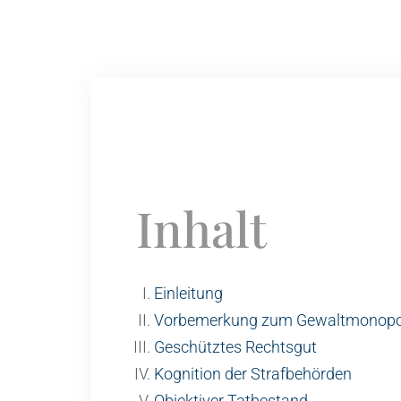
Inhalt
Einleitung
Vorbemerkung zum Gewaltmonopo
Geschütztes Rechtsgut
Kognition der Strafbehörden
Objektiver Tatbestand