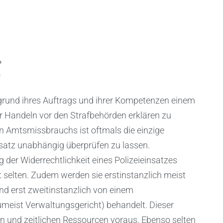
g
fgrund ihres Auftrags und ihrer Kompetenzen einem
ihr Handeln vor den Strafbehörden erklären zu
 Amtsmissbrauchs ist oftmals die einzige
nsatz unabhängig überprüfen zu lassen.
 der Widerrechtlichkeit eines Polizeieinsatzes
 selten. Zudem werden sie erstinstanzlich meist
nd erst zweitinstanzlich von einem
meist Verwaltungsgericht) behandelt. Dieser
en und zeitlichen Ressourcen voraus. Ebenso selten