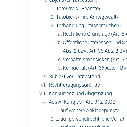
Täterkreis «Beamte»
Tatobjekt «ihre Amtsgewalt»
Tathandlung «missbrauchen»
Rechtliche Grundlage (Art. 5 
Öffentliche Interessen und Sc
Abs. 2 bzw. Art. 36 Abs. 2 BV
Verhältnismässigkeit (Art. 5 
Kerngehalt (Art. 36 Abs. 4 BV
Subjektiver Tatbestand
Rechtfertigungsgründe
Konkurrenz und Abgrenzung
Auswirkung von Art. 312 StGB
… auf weitere Anklagepunkte
… auf personalrechtliche Verfahr