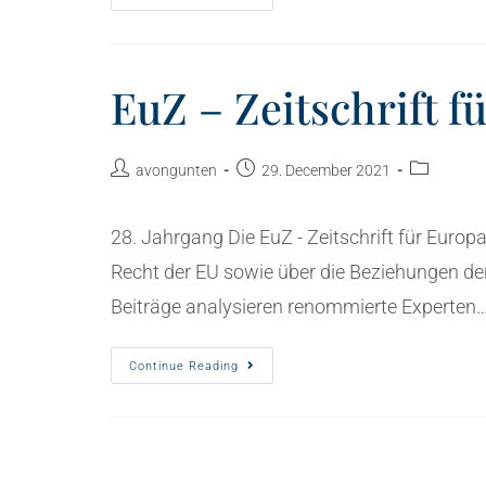
EuZ – Zeitschrift f
avongunten
29. December 2021
28. Jahrgang Die EuZ - Zeitschrift für Europ
Recht der EU sowie über die Beziehungen d
Beiträge analysieren renommierte Experten
Continue Reading