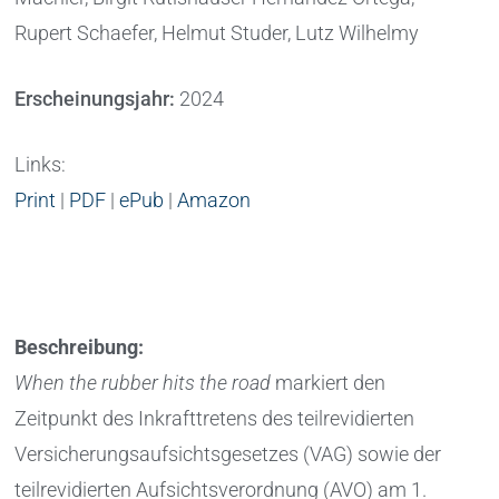
Rupert Schaefer, Helmut Studer, Lutz Wilhelmy
Erscheinungsjahr:
2024
Links:
Print
|
PDF
|
ePub
|
Amazon
Beschreibung:
When the rubber hits the road
markiert den
Zeitpunkt des Inkrafttretens des teilrevidierten
Versicherungsaufsichtsgesetzes (VAG) sowie der
teilrevidierten Aufsichtsverordnung (AVO) am 1.