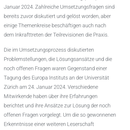
Januar 2024. Zahlreiche Umsetzungsfragen sind
bereits zuvor diskutiert und gelöst worden, aber
einige Themenkreise beschäftigen auch nach
dem Inkrafttreten der Teilrevisionen die Praxis.
Die im Umsetzungsprozess diskutierten
Problemstellungen, die Lösungsansätze und die
noch offenen Fragen waren Gegenstand einer
Tagung des Europa Instituts an der Universität
Zürich am 24. Januar 2024. Verschiedene
Mitwirkende haben über ihre Erfahrungen
berichtet und ihre Ansätze zur Lösung der noch
offenen Fragen vorgelegt. Um die so gewonnenen
Erkenntnisse einer weiteren Leserschaft