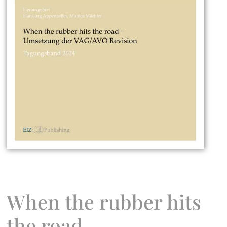
When the rubber hits
the road –