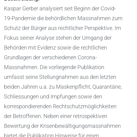
Kaspar Gerber analysiert seit Beginn der Covid-
19-Pandemie die behördlichen Massnahmen zum
Schutz der Bürger aus rechtlicher Perspektive. Im
Fokus seiner Analyse stehen der Umgang der
Behörden mit Evidenz sowie die rechtlichen
Grundlagen der verschiedenen Corona-
Massnahmen. Die vorliegende Publikation
umfasst seine Stellungnahmen aus den letzten
beiden Jahren u.a. zu Maskenpflicht, Quarantäne,
Schliessungen und Impfungen sowie den
korrespondierenden Rechtschutzmöglichkeiten
der Betroffenen. Neben einer retrospektiven
Bewertung der Krisenbewältigungsmassnahmen
bietet die Publikation Hinweise für einen