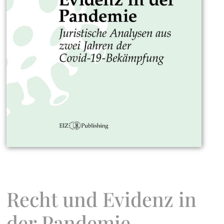
Recht und Evidenz in
der Pandemie