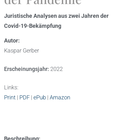
Juristische Analysen aus zwei Jahren der
Covid-19-Bekämpfung
Autor:
Kaspar Gerber
Erscheinungsjahr:
2022
Links:
Print
|
PDF
|
ePub
|
Amazon
Beschreibung: