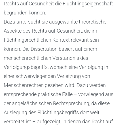
Rechts auf Gesundheit die Flüchtlingseigenschaft
begründen können.
Dazu untersucht sie ausgewählte theoretische
Aspekte des Rechts auf Gesundheit, die im
flüchtlingsrechtlichen Kontext relevant sein
können. Die Dissertation basiert auf einem
menschenrechtlichen Verständnis des
Verfolgungsbegriffs, wonach eine Verfolgung in
einer schwerwiegenden Verletzung von
Menschenrechten gesehen wird. Dazu werden
entsprechende praktische Fälle – vorwiegend aus
der angelsächsischen Rechtsprechung, da diese
Auslegung des Flüchtlingsbegriffs dort weit
verbreitet ist – aufgezeigt, in denen das Recht auf