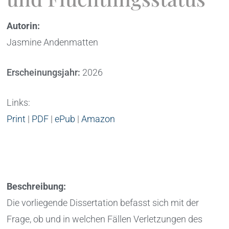
Autorin:
Jasmine Andenmatten
Erscheinungsjahr:
2026
Links:
Print
|
PDF
|
ePub
|
Amazon
Beschreibung:
Die vorliegende Dissertation befasst sich mit der
Frage, ob und in welchen Fällen Verletzungen des