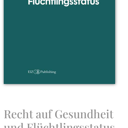
Recht auf Gesundheit
und Flüchtlingsstatus