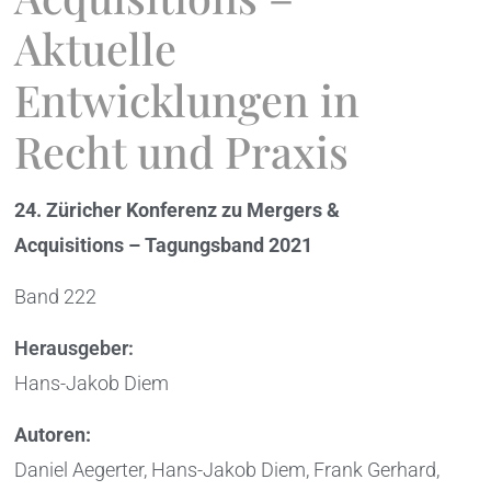
Aktuelle
Entwicklungen in
Recht und Praxis
24. Züricher Konferenz zu Mergers &
Acquisitions – Tagungsband 2021
Band 222
Herausgeber:
Hans-Jakob Diem
Autoren:
Daniel Aegerter, Hans-Jakob Diem, Frank Gerhard,