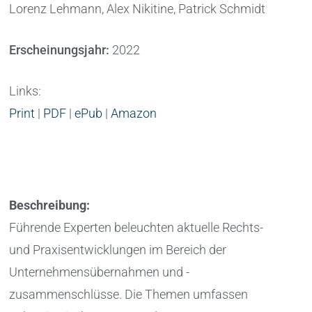
Lorenz Lehmann, Alex Nikitine, Patrick Schmidt
Erscheinungsjahr:
2022
Links:
Print
|
PDF
|
ePub
|
Amazon
Beschreibung:
Führende Experten beleuchten aktuelle Rechts-
und Praxisentwicklungen im Bereich der
Unternehmensübernahmen und -
zusammenschlüsse. Die Themen umfassen