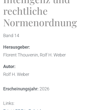
rechtliche
Normenordnung
Band 14
Herausgeber:
Florent Thouvenin, Rolf H. Weber
Autor:
Rolf H. Weber
Erscheinungsjahr:
2026
Links: