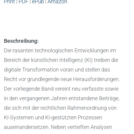
Print
|
PDF
|
ePub
|
Amazon
Beschreibung:
Die rasanten technologischen Entwicklungen im
Bereich der künstlichen Intelligenz (KI) treiben die
digitale Transformation voran und stellen das
Recht vor grundlegende neue Herausforderungen.
Der vorliegende Band vereint neu verfasste sowie
in den vergangenen Jahren entstandene Beiträge,
die sich mit der rechtlichen Rahmenordnung von
KI-Systemen und KI-gestützten Prozessen
auseinandersetzen. Neben vertieften Analysen