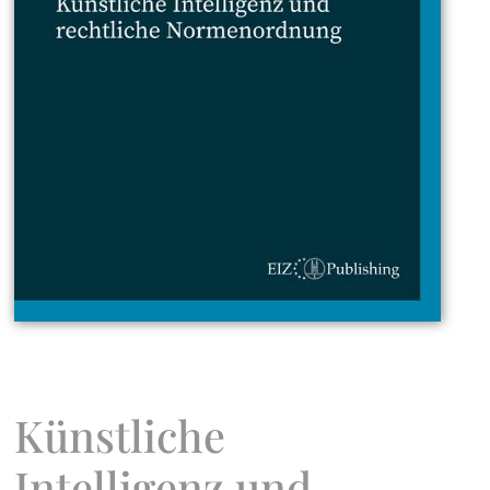
Künstliche
Intelligenz und