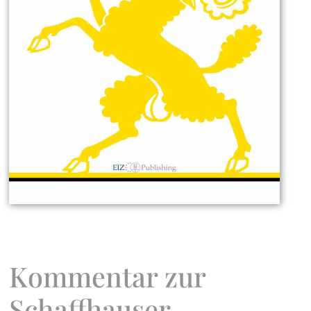
Kommentar zur
Schaffhauser