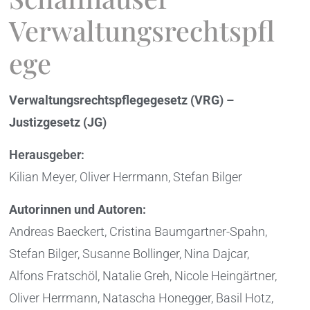
Verwaltungsrechtspfl
ege
Verwaltungsrechtspflegegesetz (VRG) –
Justizgesetz (JG)
Herausgeber:
Kilian Meyer, Oliver Herrmann, Stefan Bilger
Autorinnen und Autoren:
Andreas Baeckert, Cristina Baumgartner-Spahn,
Stefan Bilger, Susanne Bollinger, Nina Dajcar,
Alfons Fratschöl, Natalie Greh, Nicole Heingärtner,
Oliver Herrmann, Natascha Honegger, Basil Hotz,