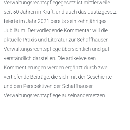
Verwaltungsrechtspflegegesetz ist mittlerweile
seit 50 Jahren in Kraft, und auch das Justizgesetz
feierte im Jahr 2021 bereits sein zehnjähriges
Jubiläum. Der vorliegende Kommentar will die
aktuelle Praxis und Literatur zur Schaffhauser
Verwaltungsrechtspflege übersichtlich und gut
verständlich darstellen. Die artikelweisen
Kommentierungen werden ergänzt durch zwei
vertiefende Beiträge, die sich mit der Geschichte
und den Perspektiven der Schaffhauser
Verwaltungsrechtspflege auseinandersetzen.