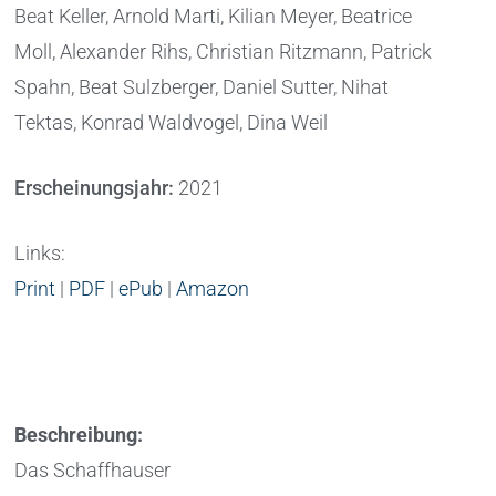
Beat Keller, Arnold Marti, Kilian Meyer, Beatrice
Moll, Alexander Rihs, Christian Ritzmann, Patrick
Spahn, Beat Sulzberger, Daniel Sutter, Nihat
Tektas, Konrad Waldvogel, Dina Weil
Erscheinungsjahr:
2021
Links:
Print
|
PDF
|
ePub
|
Amazon
Beschreibung:
Das Schaffhauser