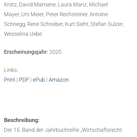
Kratz, David Mamane, Laura Manz, Michael
Mayer, Urs Meier, Peter Rechsteiner, Antoine
Schnegg, René Schreiber, Kurt Sieht, Stefan Sulzer,
Wesselina Uebe
Erscheinungsjahr:
2020
Links:
Print
|
PDF
|
ePub
|
Amazon
Beschreibung:
Der 15. Band der Jahrbuchreihe „Wirtschaftsrecht