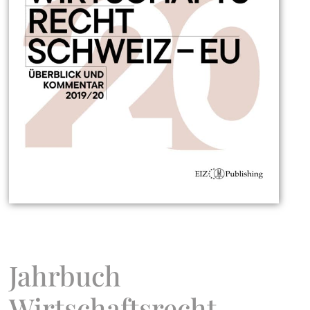
Jahrbuch
Wirtschaftsrecht