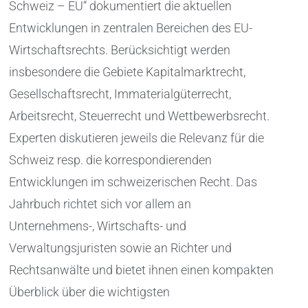
Schweiz – EU“ dokumentiert die aktuellen
Entwicklungen in zentralen Bereichen des EU-
Wirtschaftsrechts. Berücksichtigt werden
insbesondere die Gebiete Kapitalmarktrecht,
Gesellschaftsrecht, Immaterialgüterrecht,
Arbeitsrecht, Steuerrecht und Wettbewerbsrecht.
Experten diskutieren jeweils die Relevanz für die
Schweiz resp. die korrespondierenden
Entwicklungen im schweizerischen Recht. Das
Jahrbuch richtet sich vor allem an
Unternehmens-, Wirtschafts- und
Verwaltungsjuristen sowie an Richter und
Rechtsanwälte und bietet ihnen einen kompakten
Überblick über die wichtigsten