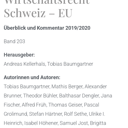
Schweiz – EU
Überblick und Kommentar 2019/2020
Band 203
Herausgeber:
Andreas Kellerhals, Tobias Baumgartner
Autorinnen und Autoren:
Tobias Baumgartner, Mathis Berger, Alexander
Brunner, Theodor Bühler, Balthasar Dengler, Jana
Fischer, Alfred Früh, Thomas Geiser, Pascal
Grolimund, Stefan Härtner, Rolf Sethe, Ulrike I.
Heinrich, Isabel Höhener, Samuel Jost, Brigitta