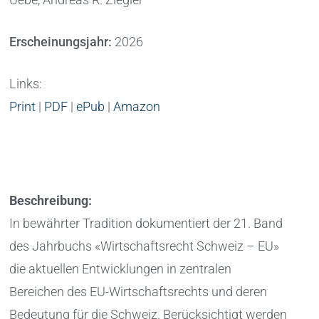
Erscheinungsjahr:
2026
Links:
Print
|
PDF
|
ePub
|
Amazon
Beschreibung:
In bewährter Tradition dokumentiert der 21. Band
des Jahrbuchs «Wirtschaftsrecht Schweiz – EU»
die aktuellen Entwicklungen in zentralen
Bereichen des EU-Wirtschaftsrechts und deren
Bedeutung für die Schweiz. Berücksichtigt werden