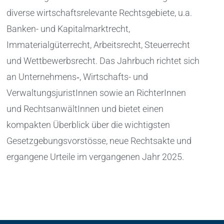
diverse wirtschaftsrelevante Rechtsgebiete, u.a.
Banken- und Kapitalmarktrecht,
Immaterialgüterrecht, Arbeitsrecht, Steuerrecht
und Wettbewerbsrecht. Das Jahrbuch richtet sich
an Unternehmens‑, Wirtschafts- und
VerwaltungsjuristInnen sowie an RichterInnen
und RechtsanwältInnen und bietet einen
kompakten Überblick über die wichtigsten
Gesetzgebungsvorstösse, neue Rechtsakte und
ergangene Urteile im vergangenen Jahr 2025.