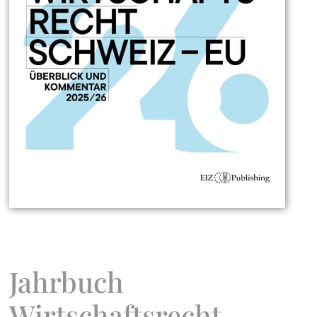
Jahrbuch
Wirtschaftsrecht