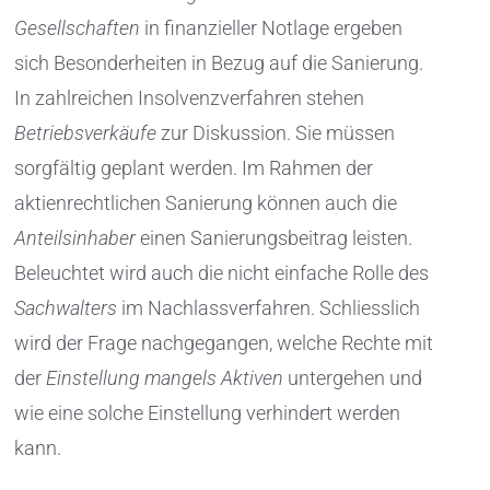
Gesellschaften
in finanzieller Notlage ergeben
sich Besonderheiten in Bezug auf die Sanierung.
In zahlreichen Insolvenzverfahren stehen
Betriebsverkäufe
zur Diskussion. Sie müssen
sorgfältig geplant werden. Im Rahmen der
aktienrechtlichen Sanierung können auch die
Anteilsinhaber
einen Sanierungsbeitrag leisten.
Beleuchtet wird auch die nicht einfache Rolle des
Sachwalters
im Nachlassverfahren. Schliesslich
wird der Frage nachgegangen, welche Rechte mit
der
Einstellung mangels Aktiven
untergehen und
wie eine solche Einstellung verhindert werden
kann.