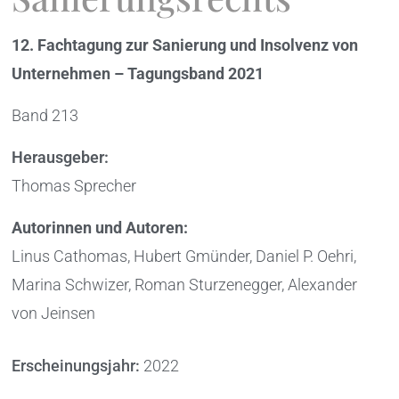
12. Fachtagung zur Sanierung und Insolvenz von
Unternehmen – Tagungsband 2021
Band 213
Herausgeber:
Thomas Sprecher
Autorinnen und Autoren:
Linus Cathomas, Hubert Gmünder, Daniel P. Oehri,
Marina Schwizer, Roman Sturzenegger, Alexander
von Jeinsen
Erscheinungsjahr:
2022