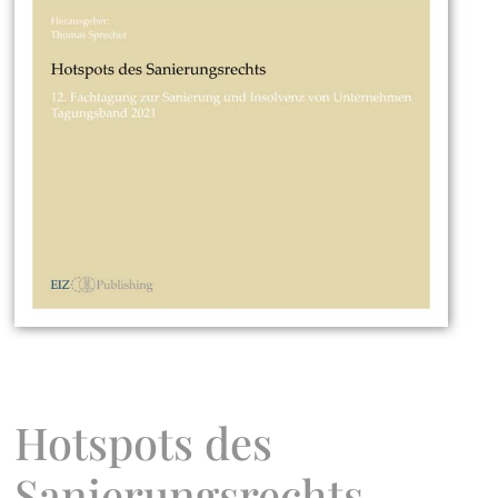
Hotspots des
Sanierungsrechts