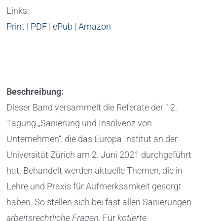
Links:
Print
|
PDF
|
ePub
|
Amazon
Beschreibung:
Dieser Band versammelt die Referate der 12.
Tagung „Sanierung und Insolvenz von
Unternehmen“, die das Europa Institut an der
Universität Zürich am 2. Juni 2021 durchgeführt
hat. Behandelt werden aktuelle Themen, die in
Lehre und Praxis für Aufmerksamkeit gesorgt
haben. So stellen sich bei fast allen Sanierungen
arbeitsrechtliche Fragen
. Für
kotierte