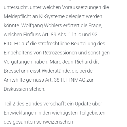
untersucht, unter welchen Voraussetzungen die
Meldepflicht an KI-Systeme delegiert werden
könnte. Wolfgang Wohlers erörtert die Frage,
welchen Einfluss Art. 89 Abs. 1 lit. c und 92
FIDLEG auf die strafrechtliche Beurteilung des
Einbehaltens von Retrozessionen und sonstigen
Vergütungen haben. Marc Jean-Richard-dit-
Bressel umreisst Widerstände, die bei der
Amtshilfe gemäss Art. 38 ff. FINMAG zur
Diskussion stehen.
Teil 2 des Bandes verschafft ein Update über
Entwicklungen in den wichtigsten Teilgebieten
des gesamten schweizerischen