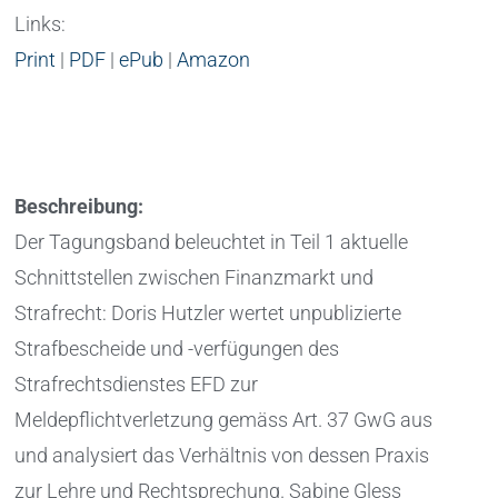
Links:
Print
|
PDF
|
ePub
|
Amazon
Beschreibung:
Der Tagungsband beleuchtet in Teil 1 aktuelle
Schnittstellen zwischen Finanzmarkt und
Strafrecht: Doris Hutzler wertet unpublizierte
Strafbescheide und -verfügungen des
Strafrechtsdienstes EFD zur
Meldepflichtverletzung gemäss Art. 37 GwG aus
und analysiert das Verhältnis von dessen Praxis
zur Lehre und Rechtsprechung. Sabine Gless