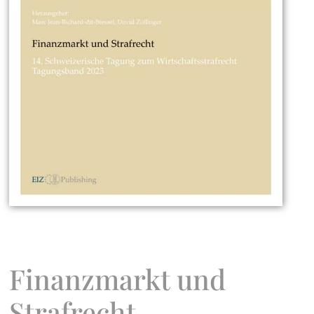
Finanzmarkt und
Strafrecht