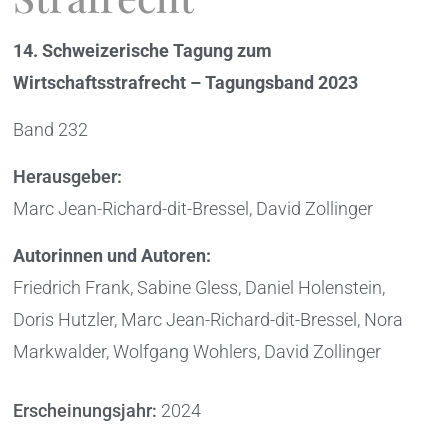
14. Schweizerische Tagung zum
Wirtschaftsstrafrecht – Tagungsband 2023
Band 232
Herausgeber:
Marc Jean-Richard-dit-Bressel, David Zollinger
Autorinnen und Autoren:
Friedrich Frank, Sabine Gless, Daniel Holenstein,
Doris Hutzler, Marc Jean-Richard-dit-Bressel, Nora
Markwalder, Wolfgang Wohlers, David Zollinger
Erscheinungsjahr:
2024