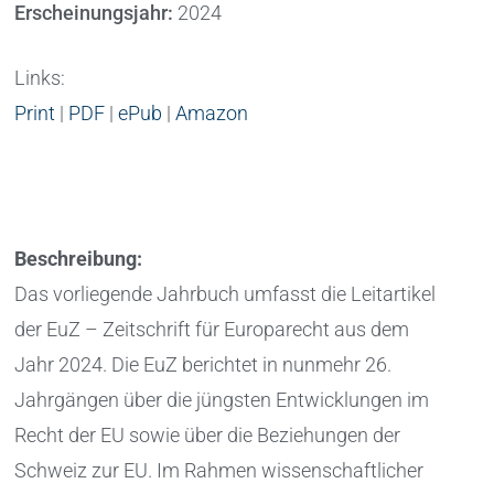
Erscheinungsjahr:
2024
Links:
Print
|
PDF
|
ePub
|
Amazon
Beschreibung:
Das vorliegende Jahrbuch umfasst die Leitartikel
der EuZ – Zeitschrift für Europarecht aus dem
Jahr 2024. Die EuZ berichtet in nunmehr 26.
Jahrgängen über die jüngsten Entwicklungen im
Recht der EU sowie über die Beziehungen der
Schweiz zur EU. Im Rahmen wissenschaftlicher