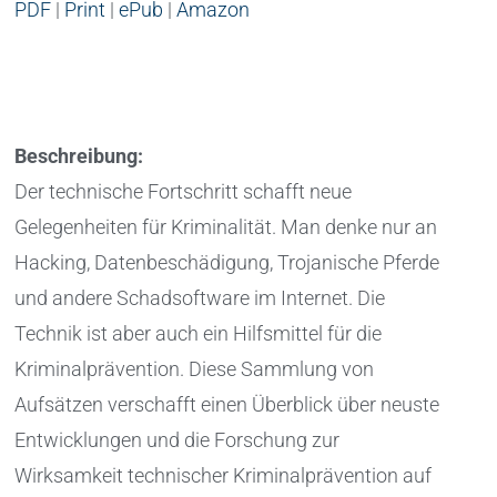
PDF
|
Print
|
ePub
|
Amazon
Beschreibung:
Der technische Fortschritt schafft neue
Gelegenheiten für Kriminalität. Man denke nur an
Hacking, Datenbeschädigung, Trojanische Pferde
und andere Schadsoftware im Internet. Die
Technik ist aber auch ein Hilfsmittel für die
Kriminalprävention. Diese Sammlung von
Aufsätzen verschafft einen Überblick über neuste
Entwicklungen und die Forschung zur
Wirksamkeit technischer Kriminalprävention auf