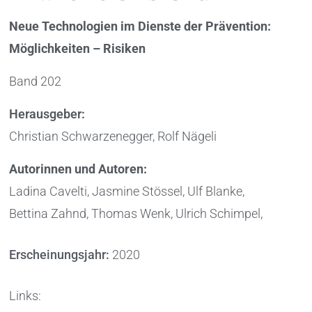
Neue Technologien im Dienste der Prävention:
Möglichkeiten – Risiken
Band 202
Herausgeber:
Christian Schwarzenegger, Rolf Nägeli
Autorinnen und Autoren:
Ladina Cavelti, Jasmine Stössel, Ulf Blanke,
Bettina Zahnd, Thomas Wenk, Ulrich Schimpel,
Erscheinungsjahr:
2020
Links: