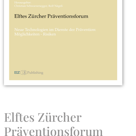
Elftes Zürcher
Präventionsforum