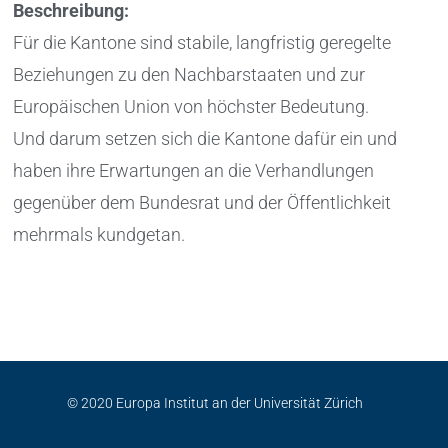
Beschreibung:
Für die Kantone sind stabile, langfristig geregelte
Beziehungen zu den Nachbarstaaten und zur
Europäischen Union von höchster Bedeutung.
Und darum setzen sich die Kantone dafür ein und
haben ihre Erwartungen an die Verhandlungen
gegenüber dem Bundesrat und der Öffentlichkeit
mehrmals kundgetan.
© 2020 Europa Institut an der Universität Zürich