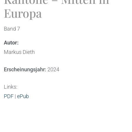
Europa
Band 7
Autor:
Markus Dieth
Erscheinungsjahr:
2024
Links:
PDF
|
ePub