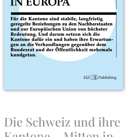
Die Schweiz und ihre
Kantone – Mitten in