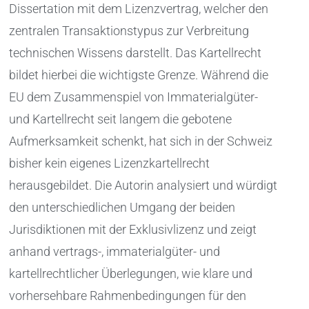
Dissertation mit dem Lizenzvertrag, welcher den
zentralen Transaktionstypus zur Verbreitung
technischen Wissens darstellt. Das Kartellrecht
bildet hierbei die wichtigste Grenze. Während die
EU dem Zusammenspiel von Immaterialgüter-
und Kartellrecht seit langem die gebotene
Aufmerksamkeit schenkt, hat sich in der Schweiz
bisher kein eigenes Lizenzkartellrecht
herausgebildet. Die Autorin analysiert und würdigt
den unterschiedlichen Umgang der beiden
Jurisdiktionen mit der Exklusivlizenz und zeigt
anhand vertrags-, immaterialgüter- und
kartellrechtlicher Überlegungen, wie klare und
vorhersehbare Rahmenbedingungen für den