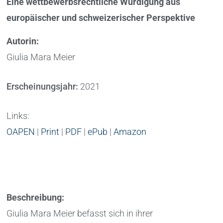
Eine wettbewerbsrechtliche Würdigung aus
europäischer und schweizerischer Perspektive
Autorin:
Giulia Mara Meier
Erscheinungsjahr:
2021
Links:
OAPEN
|
Print
|
PDF
|
ePub
|
Amazon
Beschreibung:
Giulia Mara Meier befasst sich in ihrer