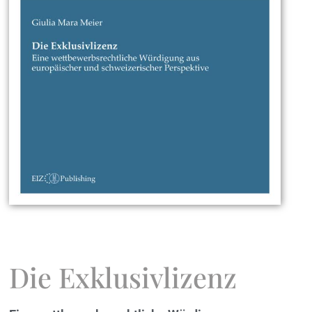
Die Exklusivlizenz