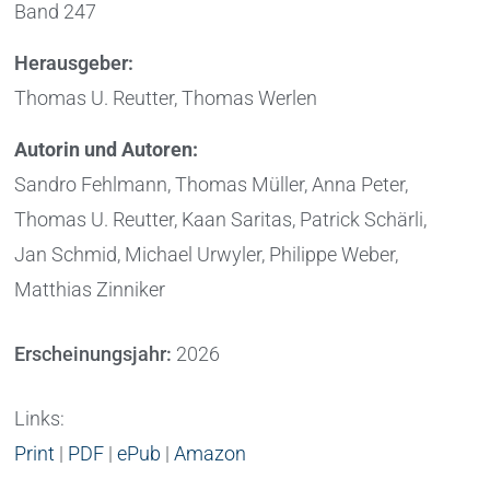
Band 247
Herausgeber:
Thomas U. Reutter, Thomas Werlen
Autorin und Autoren:
Sandro Fehlmann, Thomas Müller, Anna Peter,
Thomas U. Reutter, Kaan Saritas, Patrick Schärli,
Jan Schmid, Michael Urwyler, Philippe Weber,
Matthias Zinniker
Erscheinungsjahr:
2026
Links:
Print
|
PDF
|
ePub
|
Amazon