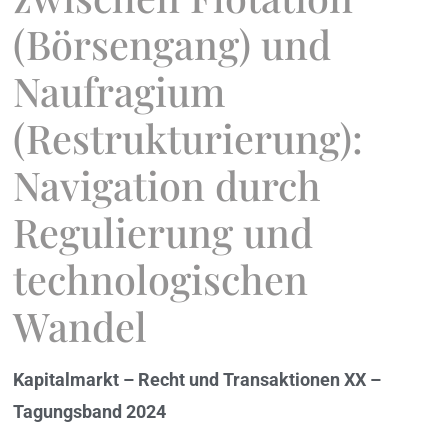
(Börsengang) und
Naufragium
(Restrukturierung):
Navigation durch
Regulierung und
technologischen
Wandel
Kapitalmarkt – Recht und Transaktionen XX –
Tagungsband 2024