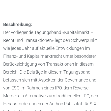
Beschreibung:
Der vorliegende Tagungsband «Kapitalmarkt –
Recht und Transaktionen» legt den Schwerpunkt
wie jedes Jahr auf aktuelle Entwicklungen im
Finanz- und Kapitalmarktrecht unter besonderer
Berücksichtigung von Transaktionen in diesem
Bereich. Die Beiträge in diesem Tagungsband
befassen sich mit Aspekten der Governance und
von ESG im Rahmen eines IPO, dem Reverse
Merger als Alternative zum traditionellen IPO, den
Herausforderungen der Ad-hoc Publizität für SIX