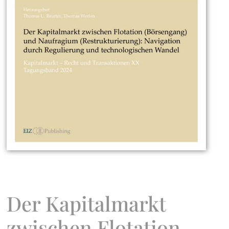
Der Kapitalmarkt
zwischen Flotation