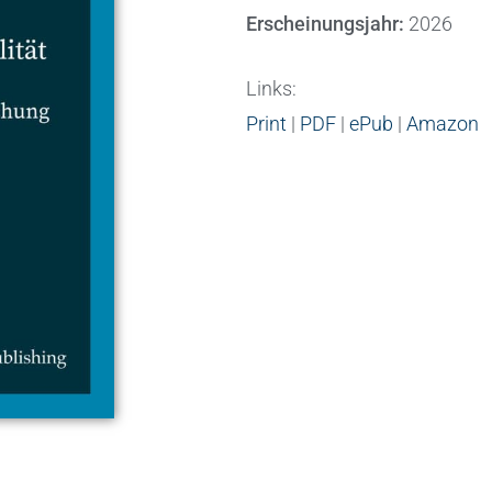
Erscheinungsjahr:
2026
Links:
Print
|
PDF
|
ePub
|
Amazon