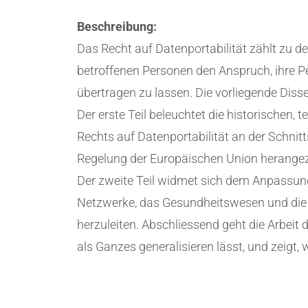
Beschreibung:
Das Recht auf Datenportabilität zählt zu d
betroffenen Personen den Anspruch, ihre P
übertragen zu lassen. Die vorliegende Disse
Der erste Teil beleuchtet die historischen
Rechts auf Datenportabilität an der Schnit
Regelung der Europäischen Union herange
Der zweite Teil widmet sich dem Anpassun
Netzwerke, das Gesundheitswesen und die M
herzuleiten. Abschliessend geht die Arbeit
als Ganzes generalisieren lässt, und zeigt, 