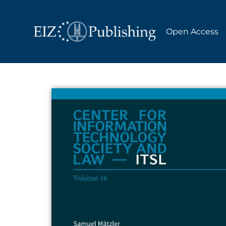
Open Access