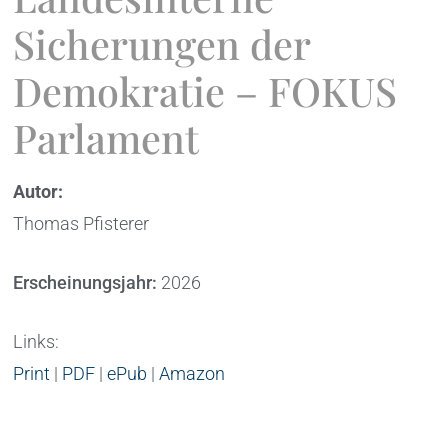
Sicherungen der
Demokratie – FOKUS
Parlament
Autor:
Thomas Pfisterer
Erscheinungsjahr:
2026
Links:
Print
|
PDF
|
ePub
|
Amazon