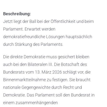
Beschreibung:
Jetzt liegt der Ball bei der Öffentlichkeit und beim
Parlament. Erwartet werden
demokratiefreundliche Lösungen hauptsächlich
durch Stärkung des Parlaments.
Die direkte Demokratie muss gesichert bleiben
auch bei den Bilateralen III. Die Botschaft des
Bundesrats vom 13. März 2026 schlägt vor, die
Binnenmarktteilnahme zu festigen. Sie braucht
nationale Gegengewichte durch Recht und
Demokratie. Das Parlament soll den Bundesrat in
einem zusammenhängenden