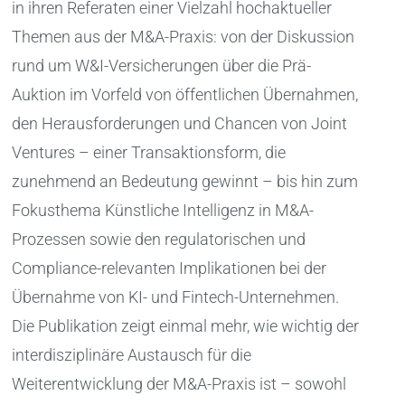
in ihren Referaten einer Vielzahl hochaktueller
Themen aus der M&A-Praxis: von der Diskussion
rund um W&I-Versicherungen über die Prä-
Auktion im Vorfeld von öffentlichen Übernahmen,
den Herausforderungen und Chancen von Joint
Ventures – einer Transaktionsform, die
zunehmend an Bedeutung gewinnt – bis hin zum
Fokusthema Künstliche Intelligenz in M&A-
Prozessen sowie den regulatorischen und
Compliance-relevanten Implikationen bei der
Übernahme von KI- und Fintech-Unternehmen.
Die Publikation zeigt einmal mehr, wie wichtig der
interdisziplinäre Austausch für die
Weiterentwicklung der M&A-Praxis ist – sowohl