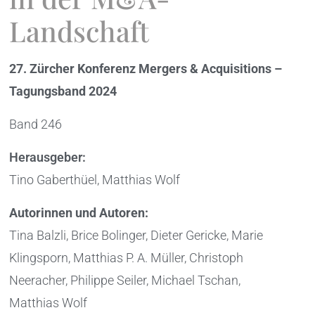
Landschaft
27. Zürcher Konferenz Mergers & Acquisitions –
Tagungsband 2024
Band 246
Herausgeber:
Tino Gaberthüel, Matthias Wolf
Autorinnen und Autoren:
Tina Balzli, Brice Bolinger, Dieter Gericke, Marie
Klingsporn, Matthias P. A. Müller, Christoph
Neeracher, Philippe Seiler, Michael Tschan,
Matthias Wolf