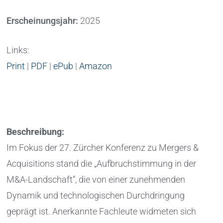
Erscheinungsjahr:
2025
Links:
Print
|
PDF
|
ePub
|
Amazon
Beschreibung:
Im Fokus der 27. Zürcher Konferenz zu Mergers &
Acquisitions stand die „Aufbruchstimmung in der
M&A-Landschaft“, die von einer zunehmenden
Dynamik und technologischen Durchdringung
geprägt ist. Anerkannte Fachleute widmeten sich