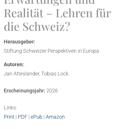
Realität – Lehren für
die Schweiz?
Herausgeber:
Stiftung Schweizer Perspektiven in Europa
Autoren:
Jan Atteslander, Tobias Lock
Erscheinungsjahr:
2026
Links:
Print
|
PDF
|
ePub
|
Amazon