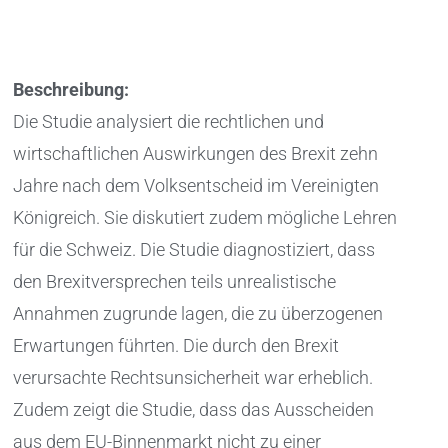
Beschreibung:
Die Studie analysiert die rechtlichen und
wirtschaftlichen Auswirkungen des Brexit zehn
Jahre nach dem Volksentscheid im Vereinigten
Königreich. Sie diskutiert zudem mögliche Lehren
für die Schweiz. Die Studie diagnostiziert, dass
den Brexitversprechen teils unrealistische
Annahmen zugrunde lagen, die zu überzogenen
Erwartungen führten. Die durch den Brexit
verursachte Rechtsunsicherheit war erheblich.
Zudem zeigt die Studie, dass das Ausscheiden
aus dem EU-Binnenmarkt nicht zu einer