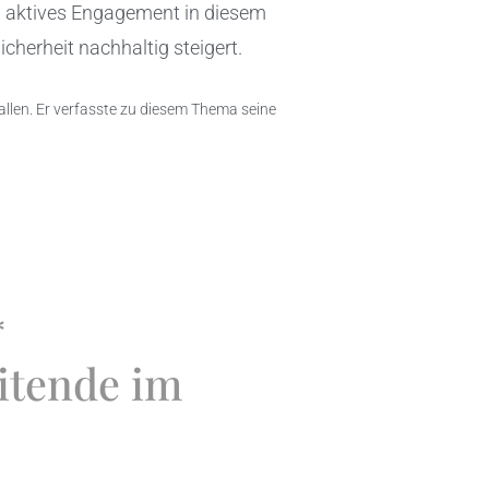
 aktives Engagement in diesem
cherheit nachhaltig steigert.
Gallen. Er verfasste zu diesem Thema seine
*
itende im