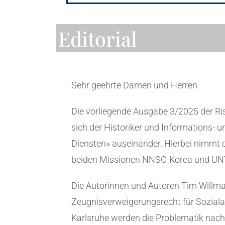
Editorial
Sehr geehrte Damen und Herren
Die vorliegende Ausgabe 3/2025 der Ris
sich der Historiker und Informations- 
Diensten» auseinander. Hierbei nimmt di
beiden Missionen NNSC-Korea und UN
Die Autorinnen und Autoren Tim Willma
Zeugnisverweigerungsrecht für Soziala
Karlsruhe werden die Problematik nachge