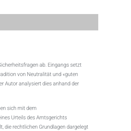
icherheitsfragen ab. Eingangs setzt
adition von Neutralität und «guten
Der Autor analysiert dies anhand der
sen sich mit dem
ines Urteils des Amtsgerichts
t, die rechtlichen Grundlagen dargelegt