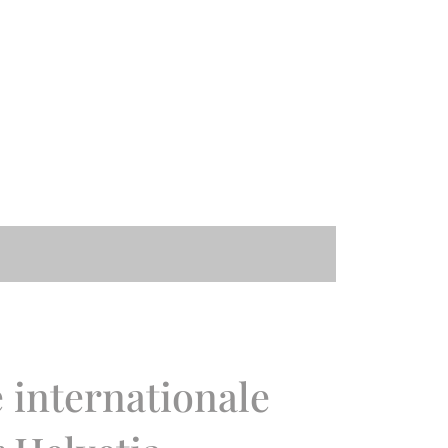
 internationale