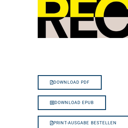
DOWNLOAD PDF
DOWNLOAD EPUB
PRINT-AUSGABE BESTELLEN