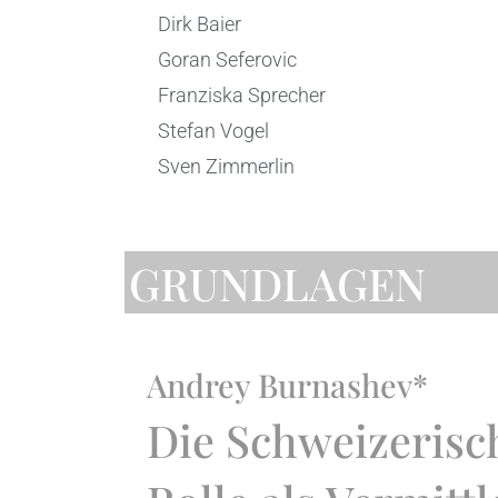
Dirk Baier
Goran Seferovic
Franziska Sprecher
Stefan Vogel
Sven Zimmerlin
GRUNDLAGEN
Andrey Burnashev*
Die Schweizerisch