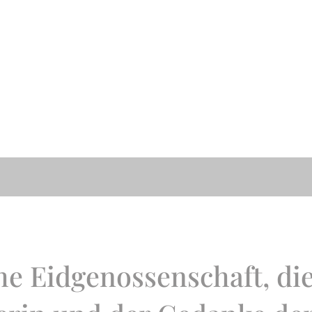
e Eidgenossenschaft, die