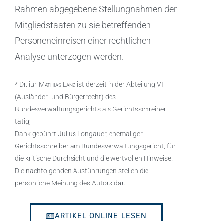
Rahmen abgegebene Stellungnahmen der
Mitgliedstaaten zu sie betreffenden
Personeneinreisen einer rechtlichen
Analyse unterzogen werden.
* Dr. iur.
Mathias Lanz
ist derzeit in der Abteilung VI
(Ausländer- und Bürgerrecht) des
Bundesverwaltungsgerichts als Gerichtsschreiber
tätig;
Dank gebührt Julius Longauer, ehemaliger
Gerichtsschreiber am Bundesverwaltungsgericht, für
die kritische Durchsicht und die wertvollen Hinweise.
Die nachfolgenden Ausführungen stellen die
persönliche Meinung des Autors dar.
ARTIKEL ONLINE LESEN