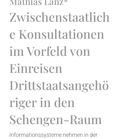
Mathias Lanz*
Zwischenstaatlich
e Konsultationen
im Vorfeld von
Einreisen
Drittstaatsangehö
riger in den
Schengen-Raum
Informationssysteme nehmen in der