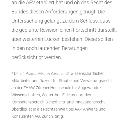
an die AFV etabliert hat und ob das Recht des
Bundes diesen Anforderungen genügt. Die
Untersuchung gelangt zu dem Schluss, dass
die geplante Revision einen Fortschritt darstellt,
aber weiterhin Lücken bestehen. Diese sollten
in den noch laufenden Beratungen
berücksichtigt werden.
* Dr. iur.
Patrice Martin Zumsteg
ist wissenschaftlicher
Mitarbeiter und Dozent für Staats- und Verwaltungsrecht
an der ZHAW Zürcher Hochschule für Angewandte
Wissenschaften, Winterthur. Er leitet dort den
Kompetenzbereich Sicherheits- und Innovationsrecht.
Überdies ist er als Rechtsanwalt bei AAK Anwälte und
Konsulenten AG, Zürich, tätig.