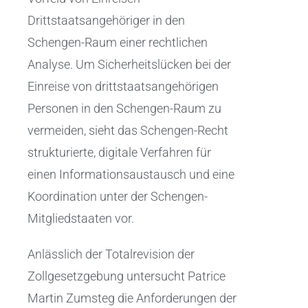
Drittstaatsangehöriger in den
Schengen-Raum einer rechtlichen
Analyse. Um Sicherheitslücken bei der
Einreise von drittstaatsangehörigen
Personen in den Schengen-Raum zu
vermeiden, sieht das Schengen-Recht
strukturierte, digitale Verfahren für
einen Informationsaustausch und eine
Koordination unter der Schengen-
Mitgliedstaaten vor.
Anlässlich der Totalrevision der
Zollgesetzgebung untersucht Patrice
Martin Zumsteg die Anforderungen der