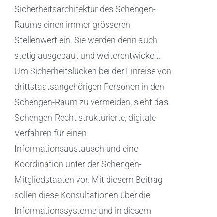
Sicherheitsarchitektur des Schengen-
Raums einen immer grösseren
Stellenwert ein. Sie werden denn auch
stetig ausgebaut und weiterentwickelt.
Um Sicherheitslücken bei der Einreise von
drittstaatsangehörigen Personen in den
Schengen-Raum zu vermeiden, sieht das
Schengen-Recht strukturierte, digitale
Verfahren für einen
Informationsaustausch und eine
Koordination unter der Schengen-
Mitgliedstaaten vor. Mit diesem Beitrag
sollen diese Konsultationen über die
Informationssysteme und in diesem