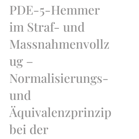
PDE-5-Hemmer
im Straf- und
Massnahmenvollz
ug –
Normalisierungs-
und
Äquivalenzprinzip
bei der