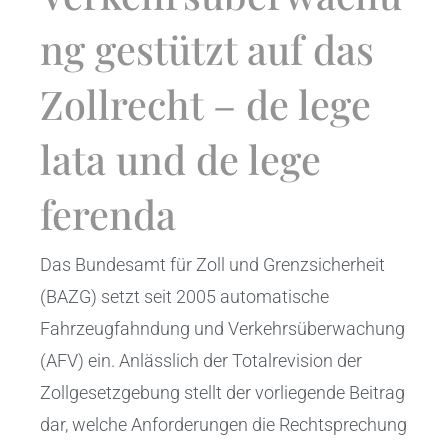
ng gestützt auf das
Zollrecht – de lege
lata und de lege
ferenda
Das Bundesamt für Zoll und Grenzsicherheit
(BAZG) setzt seit 2005 automatische
Fahrzeugfahndung und Verkehrsüberwachung
(AFV) ein. Anlässlich der Totalrevision der
Zollgesetzgebung stellt der vorliegende Beitrag
dar, welche Anforderungen die Rechtsprechung