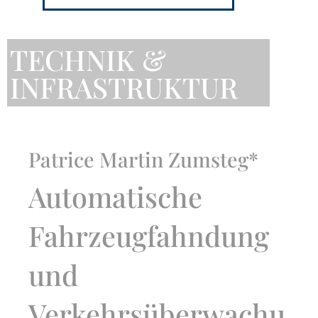
TECHNIK &
INFRASTRUKTUR
Patrice Martin Zumsteg*
Automatische
Fahrzeugfahndung
und
Verkehrsüberwachu