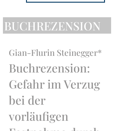
BUCHREZENSION
Gian-Flurin Steinegger*
Buchrezension:
Gefahr im Verzug
bei der
vorläufigen