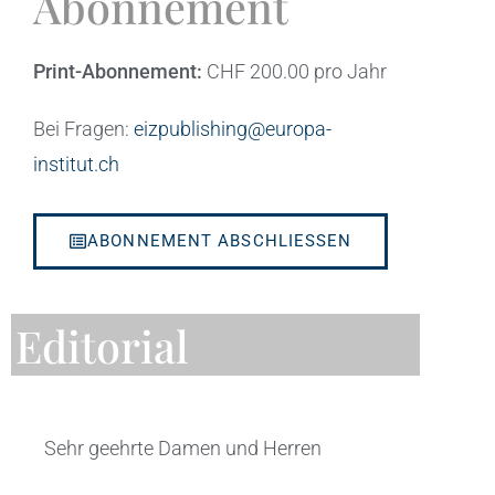
Abonnement
Print-Abonnement:
CHF 200.00 pro Jahr
Bei Fragen:
eizpublishing@europa-
institut.ch
ABONNEMENT ABSCHLIESSEN
Editorial
Sehr geehrte Damen und Herren