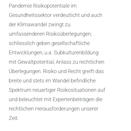
Pandemie Risikopotentiale im
Gesundheitssektor verdeutlicht und auch
der Klimawandel zwingt zu
umfassenderen Risikoüberlegungen;
schliesslich geben gesellschaftliche
Entwicklungen, u.a. Subkulturenbildung
mit Gewaltpotential, Anlass zu rechtlichen
Überlegungen. Risiko und Recht greift das
breite und stets im Wandel befindliche
Spektrum neuartiger Risikosituationen auf
und beleuchtet mit Expertenbeiträgen die
rechtlichen Herausforderungen unserer
Zeit.