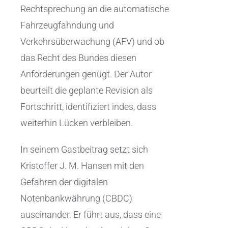
Rechtsprechung an die automatische
Fahrzeugfahndung und
Verkehrsüberwachung (AFV) und ob
das Recht des Bundes diesen
Anforderungen genügt. Der Autor
beurteilt die geplante Revision als
Fortschritt, identifiziert indes, dass
weiterhin Lücken verbleiben.
In seinem Gastbeitrag setzt sich
Kristoffer J. M. Hansen mit den
Gefahren der digitalen
Notenbankwährung (CBDC)
auseinander. Er führt aus, dass eine