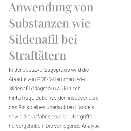
Anwendung von
Substanzen wie
Sildenafil bei
Straftätern
In der Justizvollzugspraxis wird die
Abgabe von PDE-5-Hemmern wie
Sildenafil (Viagra® u.a.) kritisch
hinterfragt. Dabei werden insbesondere
das Risiko eines unerlaubten Handels
sowie die Gefahr sexueller Übergriffe
hervorgehoben. Die vorliegende Analyse