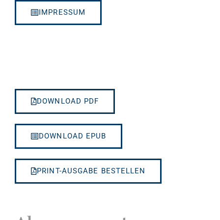
IMPRESSUM
DOWNLOAD PDF
DOWNLOAD EPUB
PRINT-AUSGABE BESTELLEN