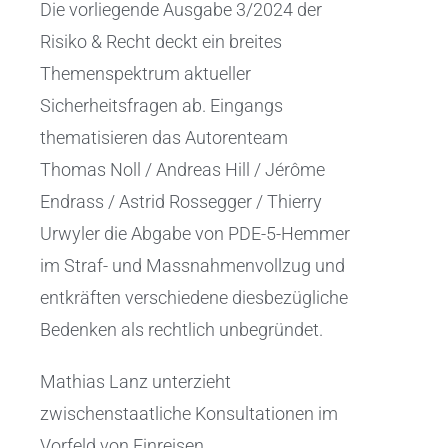
Die vorliegende Ausgabe 3/2024 der
Risiko & Recht deckt ein breites
Themenspektrum aktueller
Sicherheitsfragen ab. Eingangs
thematisieren das Autorenteam
Thomas Noll / Andreas Hill / Jérôme
Endrass / Astrid Rossegger / Thierry
Urwyler die Abgabe von PDE-5-Hemmer
im Straf- und Massnahmenvollzug und
entkräften verschiedene diesbezügliche
Bedenken als rechtlich unbegründet.
Mathias Lanz unterzieht
zwischenstaatliche Konsultationen im
Vorfeld von Einreisen