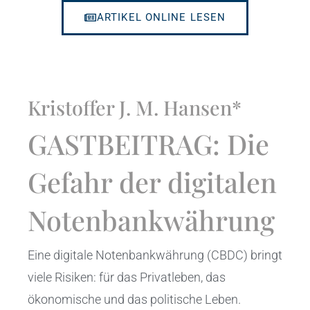
ARTIKEL ONLINE LESEN
Kristoffer J. M. Hansen*
GASTBEITRAG: Die
Gefahr der digitalen
Notenbankwährung
Eine digitale Notenbankwährung (CBDC) bringt
viele Risiken: für das Privatleben, das
ökonomische und das politische Leben.