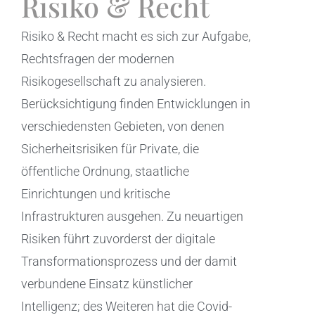
Risiko & Recht
Risiko & Recht macht es sich zur Aufgabe,
Rechtsfragen der modernen
Risikogesellschaft zu analysieren.
Berücksichtigung finden Entwicklungen in
verschiedensten Gebieten, von denen
Sicherheitsrisiken für Private, die
öffentliche Ordnung, staatliche
Einrichtungen und kritische
Infrastrukturen ausgehen. Zu neuartigen
Risiken führt zuvorderst der digitale
Transformationsprozess und der damit
verbundene Einsatz künstlicher
Intelligenz; des Weiteren hat die Covid-