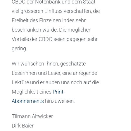
CBDC der Notenbank und dem Staat
viel grösseren Einfluss verschaffen, die
Freiheit des Einzelnen indes sehr
beschränken würde. Die möglichen
Vorteile der CBDC seien dagegen sehr
gering.
Wir wünschen Ihnen, geschätzte
Leserinnen und Leser, eine anregende
Lektüre und erlauben uns noch auf die
Möglichkeit eines
Print-
Abonnements
hinzuweisen.
Tilmann Altwicker
Dirk Baier