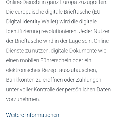
Online-Dienste in ganz Europa zuzugreifen.
Die europäische digitale Brieftasche (EU
Digital Identity Wallet) wird die digitale
Identifizierung revolutionieren. Jeder Nutzer
der Brieftasche wird in der Lage sein, Online-
Dienste zu nutzen, digitale Dokumente wie
einen mobilen Führerschein oder ein
elektronisches Rezept auszutauschen,
Bankkonten zu eröffnen oder Zahlungen
unter voller Kontrolle der persönlichen Daten
vorzunehmen.
Weitere Informationen