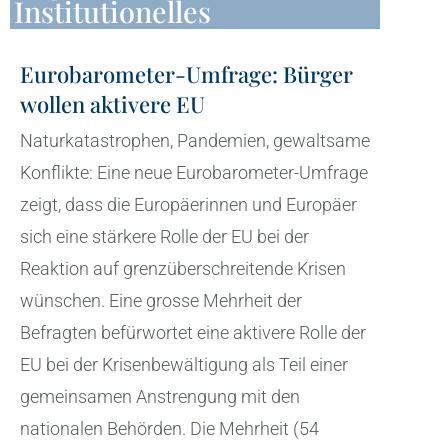
Institutionelles
Eurobarometer-Umfrage: Bürger
wollen aktivere EU
Naturkatastrophen, Pandemien, gewaltsame
Konflikte: Eine neue Eurobarometer-Umfrage
zeigt, dass die Europäerinnen und Europäer
sich eine stärkere Rolle der EU bei der
Reaktion auf grenzüberschreitende Krisen
wünschen. Eine grosse Mehrheit der
Befragten befürwortet eine aktivere Rolle der
EU bei der Krisenbewältigung als Teil einer
gemeinsamen Anstrengung mit den
nationalen Behörden. Die Mehrheit (54