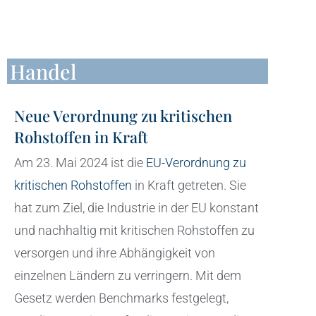
Handel
Neue Verordnung zu kritischen
Rohstoffen in Kraft
Am 23. Mai 2024 ist die
EU-Verordnung zu
kritischen Rohstoffen
in Kraft getreten. Sie
hat zum Ziel, die Industrie in der EU konstant
und nachhaltig mit kritischen Rohstoffen zu
versorgen und ihre Abhängigkeit von
einzelnen Ländern zu verringern. Mit dem
Gesetz werden Benchmarks festgelegt,