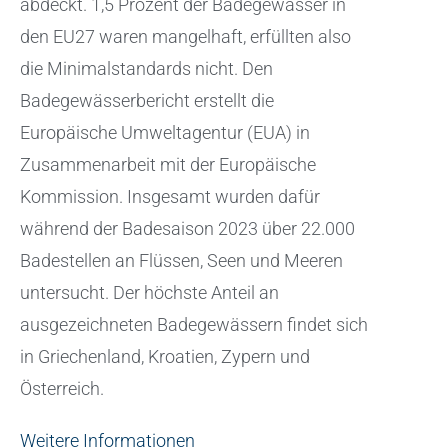
abdeckt. 1,5 Prozent der Badegewässer in
den EU27 waren mangelhaft, erfüllten also
die Minimalstandards nicht. Den
Badegewässerbericht erstellt die
Europäische Umweltagentur (EUA) in
Zusammenarbeit mit der Europäische
Kommission. Insgesamt wurden dafür
während der Badesaison 2023 über 22.000
Badestellen an Flüssen, Seen und Meeren
untersucht. Der höchste Anteil an
ausgezeichneten Badegewässern findet sich
in Griechenland, Kroatien, Zypern und
Österreich.
Weitere Informationen