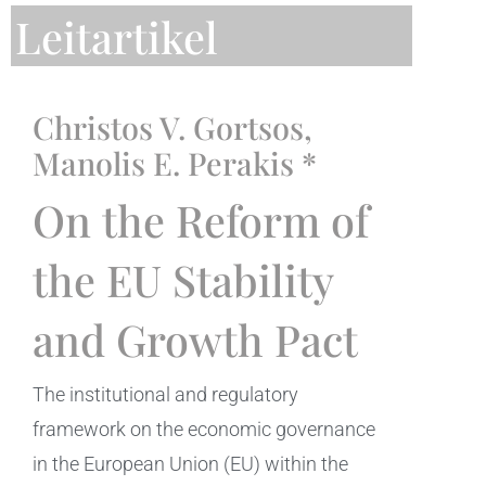
Leitartikel
Christos V. Gortsos,
Manolis E. Perakis *
On the Reform of
the EU Stability
and Growth Pact
The institutional and regulatory
framework on the economic governance
in the European Union (EU) within the