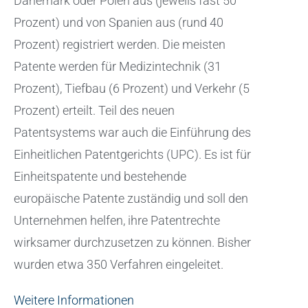
Dänemark oder Polen aus (jeweils fast 50
Prozent) und von Spanien aus (rund 40
Prozent) registriert werden. Die meisten
Patente werden für Medizintechnik (31
Prozent), Tiefbau (6 Prozent) und Verkehr (5
Prozent) erteilt. Teil des neuen
Patentsystems war auch die Einführung des
Einheitlichen Patentgerichts (UPC). Es ist für
Einheitspatente und bestehende
europäische Patente zuständig und soll den
Unternehmen helfen, ihre Patentrechte
wirksamer durchzusetzen zu können. Bisher
wurden etwa 350 Verfahren eingeleitet.
Weitere Informationen