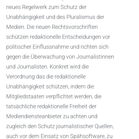
neues Regelwerk zum Schutz der
Unabhängigkeit und des Pluralismus der
Medien. Die neuen Rechtsvorschriften
schützen redaktionelle Entscheidungen vor
politischer Einflussnahme und richten sich
gegen die Überwachung von Journalistinnen
und Journalisten. Konkret wird die
Verordnung das die redaktionelle
Unabhängigkeit schützen, indem die
Mitgliedstaaten verpflichtet werden, die
tatsächliche redaktionelle Freiheit der
Mediendiensteanbieter zu achten und
zugleich den Schutz journalistischer Quellen,
auch vor dem Einsatz von Spähsoftware, zu