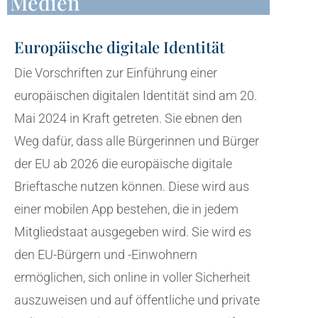
Medien
Europäische digitale Identität
Die Vorschriften zur Einführung einer
europäischen digitalen Identität sind am 20.
Mai 2024 in Kraft getreten. Sie ebnen den
Weg dafür, dass alle Bürgerinnen und Bürger
der EU ab 2026 die europäische digitale
Brieftasche nutzen können. Diese wird aus
einer mobilen App bestehen, die in jedem
Mitgliedstaat ausgegeben wird. Sie wird es
den EU-Bürgern und -Einwohnern
ermöglichen, sich online in voller Sicherheit
auszuweisen und auf öffentliche und private