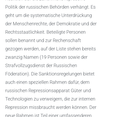
Politik der russischen Behörden verhängt. Es
geht um die systematische Unterdrückung
der Menschenrechte, der Demokratie und der
Rechtsstaatlichkeit. Beteiligte Personen
sollen benannt und zur Rechenschaft
gezogen werden, auf der Liste stehen bereits
zwanzig Namen (19 Personen sowie der
Strafvollzugsdienst der Russischen
Föderation). Die Sanktionsregelungen bietet
auch einen speziellen Rahmen dafür, dem
russischen Repressionsapparat Güter und
Technologien zu verweigern, die zur internen
Repression missbraucht werden können. Der
neue Rahmen ist Teil einer umfassenderen