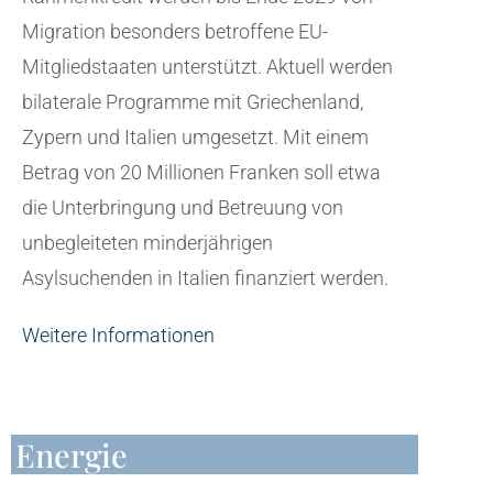
Migration besonders betroffene EU-
Mitgliedstaaten unterstützt. Aktuell werden
bilaterale Programme mit Griechenland,
Zypern und Italien umgesetzt. Mit einem
Betrag von 20 Millionen Franken soll etwa
die Unterbringung und Betreuung von
unbegleiteten minderjährigen
Asylsuchenden in Italien finanziert werden.
Weitere Informationen
Energie