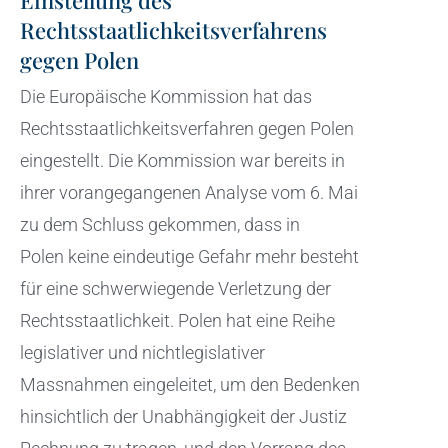
Einstellung des
Rechtsstaatlichkeitsverfahrens
gegen Polen
Die Europäische Kommission hat das
Rechtsstaatlichkeitsverfahren gegen Polen
eingestellt. Die Kommission war bereits in
ihrer vorangegangenen Analyse vom 6. Mai
zu dem Schluss gekommen, dass
in
Polen
keine eindeutige Gefahr mehr besteht
für eine schwerwiegende Verletzung der
Rechtsstaatlichkeit. Polen hat eine Reihe
legislativer und nichtlegislativer
Massnahmen eingeleitet, um den Bedenken
hinsichtlich der Unabhängigkeit der Justiz