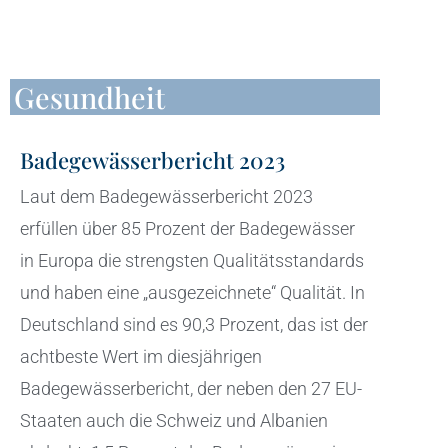
Gesundheit
Badegewässerbericht 2023
Laut dem Badegewässerbericht 2023
erfüllen über 85 Prozent der Badegewässer
in Europa die strengsten Qualitätsstandards
und haben eine „ausgezeichnete“ Qualität. In
Deutschland sind es 90,3 Prozent, das ist der
achtbeste Wert im diesjährigen
Badegewässerbericht, der neben den 27 EU-
Staaten auch die Schweiz und Albanien