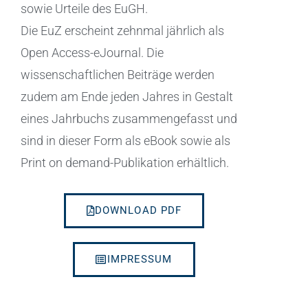
sowie Urteile des EuGH.
Die EuZ erscheint zehnmal jährlich als
Open Access-eJournal. Die
wissenschaftlichen Beiträge werden
zudem am Ende jeden Jahres in Gestalt
eines Jahrbuchs zusammengefasst und
sind in dieser Form als eBook sowie als
Print on demand-Publikation erhältlich.
DOWNLOAD PDF
IMPRESSUM