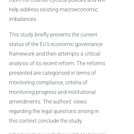
help address existing macroeconomic
imbalances.
This study briefly presents the current
status of the EU’s economic governance
framework and then attempts a critical
analysis of its recent reform. The reforms
presented are categorised in terms of
monitoring compliance, criteria of
monitoring progress and institutional
amendments. The authors’ views
regarding the legal questions arising in
this context conclude the study.