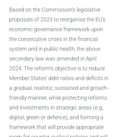
Based on the Commission’s legislative
proposals of 2023 to reorganise the EU’s
economic governance framework upon
the consecutive crises in the financial
system and in public health, the above
secondary law was amended in April
2024. The reform’s objective is to reduce
Member States’ debt ratios and deficits in
a gradual, realistic, sustained and growth-
friendly manner, while protecting reforms
and investments in strategic areas (e.g.,
digital, green or defence), and forming a
framework that will provide appropriate
room for counter-cyclical policies and will