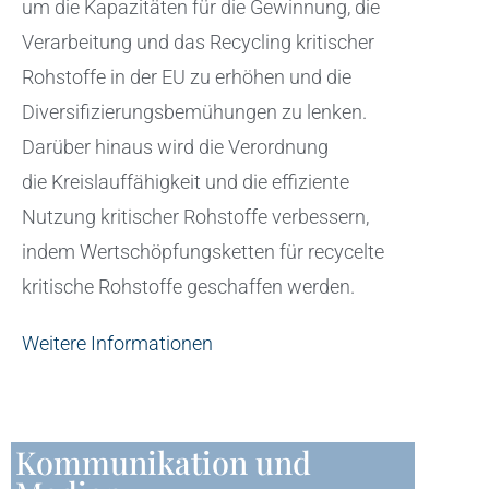
um die Kapazitäten für die Gewinnung, die
Verarbeitung und das Recycling kritischer
Rohstoffe in der EU zu erhöhen und die
Diversifizierungsbemühungen zu lenken.
Darüber hinaus wird die Verordnung
die Kreislauffähigkeit und die effiziente
Nutzung kritischer Rohstoffe verbessern,
indem Wertschöpfungsketten für recycelte
kritische Rohstoffe geschaffen werden.
Weitere Informationen
Kommunikation und