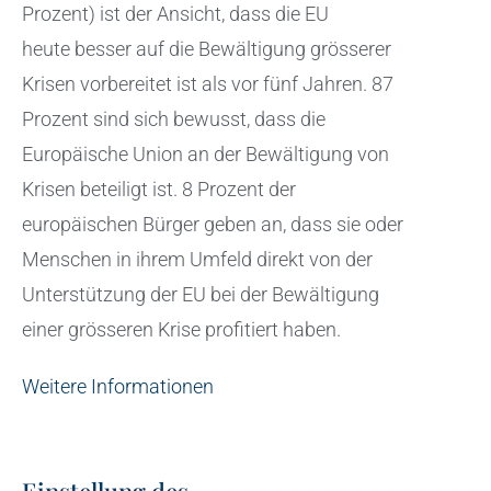
Prozent) ist der Ansicht, dass die EU
heute besser auf die Bewältigung grösserer
Krisen vorbereitet ist als vor fünf Jahren. 87
Prozent sind sich bewusst, dass die
Europäische Union an der Bewältigung von
Krisen beteiligt ist. 8 Prozent der
europäischen Bürger geben an, dass sie oder
Menschen in ihrem Umfeld direkt von der
Unterstützung der EU bei der Bewältigung
einer grösseren Krise profitiert haben.
Weitere Informationen