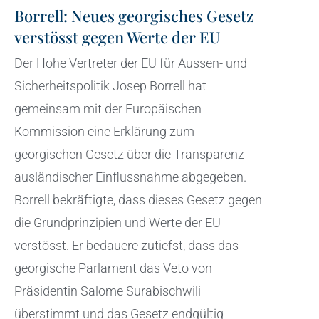
Borrell: Neues georgisches Gesetz
verstösst gegen Werte der EU
Der Hohe Vertreter der EU für Aussen- und
Sicherheitspolitik Josep Borrell hat
gemeinsam mit der Europäischen
Kommission eine Erklärung zum
georgischen Gesetz über die Transparenz
ausländischer Einflussnahme abgegeben.
Borrell bekräftigte, dass dieses Gesetz gegen
die Grundprinzipien und Werte der EU
verstösst. Er bedauere zutiefst, dass das
georgische Parlament das Veto von
Präsidentin Salome Surabischwili
überstimmt und das Gesetz endgültig