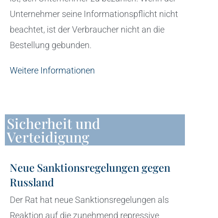
Unternehmer seine Informationspflicht nicht
beachtet, ist der Verbraucher nicht an die
Bestellung gebunden.
Weitere Informationen
Sicherheit und
Verteidigung
Neue Sanktionsregelungen gegen
Russland
Der Rat hat neue Sanktionsregelungen als
Reaktion auf die zunehmend repressive