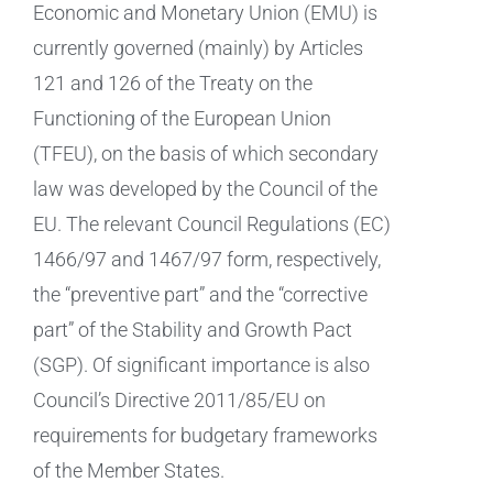
Economic and Monetary Union (EMU) is
currently governed (mainly) by Articles
121 and 126 of the Treaty on the
Functioning of the European Union
(TFEU), on the basis of which secondary
law was developed by the Council of the
EU. The relevant Council Regulations (EC)
1466/97 and 1467/97 form, respectively,
the “preventive part” and the “corrective
part” of the Stability and Growth Pact
(SGP). Of significant importance is also
Council’s Directive 2011/85/EU on
requirements for budgetary frameworks
of the Member States.