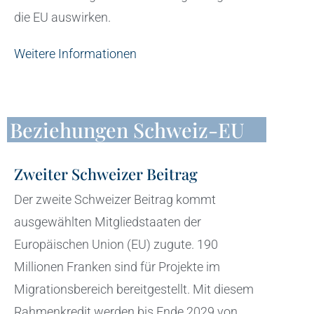
die EU auswirken.
Weitere Informationen
Beziehungen Schweiz-EU
Zweiter Schweizer Beitrag
Der zweite Schweizer Beitrag kommt
ausgewählten Mitgliedstaaten der
Europäischen Union (EU) zugute. 190
Millionen Franken sind für Projekte im
Migrationsbereich bereitgestellt. Mit diesem
Rahmenkredit werden bis Ende 2029 von