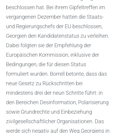
beschlossen hat. Bei ihrem Gipfeltreffen im
vergangenen Dezember hatten die Staats-
und Regierungschefs der EU beschlossen,
Georgien den Kandidatenstatus zu verleihen.
Dabei folgten sie der Empfehlung der
Europäischen Kommission, inklusive der
Bedingungen, die für diesen Status
formuliert wurden. Borrell betonte, dass das
neue Gesetz zu Rückschritten bei
mindestens drei der neun Schritte führt: in
den Bereichen Desinformation, Polarisierung
sowie Grundrechte und Einbeziehung
zivilgesellschaftlicher Organisationen. Das
werde sich negativ auf den Weg Georgiens in