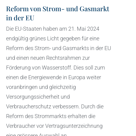
Reform von Strom- und Gasmarkt
in der EU
Die EU-Staaten haben am 21. Mai 2024
endgültig grünes Licht gegeben für eine
Reform des Strom- und Gasmarkts in der EU
und einen neuen Rechtsrahmen zur
Förderung von Wasserstoff. Dies soll zum
einen die Energiewende in Europa weiter
voranbringen und gleichzeitig
Versorgungssicherheit und
Verbraucherschutz verbessern. Durch die
Reform des Strommarkts erhalten die
Verbraucher vor Vertragsunterzeichnung
eine grössere Auswahl an