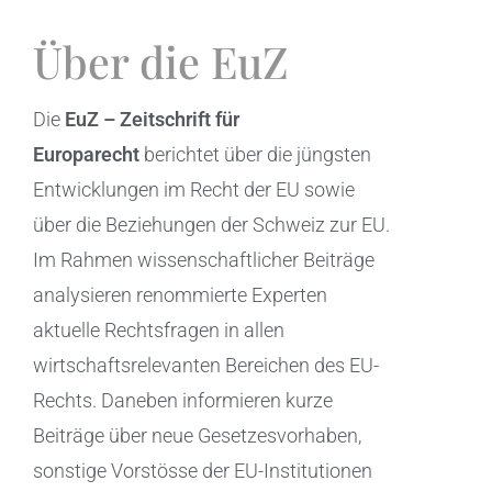
Über die EuZ
Die
EuZ – Zeitschrift für
Europarecht
berichtet über die jüngsten
Entwicklungen im Recht der EU sowie
über die Beziehungen der Schweiz zur EU.
Im Rahmen wissenschaftlicher Beiträge
analysieren renommierte Experten
aktuelle Rechtsfragen in allen
wirtschaftsrelevanten Bereichen des EU-
Rechts. Daneben informieren kurze
Beiträge über neue Gesetzesvorhaben,
sonstige Vorstösse der EU-Institutionen