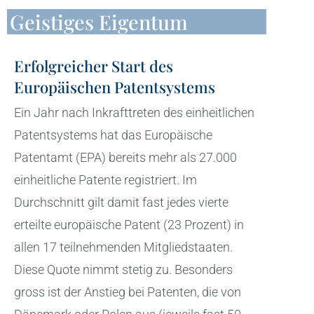
Geistiges Eigentum
Erfolgreicher Start des
Europäischen Patentsystems
Ein Jahr nach Inkrafttreten des einheitlichen
Patentsystems hat das Europäische
Patentamt (EPA) bereits mehr als 27.000
einheitliche Patente registriert. Im
Durchschnitt gilt damit fast jedes vierte
erteilte europäische Patent (23 Prozent) in
allen 17 teilnehmenden Mitgliedstaaten.
Diese Quote nimmt stetig zu. Besonders
gross ist der Anstieg bei Patenten, die von