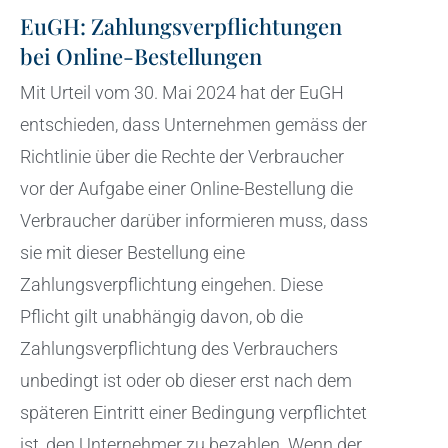
EuGH: Zahlungsverpflichtungen
bei Online-Bestellungen
Mit Urteil vom 30. Mai 2024 hat der EuGH
entschieden, dass Unternehmen gemäss der
Richtlinie über die Rechte der Verbraucher
vor der Aufgabe einer Online-Bestellung die
Verbraucher darüber informieren muss, dass
sie mit dieser Bestellung eine
Zahlungsverpflichtung eingehen. Diese
Pflicht gilt unabhängig davon, ob die
Zahlungsverpflichtung des Verbrauchers
unbedingt ist oder ob dieser erst nach dem
späteren Eintritt einer Bedingung verpflichtet
ist, den Unternehmer zu bezahlen. Wenn der