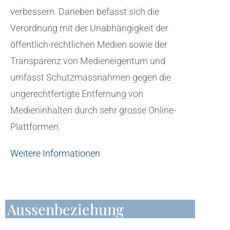
verbessern. Daneben befasst sich die
Verordnung mit der Unabhängigkeit der
öffentlich-rechtlichen Medien sowie der
Transparenz von Medieneigentum und
umfasst Schutzmassnahmen gegen die
ungerechtfertigte Entfernung von
Medieninhalten durch sehr grosse Online-
Plattformen.
Weitere Informationen
Aussenbeziehung