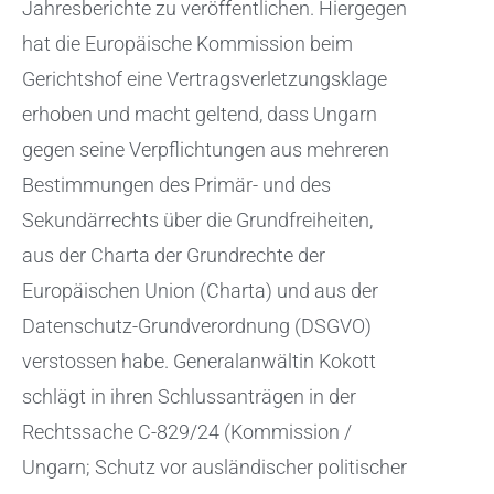
Jahresberichte zu veröffentlichen. Hiergegen
hat die Europäische Kommission beim
Gerichtshof eine Vertragsverletzungsklage
erhoben und macht geltend, dass Ungarn
gegen seine Verpflichtungen aus mehreren
Bestimmungen des Primär- und des
Sekundärrechts über die Grundfreiheiten,
aus der Charta der Grundrechte der
Europäischen Union (Charta) und aus der
Datenschutz-Grundverordnung (DSGVO)
verstossen habe. Generalanwältin Kokott
schlägt in ihren Schlussanträgen in der
Rechtssache C-829/24 (Kommission /
Ungarn; Schutz vor ausländischer politischer