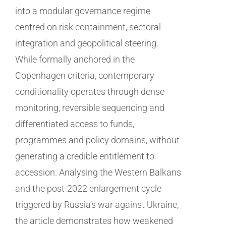
into a modular governance regime
centred on risk containment, sectoral
integration and geopolitical steering.
While formally anchored in the
Copenhagen criteria, contemporary
conditionality operates through dense
monitoring, reversible sequencing and
differentiated access to funds,
programmes and policy domains, without
generating a credible entitlement to
accession. Analysing the Western Balkans
and the post-2022 enlargement cycle
triggered by Russia’s war against Ukraine,
the article demonstrates how weakened