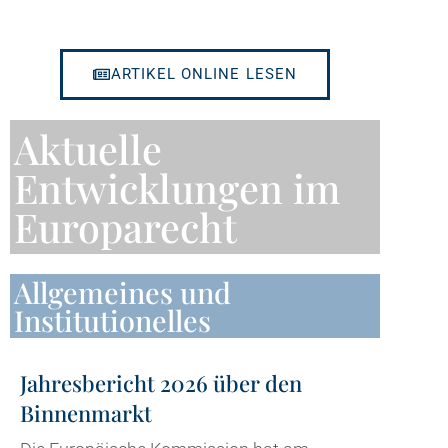
ARTIKEL ONLINE LESEN
Aktuelle
Entwicklungen im
Europarecht
Allgemeines und
Institutionelles
Jahresbericht 2026 über den
Binnenmarkt