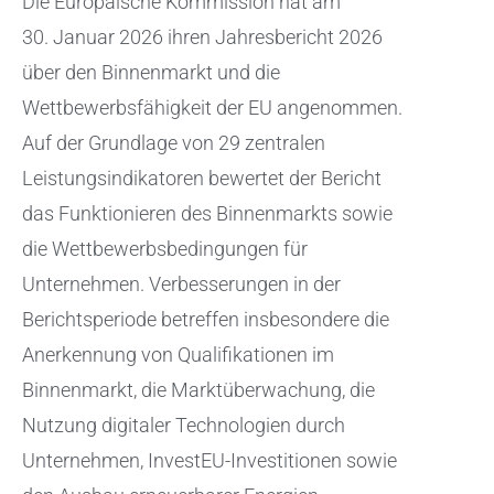
Die Europäische Kommission hat am
30. Januar 2026 ihren Jahresbericht 2026
über den Binnenmarkt und die
Wettbewerbsfähigkeit der EU angenommen.
Auf der Grundlage von 29 zentralen
Leistungsindikatoren bewertet der Bericht
das Funktionieren des Binnenmarkts sowie
die Wettbewerbsbedingungen für
Unternehmen. Verbesserungen in der
Berichtsperiode betreffen insbesondere die
Anerkennung von Qualifikationen im
Binnenmarkt, die Marktüberwachung, die
Nutzung digitaler Technologien durch
Unternehmen, InvestEU-Investitionen sowie