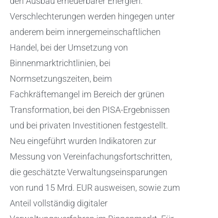
den Ausbau erneuerbarer Energien.
Verschlechterungen werden hingegen unter
anderem beim innergemeinschaftlichen
Handel, bei der Umsetzung von
Binnenmarktrichtlinien, bei
Normsetzungszeiten, beim
Fachkräftemangel im Bereich der grünen
Transformation, bei den PISA-Ergebnissen
und bei privaten Investitionen festgestellt.
Neu eingeführt wurden Indikatoren zur
Messung von Vereinfachungsfortschritten,
die geschätzte Verwaltungseinsparungen
von rund 15 Mrd. EUR ausweisen, sowie zum
Anteil vollständig digitaler