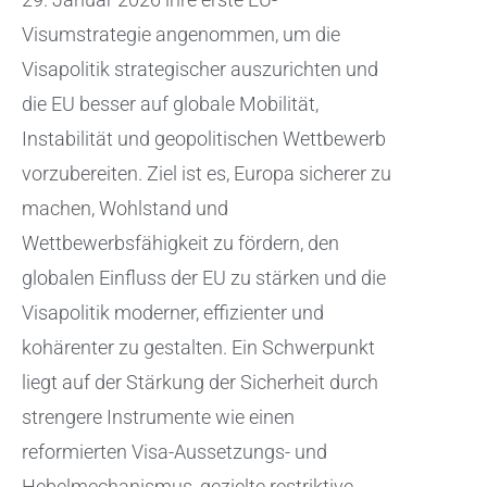
Visumstrategie angenommen, um die
Visapolitik strategischer auszurichten und
die EU besser auf globale Mobilität,
Instabilität und geopolitischen Wettbewerb
vorzubereiten. Ziel ist es, Europa sicherer zu
machen, Wohlstand und
Wettbewerbsfähigkeit zu fördern, den
globalen Einfluss der EU zu stärken und die
Visapolitik moderner, effizienter und
kohärenter zu gestalten. Ein Schwerpunkt
liegt auf der Stärkung der Sicherheit durch
strengere Instrumente wie einen
reformierten Visa-Aussetzungs- und
Hebelmechanismus, gezielte restriktive