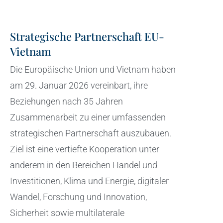
Strategische Partnerschaft EU-
Vietnam
Die Europäische Union und Vietnam haben
am 29. Januar 2026 vereinbart, ihre
Beziehungen nach 35 Jahren
Zusammenarbeit zu einer umfassenden
strategischen Partnerschaft auszubauen.
Ziel ist eine vertiefte Kooperation unter
anderem in den Bereichen Handel und
Investitionen, Klima und Energie, digitaler
Wandel, Forschung und Innovation,
Sicherheit sowie multilaterale