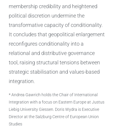
membership credibility and heightened
political discretion undermine the
transformative capacity of conditionality.
It concludes that geopolitical enlargement
reconfigures conditionality into a
relational and distributive governance
tool, raising structural tensions between
strategic stabilisation and values-based
integration.
* Andrea Gawrich holds the Chair of International
Integration with a focus on Eastern Europe at Justus
Liebig University Giessen. Doris Wydra is Executive
Director at the Salzburg Centre of European Union
Studies