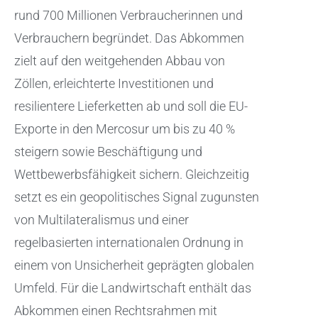
rund 700 Millionen Verbraucherinnen und
Verbrauchern begründet. Das Abkommen
zielt auf den weitgehenden Abbau von
Zöllen, erleichterte Investitionen und
resilientere Lieferketten ab und soll die EU-
Exporte in den Mercosur um bis zu 40 %
steigern sowie Beschäftigung und
Wettbewerbsfähigkeit sichern. Gleichzeitig
setzt es ein geopolitisches Signal zugunsten
von Multilateralismus und einer
regelbasierten internationalen Ordnung in
einem von Unsicherheit geprägten globalen
Umfeld. Für die Landwirtschaft enthält das
Abkommen einen Rechtsrahmen mit