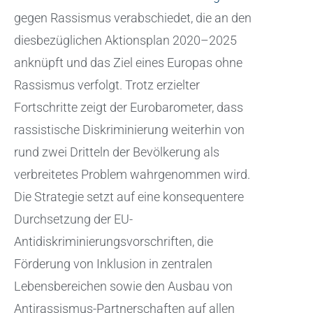
gegen Rassismus verabschiedet, die an den
diesbezüglichen Aktionsplan 2020–2025
anknüpft und das Ziel eines Europas ohne
Rassismus verfolgt. Trotz erzielter
Fortschritte zeigt der Eurobarometer, dass
rassistische Diskriminierung weiterhin von
rund zwei Dritteln der Bevölkerung als
verbreitetes Problem wahrgenommen wird.
Die Strategie setzt auf eine konsequentere
Durchsetzung der EU-
Antidiskriminierungsvorschriften, die
Förderung von Inklusion in zentralen
Lebensbereichen sowie den Ausbau von
Antirassismus-Partnerschaften auf allen