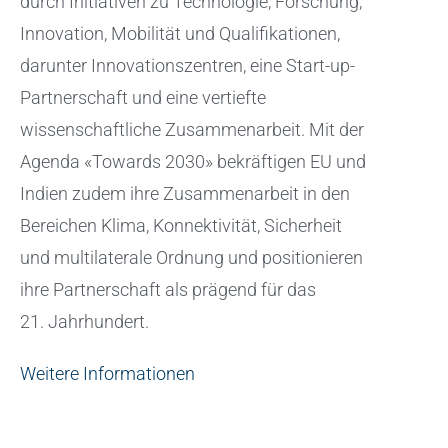
durch Initiativen zu Technologie, Forschung,
Innovation, Mobilität und Qualifikationen,
darunter Innovationszentren, eine Start-up-
Partnerschaft und eine vertiefte
wissenschaftliche Zusammenarbeit. Mit der
Agenda «Towards 2030» bekräftigen EU und
Indien zudem ihre Zusammenarbeit in den
Bereichen Klima, Konnektivität, Sicherheit
und multilaterale Ordnung und positionieren
ihre Partnerschaft als prägend für das
21. Jahrhundert.
Weitere Informationen