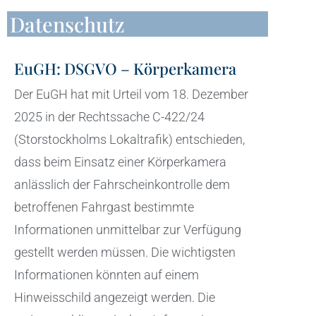
Datenschutz
EuGH: DSGVO – Körperkamera
Der EuGH hat mit Urteil vom 18. Dezember
2025 in der Rechtssache C-422/24
(Storstockholms Lokaltrafik) entschieden,
dass beim Einsatz einer Körperkamera
anlässlich der Fahrscheinkontrolle dem
betroffenen Fahrgast bestimmte
Informationen unmittelbar zur Verfügung
gestellt werden müssen. Die wichtigsten
Informationen könnten auf einem
Hinweisschild angezeigt werden. Die