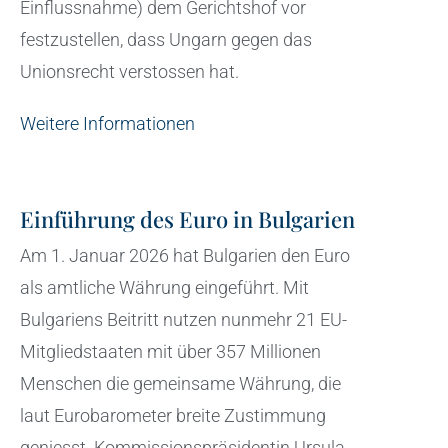
Einflussnahme) dem Gerichtshof vor
festzustellen, dass Ungarn gegen das
Unionsrecht verstossen hat.
Weitere Informationen
Einführung des Euro in Bulgarien
Am 1. Januar 2026 hat Bulgarien den Euro
als amtliche Währung eingeführt. Mit
Bulgariens Beitritt nutzen nunmehr 21 EU-
Mitgliedstaaten mit über 357 Millionen
Menschen die gemeinsame Währung, die
laut Eurobarometer breite Zustimmung
geniesst. Kommissionspräsidentin Ursula