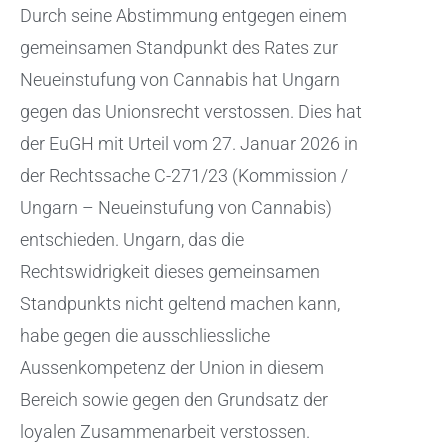
Durch seine Abstimmung entgegen einem
gemeinsamen Standpunkt des Rates zur
Neueinstufung von Cannabis hat Ungarn
gegen das Unionsrecht verstossen. Dies hat
der EuGH mit Urteil vom 27. Januar 2026 in
der Rechtssache C-271/23 (Kommission /
Ungarn – Neueinstufung von Cannabis)
entschieden. Ungarn, das die
Rechtswidrigkeit dieses gemeinsamen
Standpunkts nicht geltend machen kann,
habe gegen die ausschliessliche
Aussenkompetenz der Union in diesem
Bereich sowie gegen den Grundsatz der
loyalen Zusammenarbeit verstossen.