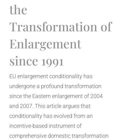
the
Transformation of
Enlargement
since 1991
EU enlargement conditionality has
undergone a profound transformation
since the Eastern enlargement of 2004
and 2007. This article argues that
conditionality has evolved from an
incentive-based instrument of
comprehensive domestic transformation