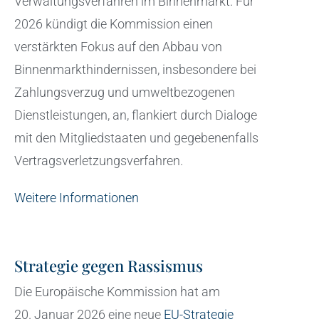
Verwaltungsverfahren im Binnenmarkt. Für
2026 kündigt die Kommission einen
verstärkten Fokus auf den Abbau von
Binnenmarkthindernissen, insbesondere bei
Zahlungsverzug und umweltbezogenen
Dienstleistungen, an, flankiert durch Dialoge
mit den Mitgliedstaaten und gegebenenfalls
Vertragsverletzungsverfahren.
Weitere Informationen
Strategie gegen Rassismus
Die Europäische Kommission hat am
20. Januar 2026 eine neue
EU-Strategie