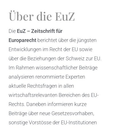
Über die EuZ
Die
EuZ – Zeitschrift für
Europarecht
berichtet über die jüngsten
Entwicklungen im Recht der EU sowie
über die Beziehungen der Schweiz zur EU.
Im Rahmen wissenschaftlicher Beiträge
analysieren renommierte Experten
aktuelle Rechtsfragen in allen
wirtschaftsrelevanten Bereichen des EU-
Rechts. Daneben informieren kurze
Beiträge über neue Gesetzesvorhaben,
sonstige Vorstösse der EU-Institutionen