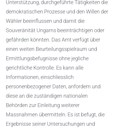
Unterstützung, durchgeführte Tätigkeiten die
demokratischen Prozesse und den Willen der
Wähler beeinflussen und damit die
Souveränität Ungarns beeinträchtigen oder
gefährden könnten. Das Amt verfügt über
einen weiten Beurteilungsspielraum und
Ermittlungsbefugnisse ohne jegliche
gerichtliche Kontrolle. Es kann alle
Informationen, einschliesslich
personenbezogener Daten, anfordern und
diese an die zuständigen nationalen
Behörden zur Einleitung weiterer
Massnahmen übermitteln. Es ist befugt, die
Ergebnisse seiner Untersuchungen und