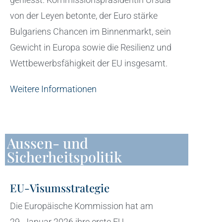
von der Leyen betonte, der Euro stärke
Bulgariens Chancen im Binnenmarkt, sein
Gewicht in Europa sowie die Resilienz und
Wettbewerbsfähigkeit der EU insgesamt.
Weitere Informationen
Aussen- und
Sicherheitspolitik
EU-Visumsstrategie
Die Europäische Kommission hat am
29. Januar 2026 ihre erste EU-