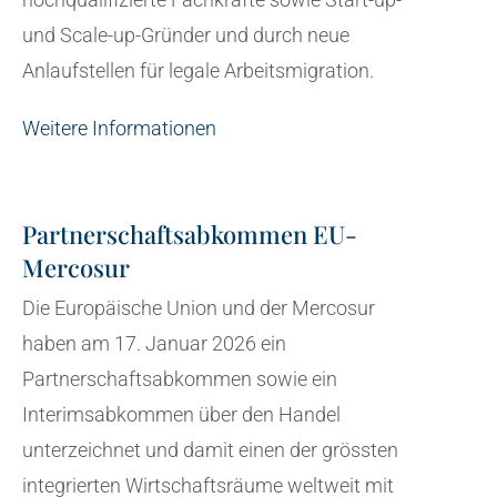
und Scale-up-Gründer und durch neue
Anlaufstellen für legale Arbeitsmigration.
Weitere Informationen
Partnerschaftsabkommen EU-
Mercosur
Die Europäische Union und der Mercosur
haben am 17. Januar 2026 ein
Partnerschaftsabkommen sowie ein
Interimsabkommen über den Handel
unterzeichnet und damit einen der grössten
integrierten Wirtschaftsräume weltweit mit