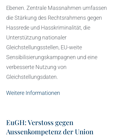
Ebenen. Zentrale Massnahmen umfassen
die Stärkung des Rechtsrahmens gegen
Hassrede und Hasskriminalität, die
Unterstützung nationaler
Gleichstellungsstellen, EU-weite
Sensibilisierungskampagnen und eine
verbesserte Nutzung von
Gleichstellungsdaten.
Weitere Informationen
EuGH: Verstoss gegen
Aussenkompetenz der Union