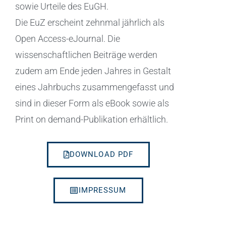
sowie Urteile des EuGH.
Die EuZ erscheint zehnmal jährlich als
Open Access-eJournal. Die
wissenschaftlichen Beiträge werden
zudem am Ende jeden Jahres in Gestalt
eines Jahrbuchs zusammengefasst und
sind in dieser Form als eBook sowie als
Print on demand-Publikation erhältlich.
DOWNLOAD PDF
IMPRESSUM