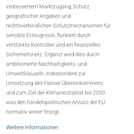
verbessertem Marktzugang, Schutz
geografischer Angaben und
rechtsverbindlichen Schutzmechanismen für
sensible Erzeugnisse, flankiert durch
verstärkte Kontrollen und ein finanzielles
Sicherheitsnetz. Ergänzt wird dies durch
ambitionierte Nachhaltigkeits- und
Umweltklauseln, insbesondere zur
Umsetzung des Pariser Übereinkommens
und zum Ziel der Klimaneutralität bis 2050,
was den handelspolitischen Ansatz der EU
normativ weiter festigt.
Weitere Informationen