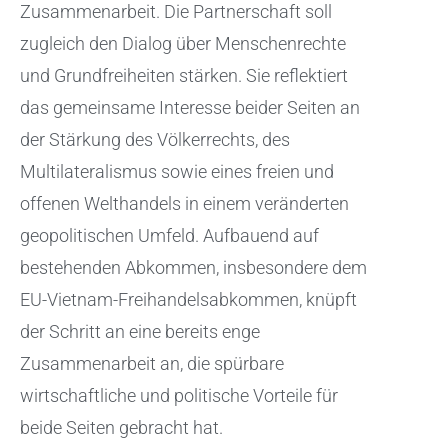
Zusammenarbeit. Die Partnerschaft soll
zugleich den Dialog über Menschenrechte
und Grundfreiheiten stärken. Sie reflektiert
das gemeinsame Interesse beider Seiten an
der Stärkung des Völkerrechts, des
Multilateralismus sowie eines freien und
offenen Welthandels in einem veränderten
geopolitischen Umfeld. Aufbauend auf
bestehenden Abkommen, insbesondere dem
EU-Vietnam-Freihandelsabkommen, knüpft
der Schritt an eine bereits enge
Zusammenarbeit an, die spürbare
wirtschaftliche und politische Vorteile für
beide Seiten gebracht hat.