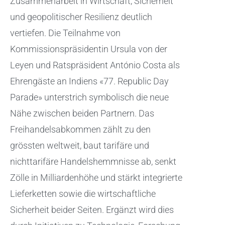
Zusammenarbeit in Wirtschaft, Sicherheit
und geopolitischer Resilienz deutlich
vertiefen. Die Teilnahme von
Kommissionspräsidentin Ursula von der
Leyen und Ratspräsident António Costa als
Ehrengäste an Indiens «77. Republic Day
Parade» unterstrich symbolisch die neue
Nähe zwischen beiden Partnern. Das
Freihandelsabkommen zählt zu den
grössten weltweit, baut tarifäre und
nichttarifäre Handelshemmnisse ab, senkt
Zölle in Milliardenhöhe und stärkt integrierte
Lieferketten sowie die wirtschaftliche
Sicherheit beider Seiten. Ergänzt wird dies