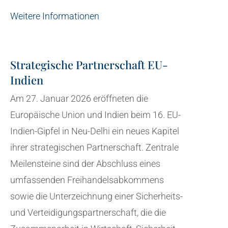
Weitere Informationen
Strategische Partnerschaft EU-
Indien
Am 27. Januar 2026 eröffneten die
Europäische Union und Indien beim 16. EU-
Indien-Gipfel in Neu-Delhi ein neues Kapitel
ihrer strategischen Partnerschaft. Zentrale
Meilensteine sind der Abschluss eines
umfassenden Freihandelsabkommens
sowie die Unterzeichnung einer Sicherheits-
und Verteidigungspartnerschaft, die die