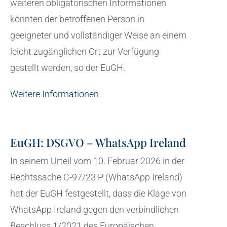
weiteren obligatorischen Informationen
könnten der betroffenen Person in
geeigneter und vollständiger Weise an einem
leicht zugänglichen Ort zur Verfügung
gestellt werden, so der EuGH.
Weitere Informationen
EuGH: DSGVO – WhatsApp Ireland
In seinem Urteil vom 10. Februar 2026 in der
Rechtssache C-97/23 P (WhatsApp Ireland)
hat der EuGH festgestellt, dass die Klage von
WhatsApp Ireland gegen den verbindlichen
Beschluss 1/2021 des Europäischen