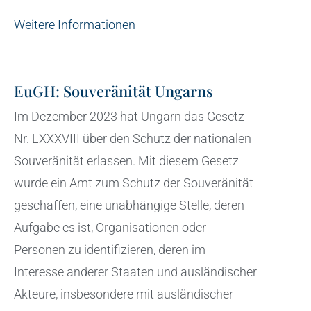
Weitere Informationen
EuGH: Souveränität Ungarns
Im Dezember 2023 hat Ungarn das Gesetz
Nr. LXXXVIII über den Schutz der nationalen
Souveränität erlassen. Mit diesem Gesetz
wurde ein Amt zum Schutz der Souveränität
geschaffen, eine unabhängige Stelle, deren
Aufgabe es ist, Organisationen oder
Personen zu identifizieren, deren im
Interesse anderer Staaten und ausländischer
Akteure, insbesondere mit ausländischer