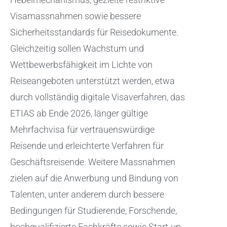
Visamassnahmen sowie bessere
Sicherheitsstandards für Reisedokumente.
Gleichzeitig sollen Wachstum und
Wettbewerbsfähigkeit im Lichte von
Reiseangeboten unterstützt werden, etwa
durch vollständig digitale Visaverfahren, das
ETIAS ab Ende 2026, länger gültige
Mehrfachvisa für vertrauenswürdige
Reisende und erleichterte Verfahren für
Geschäftsreisende. Weitere Massnahmen
zielen auf die Anwerbung und Bindung von
Talenten, unter anderem durch bessere
Bedingungen für Studierende, Forschende,
hochqualifizierte Fachkräfte sowie Start-up-