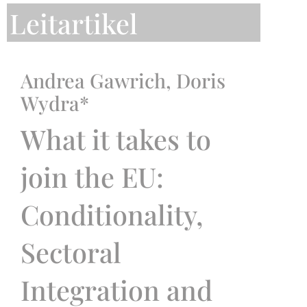
Leitartikel
Andrea Gawrich, Doris
Wydra*
What it takes to
join the EU:
Conditionality,
Sectoral
Integration and