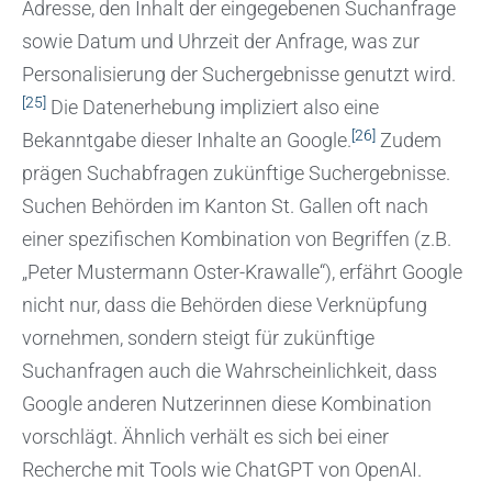
Adresse, den Inhalt der eingegebenen Suchanfrage
sowie Datum und Uhrzeit der Anfrage, was zur
Personalisierung der Suchergebnisse genutzt wird.
[25]
Die Datenerhebung impliziert also eine
[26]
Bekanntgabe dieser Inhalte an Google.
Zudem
prägen Suchabfragen zukünftige Suchergebnisse.
Suchen Behörden im Kanton St. Gallen oft nach
einer spezifischen Kombination von Begriffen (z.B.
„Peter Mustermann Oster-Krawalle“), erfährt Google
nicht nur, dass die Behörden diese Verknüpfung
vornehmen, sondern steigt für zukünftige
Suchanfragen auch die Wahrscheinlichkeit, dass
Google anderen Nutzerinnen diese Kombination
vorschlägt. Ähnlich verhält es sich bei einer
Recherche mit Tools wie ChatGPT von OpenAI.