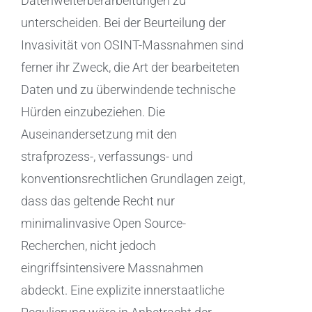
Datenweiterberarbeitungen zu
unterscheiden. Bei der Beurteilung der
Invasivität von OSINT-Massnahmen sind
ferner ihr Zweck, die Art der bearbeiteten
Daten und zu überwindende technische
Hürden einzubeziehen. Die
Auseinandersetzung mit den
strafprozess-, verfassungs- und
konventionsrechtlichen Grundlagen zeigt,
dass das geltende Recht nur
minimalinvasive Open Source-
Recherchen, nicht jedoch
eingriffsintensivere Massnahmen
abdeckt. Eine explizite innerstaatliche