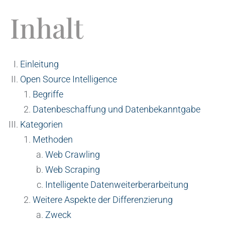
Inhalt
Einleitung
Open Source Intelligence
Begriffe
Datenbeschaffung und Datenbekanntgabe
Kategorien
Methoden
Web Crawling
Web Scraping
Intelligente Datenweiterberarbeitung
Weitere Aspekte der Differenzierung
Zweck