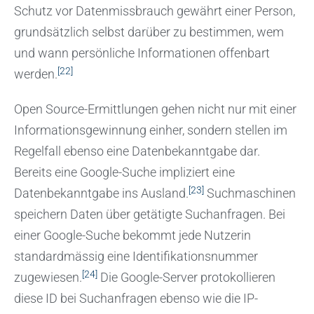
Schutz vor Datenmissbrauch gewährt einer Person,
grundsätzlich selbst darüber zu bestimmen, wem
und wann persönliche Informationen offenbart
[22]
werden.
Open Source-Ermittlungen gehen nicht nur mit einer
Informationsgewinnung einher, sondern stellen im
Regelfall ebenso eine Datenbekanntgabe dar.
Bereits eine Google-Suche impliziert eine
[23]
Datenbekanntgabe ins Ausland.
Suchmaschinen
speichern Daten über getätigte Suchanfragen. Bei
einer Google-Suche bekommt jede Nutzerin
standardmässig eine Identifikationsnummer
[24]
zugewiesen.
Die Google-Server protokollieren
diese ID bei Suchanfragen ebenso wie die IP-