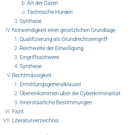
Art der Daten
Technische Hürden
Synthese
Notwendigkeit einer gesetzlichen Grundlage
Qualifizierung als Grundrechtseingriff
Reichweite der Einwilligung
Eingriffsschwere
Synthese
Rechtmässigkeit
Ermittlungsgeneralklausel
Übereinkommen über die Cyberkriminalität
Innerstaatliche Bestimmungen
Fazit
Literaturverzeichnis