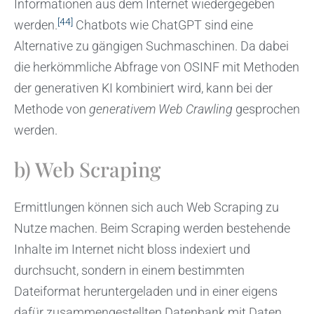
Informationen aus dem Internet wiedergegeben
[44]
werden.
Chatbots wie ChatGPT sind eine
Alternative zu gängigen Suchmaschinen. Da dabei
die herkömmliche Abfrage von OSINF mit Methoden
der generativen KI kombiniert wird, kann bei der
Methode von
generativem Web
Crawling
gesprochen
werden.
b) Web Scraping
Ermittlungen können sich auch Web Scraping zu
Nutze machen. Beim Scraping werden bestehende
Inhalte im Internet nicht bloss indexiert und
durchsucht, sondern in einem bestimmten
Dateiformat heruntergeladen und in einer eigens
dafür zusammengestellten Datenbank mit Daten