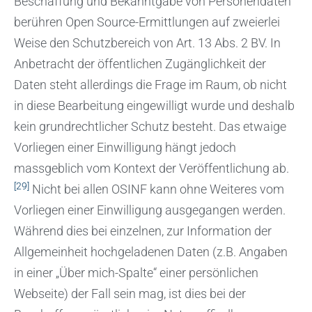
Beschaffung und Bekanntgabe von Personendaten
berühren Open Source-Ermittlungen auf zweierlei
Weise den Schutzbereich von Art. 13 Abs. 2 BV. In
Anbetracht der öffentlichen Zugänglichkeit der
Daten steht allerdings die Frage im Raum, ob nicht
in diese Bearbeitung eingewilligt wurde und deshalb
kein grundrechtlicher Schutz besteht. Das etwaige
Vorliegen einer Einwilligung hängt jedoch
massgeblich vom Kontext der Veröffentlichung ab.
[29]
Nicht bei allen OSINF kann ohne Weiteres vom
Vorliegen einer Einwilligung ausgegangen werden.
Während dies bei einzelnen, zur Information der
Allgemeinheit hochgeladenen Daten (z.B. Angaben
in einer „Über mich-Spalte“ einer persönlichen
Webseite) der Fall sein mag, ist dies bei der