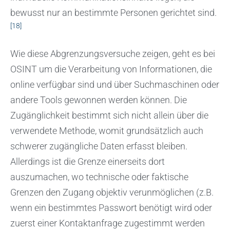
bewusst nur an bestimmte Personen gerichtet sind.
[18]
Wie diese Abgrenzungsversuche zeigen, geht es bei
OSINT um die Verarbeitung von Informationen, die
online verfügbar sind und über Suchmaschinen oder
andere Tools gewonnen werden können. Die
Zugänglichkeit bestimmt sich nicht allein über die
verwendete Methode, womit grundsätzlich auch
schwerer zugängliche Daten erfasst bleiben.
Allerdings ist die Grenze einerseits dort
auszumachen, wo technische oder faktische
Grenzen den Zugang objektiv verunmöglichen (z.B.
wenn ein bestimmtes Passwort benötigt wird oder
zuerst einer Kontaktanfrage zugestimmt werden