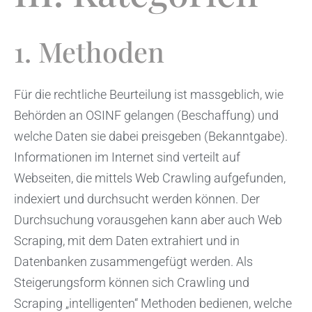
1. Methoden
Für die rechtliche Beurteilung ist massgeblich, wie
Behörden an OSINF gelangen (Beschaffung) und
welche Daten sie dabei preisgeben (Bekanntgabe).
Informationen im Internet sind verteilt auf
Webseiten, die mittels Web Crawling aufgefunden,
indexiert und durchsucht werden können. Der
Durchsuchung vorausgehen kann aber auch Web
Scraping, mit dem Daten extrahiert und in
Datenbanken zusammengefügt werden. Als
Steigerungsform können sich Crawling und
Scraping „intelligenten“ Methoden bedienen, welche