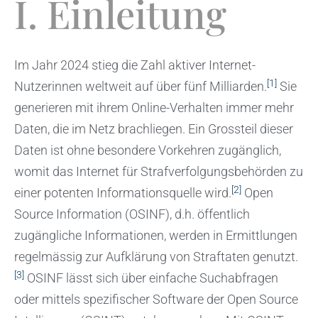
I. Einleitung
Im Jahr 2024 stieg die Zahl aktiver Internet-
[1]
Nutzerinnen weltweit auf über fünf Milliarden.
Sie
generieren mit ihrem Online-Verhalten immer mehr
Daten, die im Netz brachliegen. Ein Grossteil dieser
Daten ist ohne besondere Vorkehren zugänglich,
womit das Internet für Strafverfolgungsbehörden zu
[2]
einer potenten Informationsquelle wird.
Open
Source Information (OSINF), d.h. öffentlich
zugängliche Informationen, werden in Ermittlungen
regelmässig zur Aufklärung von Straftaten genutzt.
[3]
OSINF lässt sich über einfache Suchabfragen
oder mittels spezifischer Software der Open Source