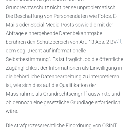
Grundrechtsschutz nicht per se unproblematisch.
Die Beschaffung von Personendaten wie Fotos, E-
Mails oder Social Media-Posts sowie die mit der
Abfrage einhergehende Datenbekanntgabe
[4]
berühren den Schutzbereich von Art. 13 Abs. 2 BV
,
dem sog. „Recht auf informationelle
Selbstbestimmung“. Es ist fraglich, ob die öffentliche
Zugänglichkeit der Informationen als Einwilligung in
die behördliche Datenbearbeitung zu interpretieren
ist, wie sich dies auf die Qualifikation der
Massnahme als Grundrechtseingriff auswirkte und
ob dennoch eine gesetzliche Grundlage erforderlich
wäre.
Die strafprozessrechtliche Einordnung von OSINT