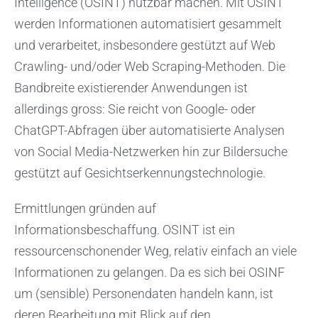
Intelligence (OSINT) nutzbar machen. Mit OSINT
werden Informationen automatisiert gesammelt
und verarbeitet, insbesondere gestützt auf Web
Crawling- und/oder Web Scraping-Methoden. Die
Bandbreite existierender Anwendungen ist
allerdings gross: Sie reicht von Google- oder
ChatGPT-Abfragen über automatisierte Analysen
von Social Media-Netzwerken hin zur Bildersuche
gestützt auf Gesichtserkennungstechnologie.
Ermittlungen gründen auf
Informationsbeschaffung. OSINT ist ein
ressourcenschonender Weg, relativ einfach an viele
Informationen zu gelangen. Da es sich bei OSINF
um (sensible) Personendaten handeln kann, ist
deren Bearbeitung mit Blick auf den