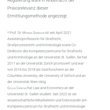
Regulierung wäre in Anbetracht der
Praxisrelevanz dieser
Ermittlungsmethode angezeigt.
* Prof. Dr.
Monika Simmler
ist seit April 2021
Assistenzprofessorin für Strafrecht,
Strafprozessrecht und Kriminologie sowie Co-
Direktorin des Kompetenzzentrums für Strafrecht
und Kriminologie an der Universität St. Gallen. Sie hat
2017 an der Universität Zürich promoviert und war
von 2016 bis 2018 als Gastforscherin an der
Columbia University, der University of Oxford und an
der Universität Wien tätig.
Giulia Canova
hat Law and Economics an der
Universität St. Gallen studiert. Seit 2022 ist sie
wissenschaftliche Mitarbeiterin und Doktorandin am
Kompetenzzentrum für Strafrecht und Kriminologie