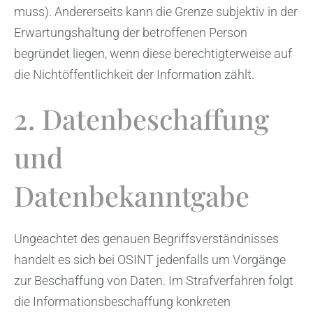
muss). Andererseits kann die Grenze subjektiv in der
Erwartungshaltung der betroffenen Person
begründet liegen, wenn diese berechtigterweise auf
die Nichtöffentlichkeit der Information zählt.
2. Datenbeschaffung
und
Datenbekanntgabe
Ungeachtet des genauen Begriffsverständnisses
handelt es sich bei OSINT jedenfalls um Vorgänge
zur Beschaffung von Daten. Im Strafverfahren folgt
die Informationsbeschaffung konkreten