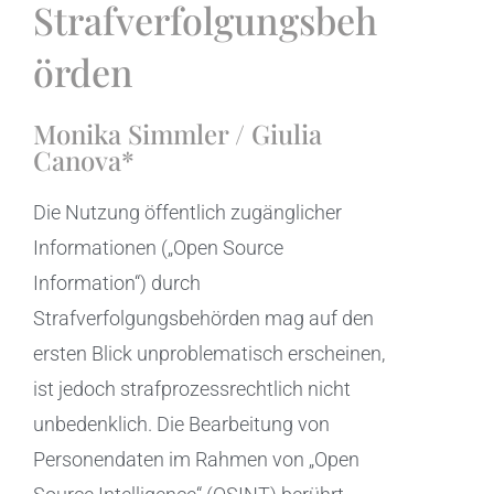
Strafverfolgungsbeh
örden
Monika Simmler / Giulia
Canova*
Die Nutzung öffentlich zugänglicher
Informationen („Open Source
Information“) durch
Strafverfolgungsbehörden mag auf den
ersten Blick unproblematisch erscheinen,
ist jedoch strafprozessrechtlich nicht
unbedenklich. Die Bearbeitung von
Personendaten im Rahmen von „Open