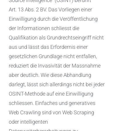
Source Intelligence“ (OSINT) berührt
Art. 13 Abs. 2 BV. Das Vorliegen einer
Einwilligung durch die Veröffentlichung
der Informationen schliesst die
Qualifikation als Grundrechtseingriff nicht
aus und lässt das Erfordernis einer
gesetzlichen Grundlage nicht entfallen,
reduziert die Invasivität der Massnahme
aber deutlich. Wie diese Abhandlung
darlegt, lässt sich allerdings nicht bei jeder
OSINT-Methode auf eine Einwilligung
schliessen. Einfaches und generatives
Web Crawling sind von Web Scraping
oder intelligenten