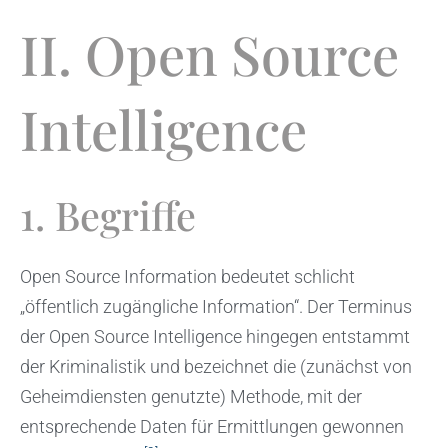
II. Open Source
Intelligence
1. Begriffe
Open Source Information bedeutet schlicht
„öffentlich zugängliche Information“. Der Terminus
der Open Source Intelligence hingegen entstammt
der Kriminalistik und bezeichnet die (zunächst von
Geheimdiensten genutzte) Methode, mit der
entsprechende Daten für Ermittlungen gewonnen