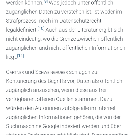
[9]
werden können.
Was jedoch unter öffentlich
zugänglichen Daten zu verstehen ist, ist weder im
Strafprozess- noch im Datenschutzrecht
[10]
legaldefiniert.
Auch aus der Literatur ergibt sich
nicht eindeutig, wo die Grenze zwischen öffentlich
zugänglichen und nicht-öffentlichen Informationen
[11]
liegt.
Cartner
und
Schweingruber
schlagen zur
Konturierung des Begriffs vor, Daten als öffentlich
zugänglich anzusehen, wenn diese aus frei
verfügbaren, offenen Quellen stammen. Dazu
würden den Autorinnen zufolge alle im Internet
zugänglichen Informationen gehören, die von der
Suchmaschine Google indexiert werden und über