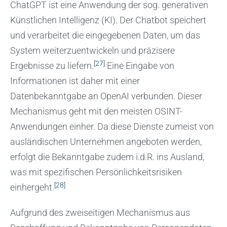
ChatGPT ist eine Anwendung der sog. generativen
Künstlichen Intelligenz (KI). Der Chatbot speichert
und verarbeitet die eingegebenen Daten, um das
System weiterzuentwickeln und präzisere
[27]
Ergebnisse zu liefern.
Eine Eingabe von
Informationen ist daher mit einer
Datenbekanntgabe an OpenAI verbunden. Dieser
Mechanismus geht mit den meisten OSINT-
Anwendungen einher. Da diese Dienste zumeist von
ausländischen Unternehmen angeboten werden,
erfolgt die Bekanntgabe zudem i.d.R. ins Ausland,
was mit spezifischen Persönlichkeitsrisiken
[28]
einhergeht.
Aufgrund des zweiseitigen Mechanismus aus