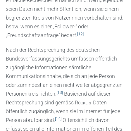
einfache Recherchen erhältlich sind. Demgegenüber
seien Daten nicht mehr öffentlich, wenn sie einem
begrenzten Kreis von Nutzerinnen vorbehalten sind,
bspw. wenn es einer „Follower-“ oder
[12]
„Freundschaftsanfrage“ bedarf.
Nach der Rechtsprechung des deutschen
Bundesverfassungsgerichts umfassen öffentlich
zugängliche Informationen sämtliche
Kommunikationsinhalte, die sich an jede Person
oder zumindest an einen nicht weiter abgegrenzten
[13]
Personenkreis richten.
Basierend auf dieser
Rechtsprechung sind gemäss
Rückert
Daten
öffentlich zugänglich, wenn sie im Internet für jede
[14]
Person abrufbar sind.
Offensichtlich davon
erfasst seien alle Informationen im offenen Teil des