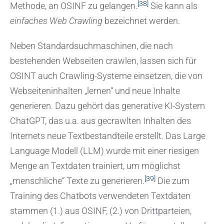
[38]
Methode, an OSINF zu gelangen.
Sie kann als
einfaches Web Crawling
bezeichnet werden.
Neben Standardsuchmaschinen, die nach
bestehenden Webseiten crawlen, lassen sich für
OSINT auch Crawling-Systeme einsetzen, die von
Webseiteninhalten „lernen“ und neue Inhalte
generieren. Dazu gehört das generative KI-System
ChatGPT, das u.a. aus gecrawlten Inhalten des
Internets neue Textbestandteile erstellt. Das Large
Language Modell (LLM) wurde mit einer riesigen
Menge an Textdaten trainiert, um möglichst
[39]
„menschliche“ Texte zu generieren.
Die zum
Training des Chatbots verwendeten Textdaten
stammen (1.) aus OSINF, (2.) von Drittparteien,