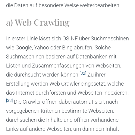
die Daten auf besondere Weise weiterbearbeiten.
a) Web Crawling
In erster Linie lässt sich OSINF über Suchmaschinen
wie Google, Yahoo oder Bing abrufen. Solche
Suchmaschinen basieren auf Datenbanken mit
Listen und Zusammenfassungen von Webseiten,
[32]
die durchsucht werden können.
Zu ihrer
Erstellung werden Web Crawler eingesetzt, welche
das Internet durchforsten und Webseiten indexieren.
[33]
Die Crawler öffnen dabei automatisiert nach
vorgegebenen Kriterien bestimmte Webseiten,
durchsuchen die Inhalte und öffnen vorhandene
Links auf andere Webseiten, um dann den Inhalt