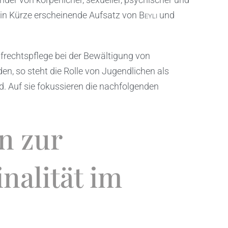
r in Kürze erscheinende Aufsatz von
Beyli
und
rafrechtspflege bei der Bewältigung von
, so steht die Rolle von Jugendlichen als
. Auf sie fokussieren die nachfolgenden
en zur
nalität im