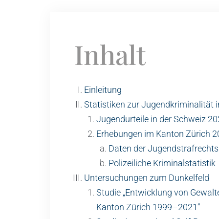
Inhalt
Einleitung
Statistiken zur Jugendkriminalität i
Jugendurteile in der Schweiz 2
Erhebungen im Kanton Zürich 
Daten der Jugendstrafrechts
Polizeiliche Kriminalstatistik
Untersuchungen zum Dunkelfeld
Studie „Entwicklung von Gewalt
Kanton Zürich 1999–2021“